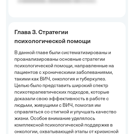
a aaaaaaaaa, aaaaaaaaa aaa a a.a.);
Глава 3. Стратегии
психологической помощи
В данной главе были систематизированы и
проанализированы основные стратегии
психологической помощи, направленные на
пациентов с хроническими заболеваниями,
такими как ВИЧ, онкология и туберкулез.
Целью было представить широкий спектр
психотерапевтических подходов, которые
доказали свою эффективность в работе с
людьми, живущими с ВИЧ, помогая им
справляться со стигмой и улучшать качество
жизни. Особое внимание уделялось
комплексной психологической поддержке в
онкологии, охватывающей этапы от кризисной