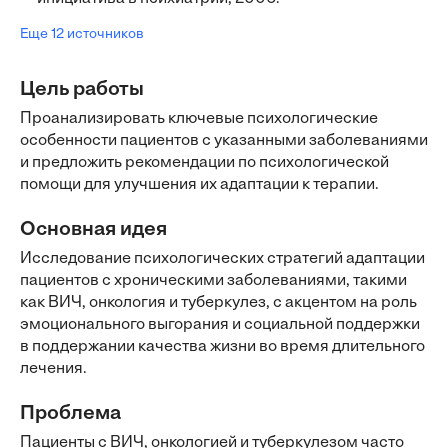
Еще 12 источников
Цель работы
Проанализировать ключевые психологические
особенности пациентов с указанными заболеваниями
и предложить рекомендации по психологической
помощи для улучшения их адаптации к терапии.
Основная идея
Исследование психологических стратегий адаптации
пациентов с хроническими заболеваниями, такими
как ВИЧ, онкология и туберкулез, с акцентом на роль
эмоционального выгорания и социальной поддержки
в поддержании качества жизни во время длительного
лечения.
Проблема
Пациенты с ВИЧ, онкологией и туберкулезом часто