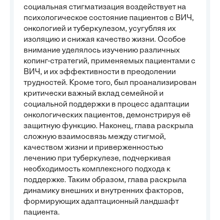
социальная стигматизация воздействует на
психологическое состояние пациентов с ВИЧ,
онкологией и туберкулезом, усугубляя их
изоляцию и снижая качество жизни. Особое
внимание уделялось изучению различных
копинг-стратегий, применяемых пациентами с
ВИЧ, и их эффективности в преодолении
трудностей. Кроме того, был проанализирован
критически важный вклад семейной и
социальной поддержки в процесс адаптации
онкологических пациентов, демонстрируя её
защитную функцию. Наконец, глава раскрыла
сложную взаимосвязь между стигмой,
качеством жизни и приверженностью
лечению при туберкулезе, подчеркивая
необходимость комплексного подхода к
поддержке. Таким образом, глава раскрыла
динамику внешних и внутренних факторов,
формирующих адаптационный ландшафт
пациента.