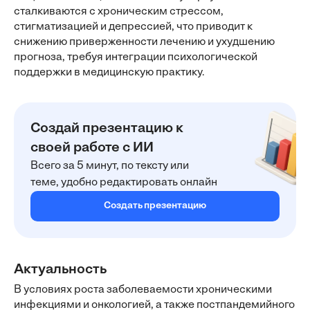
сталкиваются с хроническим стрессом,
стигматизацией и депрессией, что приводит к
снижению приверженности лечению и ухудшению
прогноза, требуя интеграции психологической
поддержки в медицинскую практику.
Создай презентацию к
своей работе с ИИ
Всего за 5 минут, по тексту или
теме, удобно редактировать онлайн
Создать презентацию
Актуальность
В условиях роста заболеваемости хроническими
инфекциями и онкологией, а также постпандемийного