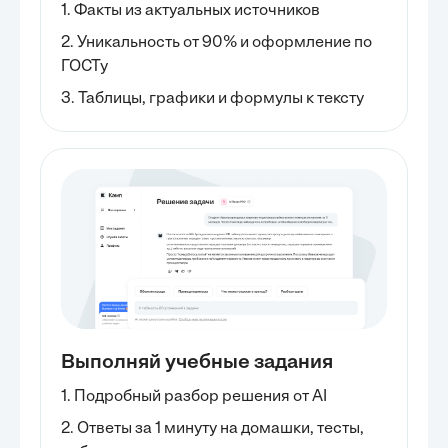
1. Факты из актуальных источников
2. Уникальность от 90% и оформление по
ГОСТу
3. Таблицы, графики и формулы к тексту
Выполняй учебные задания
1. Подробный разбор решения от AI
2. Ответы за 1 минуту на домашки, тесты,