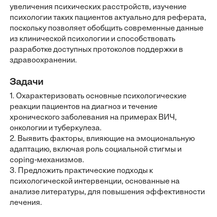
увеличения психических расстройств, изучение
психологии таких пациентов актуально для реферата,
поскольку позволяет обобщить современные данные
из клинической психологии и способствовать
разработке доступных протоколов поддержки в
здравоохранении.
Задачи
1. Охарактеризовать основные психологические
реакции пациентов на диагноз и течение
хронического заболевания на примерах ВИЧ,
онкологии и туберкулеза.
2. Выявить факторы, влияющие на эмоциональную
адаптацию, включая роль социальной стигмы и
coping-механизмов.
3. Предложить практические подходы к
психологической интервенции, основанные на
анализе литературы, для повышения эффективности
лечения.