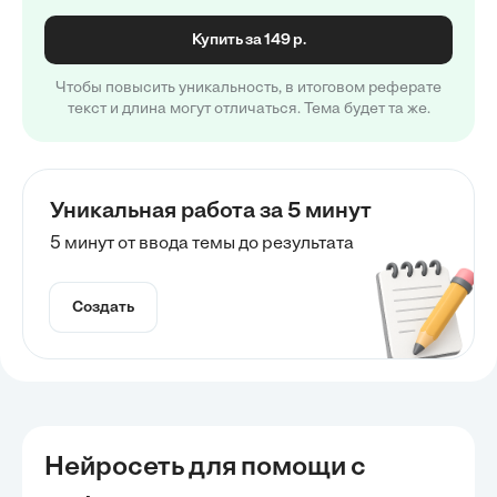
Купить за 149 р.
Чтобы повысить уникальность, в итоговом реферате
текст и длина могут отличаться. Тема будет та же.
Уникальная работа за 5 минут
5 минут от ввода темы до результата
Создать
Нейросеть для помощи с