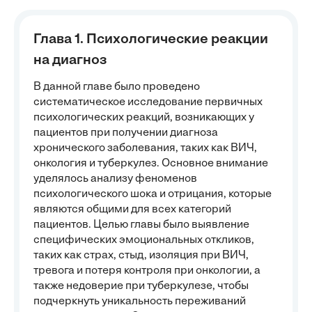
Глава 1. Психологические реакции
на диагноз
В данной главе было проведено
систематическое исследование первичных
психологических реакций, возникающих у
пациентов при получении диагноза
хронического заболевания, таких как ВИЧ,
онкология и туберкулез. Основное внимание
уделялось анализу феноменов
психологического шока и отрицания, которые
являются общими для всех категорий
пациентов. Целью главы было выявление
специфических эмоциональных откликов,
таких как страх, стыд, изоляция при ВИЧ,
тревога и потеря контроля при онкологии, а
также недоверие при туберкулезе, чтобы
подчеркнуть уникальность переживаний