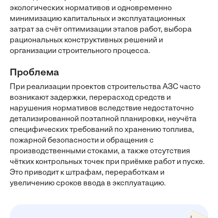
экологических нормативов и одновременно
минимизацию капитальных и эксплуатационных
затрат за счёт оптимизации этапов работ, выбора
рациональных конструктивных решений и
организации строительного процесса.
Проблема
При реализации проектов строительства АЗС часто
возникают задержки, перерасход средств и
нарушения нормативов вследствие недостаточно
детализированной поэтапной планировки, неучёта
специфических требований по хранению топлива,
пожарной безопасности и обращения с
производственными стоками, а также отсутствия
чётких контрольных точек при приёмке работ и пуске.
Это приводит к штрафам, переработкам и
увеличению сроков ввода в эксплуатацию.