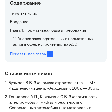
Содержание
Титульный лист
Введение
Глава 1. Нормативная база и требования
1.1 Анализ законодательных и нормативных
актов в сфере строительства АЗС
Показать все главы
Список источников
1.
Бузырев В.В. Экономика строительства. — М.:
Издательский центр «Академия», 2007. — 336 с.
2.
Гонжарова А.П., Князькина О.В. Экологичность
электромобиля: миф или реальность //
Современные автомобильные материалы и