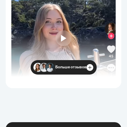
Больше отзывов