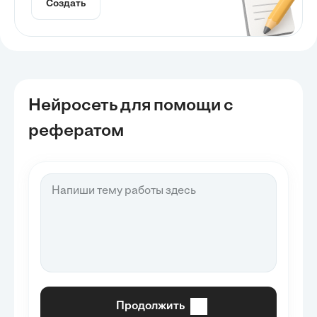
Создать
Нейросеть для помощи с
рефератом
Продолжить