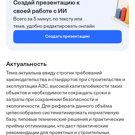
Создай презентацию к
своей работе с ИИ
Всего за 5 минут, по тексту или
теме, удобно редактировать онлайн
Создать презентацию
Актуальность
Тема актуальна ввиду строгих требований
законодательства и стандартов при строительстве и
эксплуатации АЗС, высокой капиталоёмкости таких
объектов и необходимости сокращать сроки и
затраты при сохранении безопасности и
экологичности. Для реферата данного объёма
целесообразно систематизировать нормативную
базу, типовые технические решения и практические
приёмы оптимизации, что даст практические
рекомендации для проектных и строительных