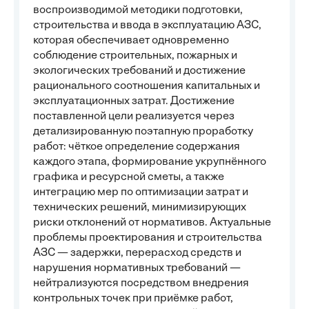
воспроизводимой методики подготовки,
строительства и ввода в эксплуатацию АЗС,
которая обеспечивает одновременно
соблюдение строительных, пожарных и
экологических требований и достижение
рационального соотношения капитальных и
эксплуатационных затрат. Достижение
поставленной цели реализуется через
детализированную поэтапную проработку
работ: чёткое определение содержания
каждого этапа, формирование укрупнённого
графика и ресурсной сметы, а также
интеграцию мер по оптимизации затрат и
технических решений, минимизирующих
риски отклонений от нормативов. Актуальные
проблемы проектирования и строительства
АЗС — задержки, перерасход средств и
нарушения нормативных требований —
нейтрализуются посредством внедрения
контрольных точек при приёмке работ,