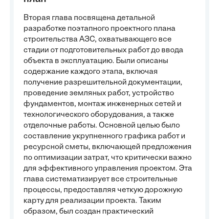
Вторая глава посвящена детальной
разработке поэтапного проектного плана
строительства АЗС, охватывающего все
стадии от подготовительных работ до ввода
объекта в эксплуатацию. Были описаны
содержание каждого этапа, включая
получение разрешительной документации,
проведение земляных работ, устройство
фундаментов, монтаж инженерных сетей и
технологического оборудования, а также
отделочные работы. Основной целью было
составление укрупненного графика работ и
ресурсной сметы, включающей предложения
по оптимизации затрат, что критически важно
для эффективного управления проектом. Эта
глава систематизирует все строительные
процессы, предоставляя четкую дорожную
карту для реализации проекта. Таким
образом, был создан практический