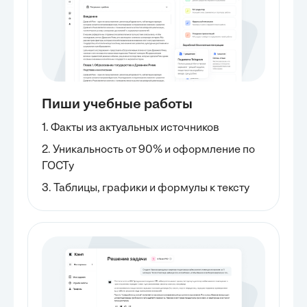
Пиши учебные работы
1. Факты из актуальных источников
2. Уникальность от 90% и оформление по
ГОСТу
3. Таблицы, графики и формулы к тексту