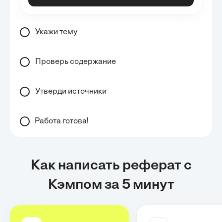
Укажи тему
Проверь содержание
Утверди источники
Работа готова!
Как написать реферат с
Кэмпом за 5 минут