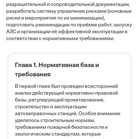
разрешительной и сопроводительной документации,
разработать систему управления рисками (основные
риски и мероприятия по их минимизации),
подготовить рекомендации по приёмке работ, запуску
АЗС и организации её эффективной эксплуатации в
соответствии с нормативными требованиями.
Глава 1. Нормативная база и
требования
В первой главе был проведен всесторонний
анализ действующей нормативно-правовой
базы, регулирующей проектирование,
строительство и эксплуатацию
автозаправочных станций. Особое внимание
уделялось строительным нормам,
требованиям пожарной безопасности и
экологическим стандартам, которые