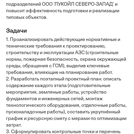
подразделений ООО 'ЛУКОЙЛ СЕВЕРО-ЗАПАД' и
повысит эффективность подготовки и реализации
типовых объектов.
Задачи
1. Проанализировать действующие нормативные и
технические требования к проектированию,
строительству и эксплуатации АЗС (строительные
нормы, пожарная безопасность, охрана окружающей
среды, обращения с ГСМ), выделив ключевые
требования, влияющие на планирование работ.
2. Разработать поэтапный проектный план: описать
содержание каждого этапа (подготовительные
мероприятия, земляные работы, устройство
фундаментов и инженерных сетей, монтаж
технологического оборудования, отделочные работы,
пусконаладочные работы), составить укрупнённый
график и ресурсную смету с мерами по оптимизации
затрат.
3. Сформулировать контрольные точки и перечень