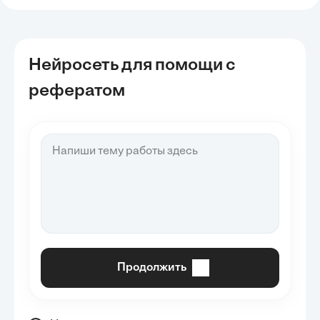
Нейросеть для помощи с
рефератом
Продолжить