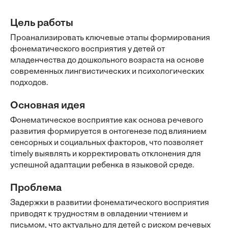
Цель работы
Проанализировать ключевые этапы формирования
фонематического восприятия у детей от
младенчества до дошкольного возраста на основе
современных лингвистических и психологических
подходов.
Основная идея
Фонематическое восприятие как основа речевого
развития формируется в онтогенезе под влиянием
сенсорных и социальных факторов, что позволяет
timely выявлять и корректировать отклонения для
успешной адаптации ребенка в языковой среде.
Проблема
Задержки в развитии фонематического восприятия
приводят к трудностям в овладении чтением и
письмом, что актуально для детей с риском речевых