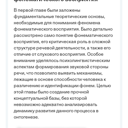
В первой главе были заложены
фундаментальные теоретические основы,
необходимые для понимания феномена
фонематического восприятия. Было детально
рассмотрено само понятие фонематического
восприятия, его критическая роль в сложной
структуре речевой деятельности, а также его
отличие от слухового восприятия. Особое
внимание уделялось психолингвистическим
аспектам формирования звуковой стороны
речи, что позволило выявить механизмы,
лежащие в основе способности человека к
различению и идентификации фонем. Целью
этой главы было создание прочной
концептуальной базы, без которой
невозможно адекватно анализировать
динамику развития данного процесса в
онтогенезе.