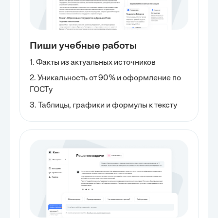
Пиши учебные работы
1. Факты из актуальных источников
2. Уникальность от 90% и оформление по
ГОСТу
3. Таблицы, графики и формулы к тексту