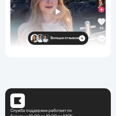
Больше отзывов
Служба поддержки работает по