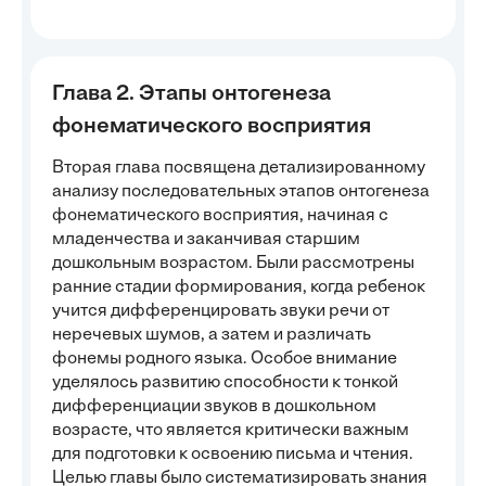
Глава 2. Этапы онтогенеза
фонематического восприятия
Вторая глава посвящена детализированному
анализу последовательных этапов онтогенеза
фонематического восприятия, начиная с
младенчества и заканчивая старшим
дошкольным возрастом. Были рассмотрены
ранние стадии формирования, когда ребенок
учится дифференцировать звуки речи от
неречевых шумов, а затем и различать
фонемы родного языка. Особое внимание
уделялось развитию способности к тонкой
дифференциации звуков в дошкольном
возрасте, что является критически важным
для подготовки к освоению письма и чтения.
Целью главы было систематизировать знания