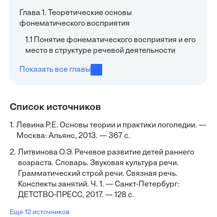
Глава 1. Теоретические основы
фонематического восприятия
1.1 Понятие фонематического восприятия и его
место в структуре речевой деятельности
Показать все главы
Список источников
1.
Левина Р.Е. Основы теории и практики логопедии. —
Москва: Альянс, 2013. — 367 с.
2.
Литвинова О.Э. Речевое развитие детей раннего
возраста. Словарь. Звуковая культура речи.
Грамматический строй речи. Связная речь.
Конспекты занятий. Ч. 1. — Санкт-Петербург:
ДЕТСТВО-ПРЕСС, 2017. — 128 с.
Еще 12 источников