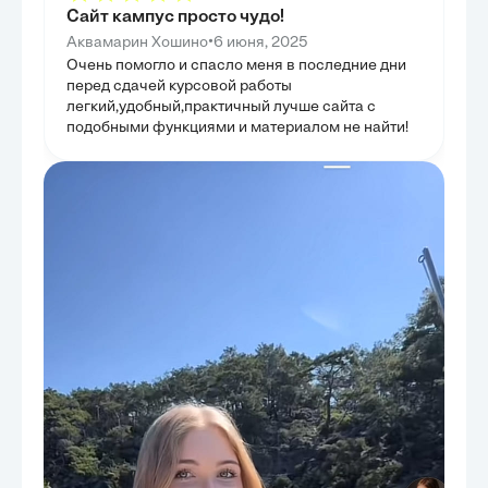
Сайт кампус просто чудо!
•
Аквамарин Хошино
6 июня, 2025
Очень помогло и спасло меня в последние дни
перед сдачей курсовой работы
легкий,удобный,практичный лучше сайта с
подобными функциями и материалом не найти!