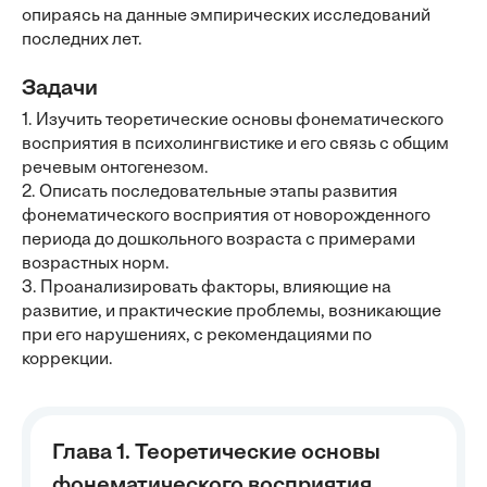
опираясь на данные эмпирических исследований
последних лет.
Задачи
1. Изучить теоретические основы фонематического
восприятия в психолингвистике и его связь с общим
речевым онтогенезом.
2. Описать последовательные этапы развития
фонематического восприятия от новорожденного
периода до дошкольного возраста с примерами
возрастных норм.
3. Проанализировать факторы, влияющие на
развитие, и практические проблемы, возникающие
при его нарушениях, с рекомендациями по
коррекции.
Глава 1. Теоретические основы
фонематического восприятия