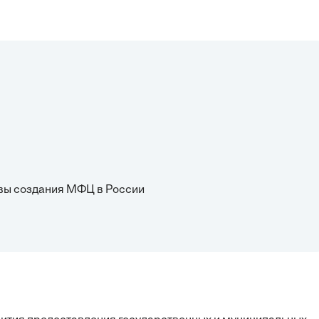
овы создания МФЦ в России