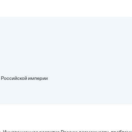
в Российской империи