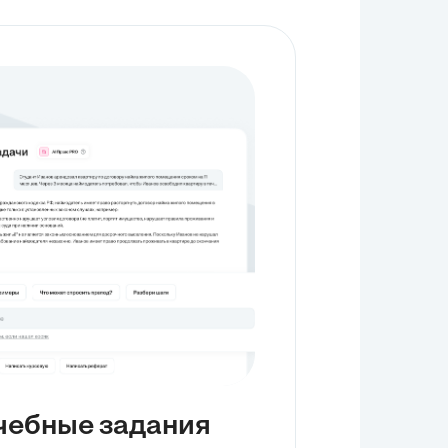
чебные задания