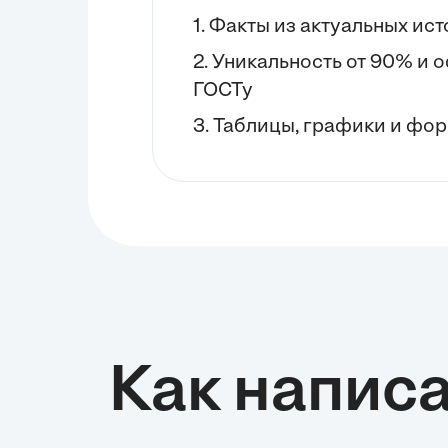
1. Факты из актуальных ис
2. Уникальность от 90% и
ГОСТу
3. Таблицы, графики и фор
Как написа