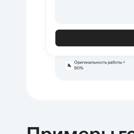
Оригинальность работы >
90%