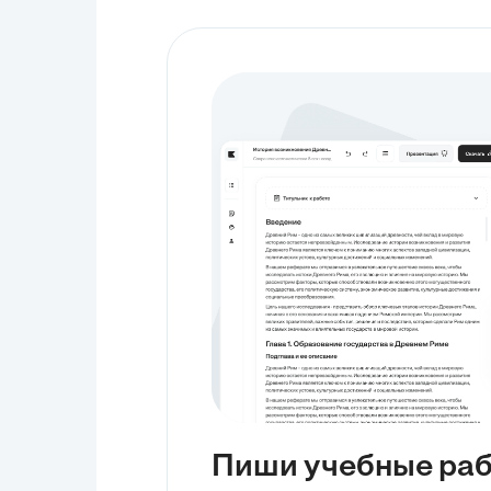
Пиши учебные ра