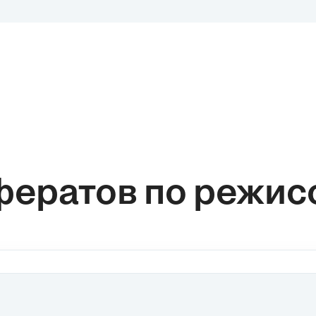
фератов по режис