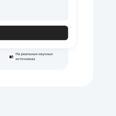
На реальных научных
источниках