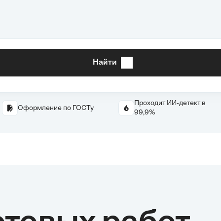
Найти
Проходит ИИ-детект в
Оформление по ГОСТу
99,9%