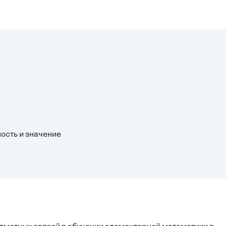
ность и значение