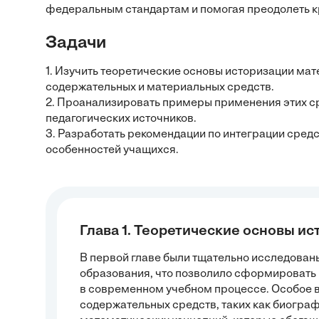
федеральным стандартам и помогая преодолеть к
Задачи
1. Изучить теоретические основы историзации ма
содержательных и материальных средств.
2. Проанализировать примеры применения этих ср
педагогических источников.
3. Разработать рекомендации по интеграции средс
особенностей учащихся.
Глава 1. Теоретические основы и
В первой главе были тщательно исследован
образования, что позволило сформировать 
в современном учебном процессе. Особое 
содержательных средств, таких как биогр