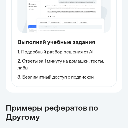
Выполняй учебные задания
1. Подробный разбор решения от AI
2. Ответы за 1 минуту на домашки, тесты,
лабы
3. Безлимитный доступ с подпиской
Примеры рефератов
по
Другому