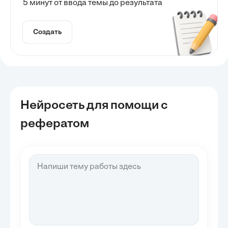
5 минут от ввода темы до результата
Создать
Нейросеть для помощи с
рефератом