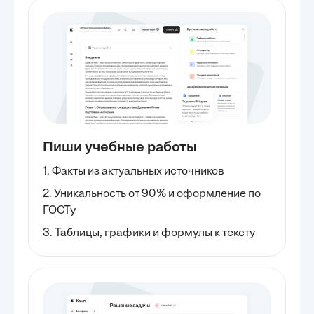
Пиши учебные работы
1. Факты из актуальных источников
2. Уникальность от 90% и оформление по
ГОСТу
3. Таблицы, графики и формулы к тексту