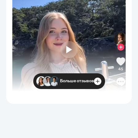
Больше отзывов