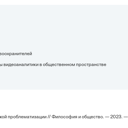
авоохранителей
мы видеоаналитики в общественном пространстве
кой проблематизации // Философия и общество. — 2023. —