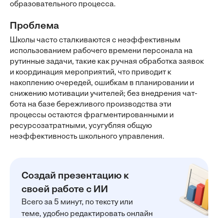
образовательного процесса.
Проблема
Школы часто сталкиваются с неэффективным
использованием рабочего времени персонала на
рутинные задачи, такие как ручная обработка заявок
и координация мероприятий, что приводит к
накоплению очередей, ошибкам в планировании и
снижению мотивации учителей; без внедрения чат-
бота на базе бережливого производства эти
процессы остаются фрагментированными и
ресурсозатратными, усугубляя общую
неэффективность школьного управления.
Создай презентацию к
своей работе с ИИ
Всего за 5 минут, по тексту или
теме, удобно редактировать онлайн