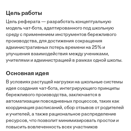
Цель работы
Цель реферата — разработать концептуальную
модель чат-бота, адаптированного под школьную
среду с применением инструментов бережливого
производства, для достижения сокращения
административных потерь времени на 25% и
улучшения взаимодействия между учениками,
учителями и администрацией в рамках одной школы.
Основная идея
В условиях растущей нагрузки на школьные системы
идея создания чат-бота, интегрирующего принципы
бережливого производства, заключается в
автоматизации повседневных процессов, таких как
координация расписаний, сбор отзывов от родителей
и учителей, а также рациональное распределение
ресурсов, что позволит минимизировать простои и
повысить вовлеченность всех участников