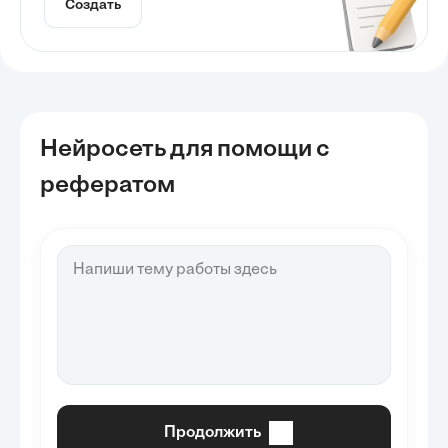
Создать
Нейросеть для помощи с
рефератом
Продолжить