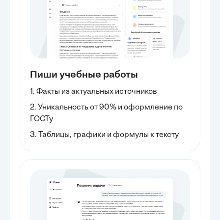
Пиши учебные работы
1. Факты из актуальных источников
2. Уникальность от 90% и оформление по
ГОСТу
3. Таблицы, графики и формулы к тексту