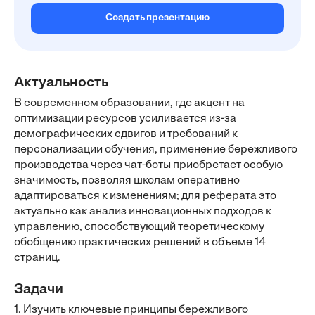
Создать презентацию
Актуальность
В современном образовании, где акцент на
оптимизации ресурсов усиливается из-за
демографических сдвигов и требований к
персонализации обучения, применение бережливого
производства через чат-боты приобретает особую
значимость, позволяя школам оперативно
адаптироваться к изменениям; для реферата это
актуально как анализ инновационных подходов к
управлению, способствующий теоретическому
обобщению практических решений в объеме 14
страниц.
Задачи
1. Изучить ключевые принципы бережливого