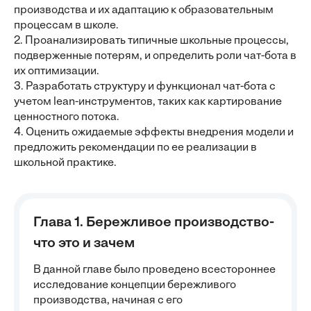
производства и их адаптацию к образовательным
процессам в школе.
2. Проанализировать типичные школьные процессы,
подверженные потерям, и определить роли чат-бота в
их оптимизации.
3. Разработать структуру и функционал чат-бота с
учетом lean-инструментов, таких как картирование
ценностного потока.
4. Оценить ожидаемые эффекты внедрения модели и
предложить рекомендации по ее реализации в
школьной практике.
Глава 1. Бережливое производство-
что это и зачем
В данной главе было проведено всестороннее
исследование концепции бережливого
производства, начиная с его