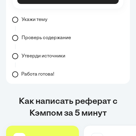
Укажи тему
Проверь содержание
Утверди источники
Работа готова!
Как написать реферат с
Кэмпом за 5 минут