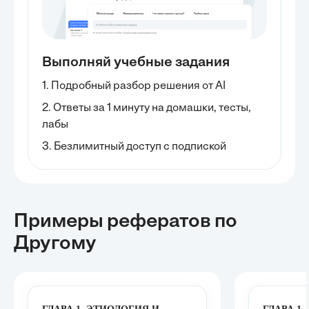
Выполняй учебные задания
1. Подробный разбор решения от AI
2. Ответы за 1 минуту на домашки, тесты,
лабы
3. Безлимитный доступ с подпиской
Примеры рефератов
по
Другому