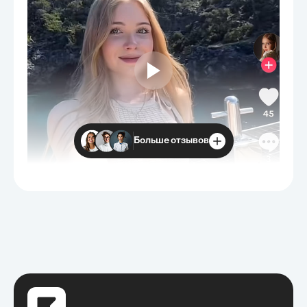
Больше отзывов