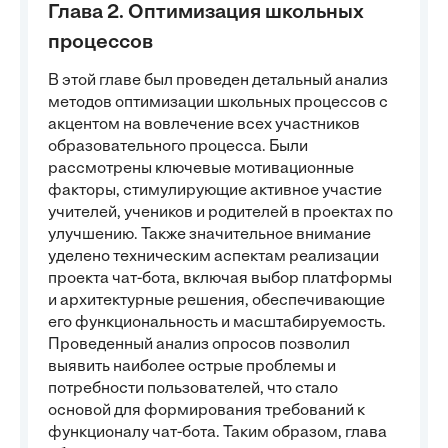
Глава 2. Оптимизация школьных
процессов
В этой главе был проведен детальный анализ
методов оптимизации школьных процессов с
акцентом на вовлечение всех участников
образовательного процесса. Были
рассмотрены ключевые мотивационные
факторы, стимулирующие активное участие
учителей, учеников и родителей в проектах по
улучшению. Также значительное внимание
уделено техническим аспектам реализации
проекта чат-бота, включая выбор платформы
и архитектурные решения, обеспечивающие
его функциональность и масштабируемость.
Проведенный анализ опросов позволил
выявить наиболее острые проблемы и
потребности пользователей, что стало
основой для формирования требований к
функционалу чат-бота. Таким образом, глава