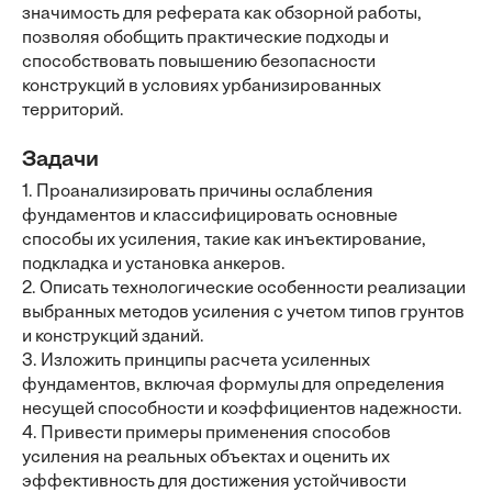
значимость для реферата как обзорной работы,
позволяя обобщить практические подходы и
способствовать повышению безопасности
конструкций в условиях урбанизированных
территорий.
Задачи
1. Проанализировать причины ослабления
фундаментов и классифицировать основные
способы их усиления, такие как инъектирование,
подкладка и установка анкеров.
2. Описать технологические особенности реализации
выбранных методов усиления с учетом типов грунтов
и конструкций зданий.
3. Изложить принципы расчета усиленных
фундаментов, включая формулы для определения
несущей способности и коэффициентов надежности.
4. Привести примеры применения способов
усиления на реальных объектах и оценить их
эффективность для достижения устойчивости