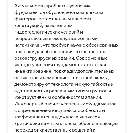
Актуальность проблемы усиления
фундаментов обусловлена комплексом
факторов: естественным износом
конструкций, изменением
гидрогеологических условий и
возрастающими эксплуатационными
нагрузками, что требует научно обоснованных
решений для обеспечения безопасности
реконструируемых зданий. Современные
методы усиления фундаментов, включая
инъектирование, подкладку дополнительных
элементов и изменение расчетной схемы,
демонстрируют технологическую гибкость и
адаптивность к различным типам грунтов и
конструктивным особенностям зданий.
Инженерный расчет усиленных фундаментов
с определением несущей способности и
коэффициентов надежности является
критически важным этапом, обеспечивающим
переход от качественных решений к