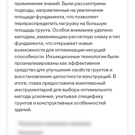
применения знаний. Были рассмотрены
подходы, направленные на увеличение
площади фундамента, что позволяет
перераспределить нагрузку на большую
площадь грунта. Особое внимание уделено
методам, изменяющим расчетную схему и тип
фундамента, что открывает новые
возможности для оптимизации несущей
способности. Инъекционные технологии были
проанализированы как эффективное
средство для улучшения свойств грунтов и
восстановления целостности конструкций. В
итоге, глава предоставила комплексный
инструментарий для выбора оптимального
метода усиления, учитывая специфику
грунтов и конструктивных особенностей
зданий.
Aaaaaaaaa aaaaaaaaa aaaaaaaa
Aaaaaaaaa