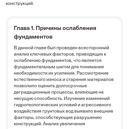
конструкций.
Глава 1. Причины ослабления
фундаментов
В данной главе был проведен всесторонний
анализ ключевых факторов, приводящих к
ослаблению фундаментов, что является
фундаментальным шагом для понимания
необходимости их усиления. Рассмотрение
естественного износа и старения материалов
позволило оценить долгосрочные
деградационные процессы, влияющие на
несущую способность. Изучение изменений
гидрогеологических условий и агрессивного
воздействия грунтовых вод выявило внешние
факторы, способствующие разрушению
конструкций. Анализ увеличения