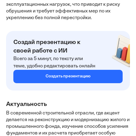
эксплуатационных нагрузок, что приводит к риску
обрушения и требует эффективных мер по их
укреплению без полной перестройки.
Создай презентацию к
своей работе с ИИ
Всего за 5 минут, по тексту или
теме, удобно редактировать онлайн
Создать презентацию
Актуальность
В современной строительной отрасли, где акцент
делается на реконструкцию и модернизацию жилого и
промышленного фонда, изучение способов усиления
фундаментов и их расчета приобретает особую