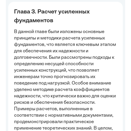
Глава 3. Расчет усиленных
фундаментов
В данной главе были изложены основные
принципы и методики расчета усиленных
фундаментов, что является ключевым этапом
для обеспечения их надежности и
долговечности. Были рассмотрены подходы к
определению несущей способности
усиленных конструкций, что позволяет
инженерам точно прогнозировать их
поведение под нагрузкой. Особое внимание
уделено методике расчета коэффициентов
надежности, что критически важно для оценки
рисков и обеспечения безопасности.
Примеры расчетов, выполненные в
соответствии с нормативными документами,
продемонстрировали практическое
применение теоретических знаний. В целом,