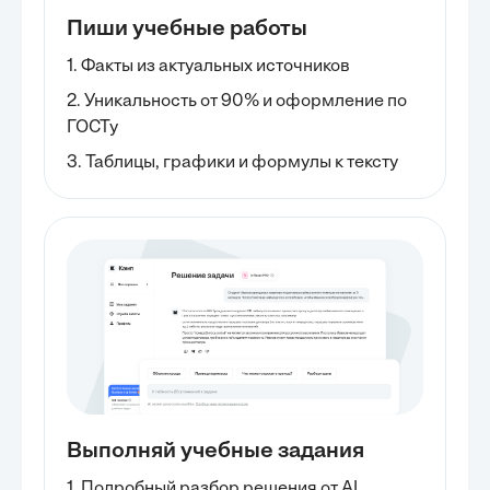
Пиши учебные работы
1. Факты из актуальных источников
2. Уникальность от 90% и оформление по
ГОСТу
3. Таблицы, графики и формулы к тексту
Выполняй учебные задания
1. Подробный разбор решения от AI