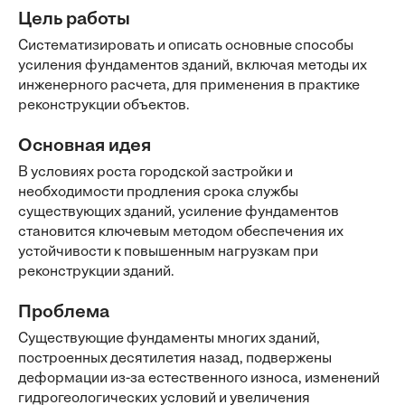
Цель работы
Систематизировать и описать основные способы
усиления фундаментов зданий, включая методы их
инженерного расчета, для применения в практике
реконструкции объектов.
Основная идея
В условиях роста городской застройки и
необходимости продления срока службы
существующих зданий, усиление фундаментов
становится ключевым методом обеспечения их
устойчивости к повышенным нагрузкам при
реконструкции зданий.
Проблема
Существующие фундаменты многих зданий,
построенных десятилетия назад, подвержены
деформации из-за естественного износа, изменений
гидрогеологических условий и увеличения