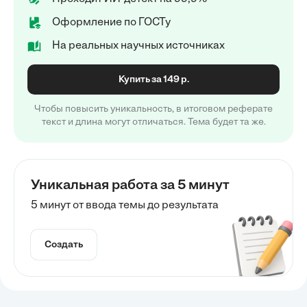
Оформление по ГОСТу
На реальных научных источниках
Купить за 149 р.
Чтобы повысить уникальность, в итоговом реферате
текст и длина могут отличаться. Тема будет та же.
Уникальная работа за 5 минут
5 минут от ввода темы до результата
Создать