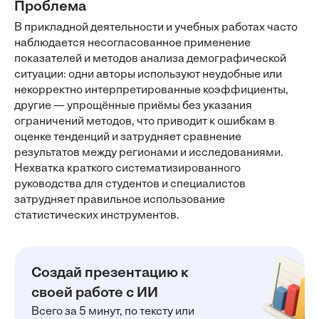
Проблема
В прикладной деятельности и учебных работах часто
наблюдается несогласованное применение
показателей и методов анализа демографической
ситуации: одни авторы используют неудобные или
некорректно интерпретированные коэффициенты,
другие — упрощённые приёмы без указания
ограничений методов, что приводит к ошибкам в
оценке тенденций и затрудняет сравнение
результатов между регионами и исследованиями.
Нехватка краткого систематизированного
руководства для студентов и специалистов
затрудняет правильное использование
статистических инструментов.
Создай презентацию к
своей работе с ИИ
Всего за 5 минут, по тексту или