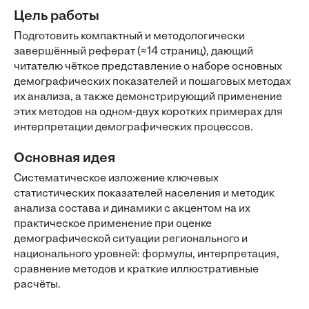
Цель работы
Подготовить компактный и методологически
завершённый реферат (≈14 страниц), дающий
читателю чёткое представление о наборе основных
демографических показателей и пошаговых методах
их анализа, а также демонстрирующий применение
этих методов на одном-двух коротких примерах для
интерпретации демографических процессов.
Основная идея
Систематическое изложение ключевых
статистических показателей населения и методик
анализа состава и динамики с акцентом на их
практическое применение при оценке
демографической ситуации регионального и
национального уровней: формулы, интерпретация,
сравнение методов и краткие иллюстративные
расчёты.