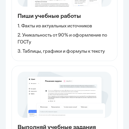
Пиши учебные работы
1. Факты из актуальных источников
2. Уникальность от 90% и оформление по
ГОСТу
3. Таблицы, графики и формулы к тексту
Выполняй учебные задания