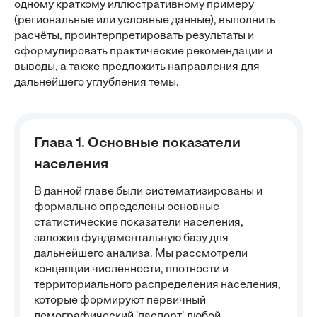
одному краткому иллюстративному примеру
(региональные или условные данные), выполнить
расчёты, проинтерпретировать результаты и
сформулировать практические рекомендации и
выводы, а также предложить направления для
дальнейшего углубления темы.
Глава 1. Основные показатели
населения
В данной главе были систематизированы и
формально определены основные
статистические показатели населения,
заложив фундаментальную базу для
дальнейшего анализа. Мы рассмотрели
концепции численности, плотности и
территориального распределения населения,
которые формируют первичный
демографический 'паспорт' любой