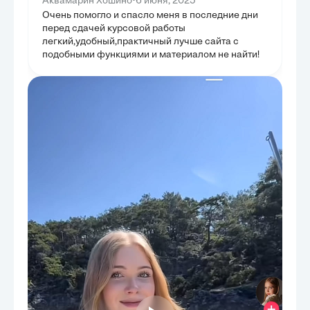
•
Аквамарин Хошино
6 июня, 2025
Очень помогло и спасло меня в последние дни
перед сдачей курсовой работы
легкий,удобный,практичный лучше сайта с
подобными функциями и материалом не найти!