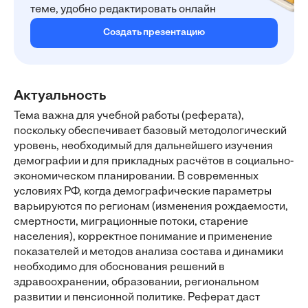
теме, удобно редактировать онлайн
Создать презентацию
Актуальность
Тема важна для учебной работы (реферата),
поскольку обеспечивает базовый методологический
уровень, необходимый для дальнейшего изучения
демографии и для прикладных расчётов в социально-
экономическом планировании. В современных
условиях РФ, когда демографические параметры
варьируются по регионам (изменения рождаемости,
смертности, миграционные потоки, старение
населения), корректное понимание и применение
показателей и методов анализа состава и динамики
необходимо для обоснования решений в
здравоохранении, образовании, региональном
развитии и пенсионной политике. Реферат даст