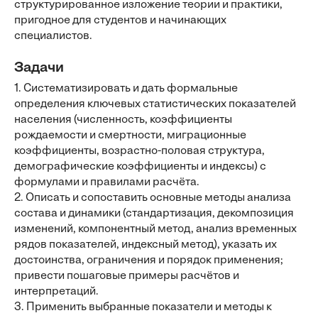
структурированное изложение теории и практики,
пригодное для студентов и начинающих
специалистов.
Задачи
1. Систематизировать и дать формальные
определения ключевых статистических показателей
населения (численность, коэффициенты
рождаемости и смертности, миграционные
коэффициенты, возрастно-половая структура,
демографические коэффициенты и индексы) с
формулами и правилами расчёта.
2. Описать и сопоставить основные методы анализа
состава и динамики (стандартизация, декомпозиция
изменений, компонентный метод, анализ временных
рядов показателей, индексный метод), указать их
достоинства, ограничения и порядок применения;
привести пошаговые примеры расчётов и
интерпретаций.
3. Применить выбранные показатели и методы к