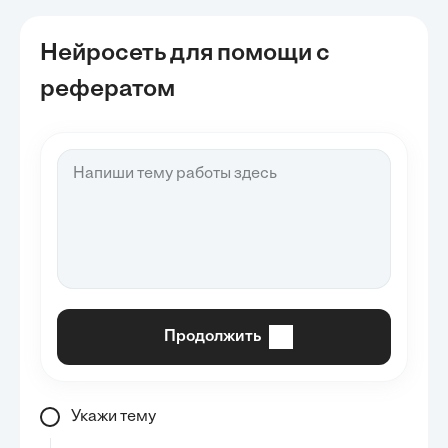
Нейросеть для помощи с
рефератом
Продолжить
Укажи тему