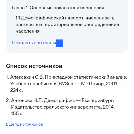
Глава 1. Основные показатели населения
1.1 Демографический паспорт: численность,
плотность и территориальное распределение
населения
Показать все главы
Список источников
1.
Алексахин С.В. Прикладной статистический анализ:
Учебное пособие для ВУЗов. — М.: Приор, 2001. —
224 с.
2.
Антонова Н.Л. Демография. — Екатеринбург:
Издательство Уральского университета, 2014. —
155 с.
Еще 12 источников