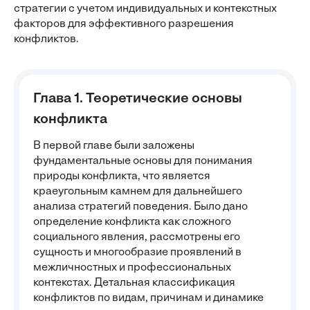
стратегии с учетом индивидуальных и контекстных
факторов для эффективного разрешения
конфликтов.
Глава 1. Теоретические основы
конфликта
В первой главе были заложены
фундаментальные основы для понимания
природы конфликта, что является
краеугольным камнем для дальнейшего
анализа стратегий поведения. Было дано
определение конфликта как сложного
социального явления, рассмотрены его
сущность и многообразие проявлений в
межличностных и профессиональных
контекстах. Детальная классификация
конфликтов по видам, причинам и динамике