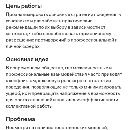
Цель работы
Проанализировать основные стратегии поведения в
конфликте и разработать практические
рекомендации по их выбору в зависимости от
контекста, чтобы способствовать гармоничному
разрешению противоречий в профессиональной и
личной сферах.
Основная идея
В современном обществе, где межличностные и
профессиональные взаимодействия часто приводят
к конфликтам, ключевую роль играют стратегии
поведения, позволяющие не только минимизировать
ущерб, но и превращать напряжение в возможность
для роста отношений и повышения эффективности
коллективной работы.
Проблема
Несмотря на наличие теоретических моделей,