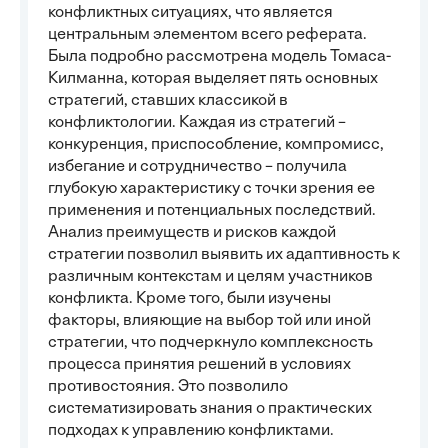
конфликтных ситуациях, что является
центральным элементом всего реферата.
Была подробно рассмотрена модель Томаса-
Килманна, которая выделяет пять основных
стратегий, ставших классикой в
конфликтологии. Каждая из стратегий –
конкуренция, приспособление, компромисс,
избегание и сотрудничество – получила
глубокую характеристику с точки зрения ее
применения и потенциальных последствий.
Анализ преимуществ и рисков каждой
стратегии позволил выявить их адаптивность к
различным контекстам и целям участников
конфликта. Кроме того, были изучены
факторы, влияющие на выбор той или иной
стратегии, что подчеркнуло комплексность
процесса принятия решений в условиях
противостояния. Это позволило
систематизировать знания о практических
подходах к управлению конфликтами.