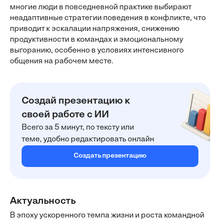
многие люди в повседневной практике выбирают
неадаптивные стратегии поведения в конфликте, что
приводит к эскалации напряжения, снижению
продуктивности в командах и эмоциональному
выгоранию, особенно в условиях интенсивного
общения на рабочем месте.
Создай презентацию к
своей работе с ИИ
Всего за 5 минут, по тексту или
теме, удобно редактировать онлайн
Создать презентацию
Актуальность
В эпоху ускоренного темпа жизни и роста командной