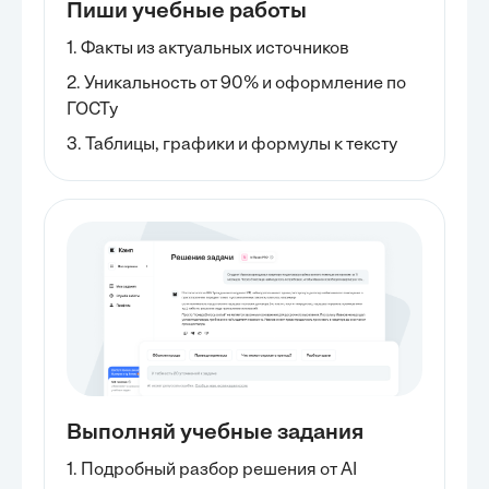
Пиши учебные работы
1. Факты из актуальных источников
2. Уникальность от 90% и оформление по
ГОСТу
3. Таблицы, графики и формулы к тексту
Выполняй учебные задания
1. Подробный разбор решения от AI