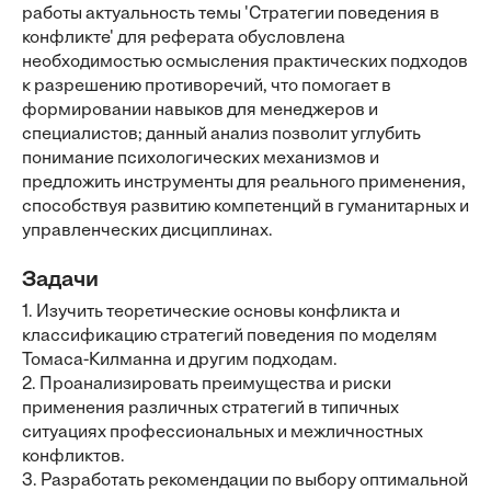
работы актуальность темы 'Стратегии поведения в
конфликте' для реферата обусловлена
необходимостью осмысления практических подходов
к разрешению противоречий, что помогает в
формировании навыков для менеджеров и
специалистов; данный анализ позволит углубить
понимание психологических механизмов и
предложить инструменты для реального применения,
способствуя развитию компетенций в гуманитарных и
управленческих дисциплинах.
Задачи
1. Изучить теоретические основы конфликта и
классификацию стратегий поведения по моделям
Томаса-Килманна и другим подходам.
2. Проанализировать преимущества и риски
применения различных стратегий в типичных
ситуациях профессиональных и межличностных
конфликтов.
3. Разработать рекомендации по выбору оптимальной