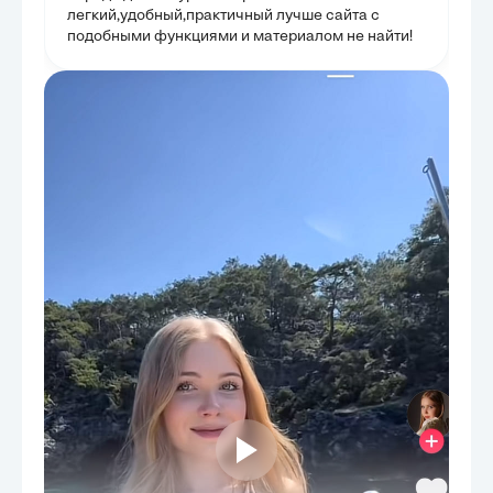
легкий,удобный,практичный лучше сайта с
подобными функциями и материалом не найти!