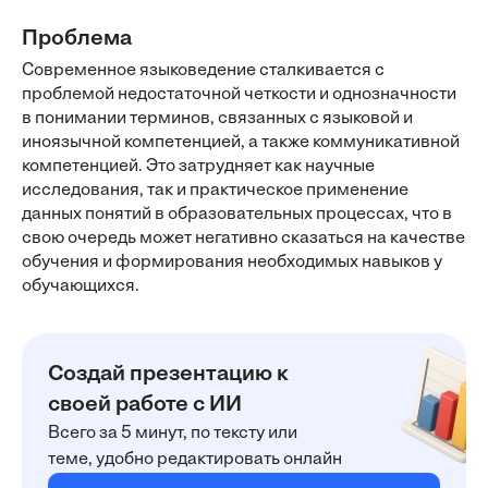
Проблема
Современное языковедение сталкивается с
проблемой недостаточной четкости и однозначности
в понимании терминов, связанных с языковой и
иноязычной компетенцией, а также коммуникативной
компетенцией. Это затрудняет как научные
исследования, так и практическое применение
данных понятий в образовательных процессах, что в
свою очередь может негативно сказаться на качестве
обучения и формирования необходимых навыков у
обучающихся.
Создай презентацию к
своей работе с ИИ
Всего за 5 минут, по тексту или
теме, удобно редактировать онлайн