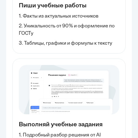
Пиши учебные работы
1. Факты из актуальных источников
2. Уникальность от 90% и оформление по
ГОСТу
3. Таблицы, графики и формулы к тексту
Выполняй учебные задания
1. Подробный разбор решения от AI