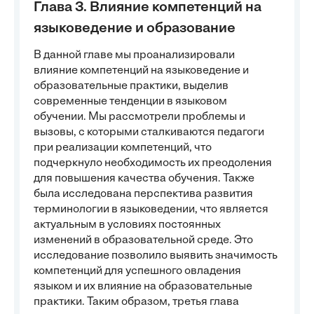
Глава 3. Влияние компетенций на
языковедение и образование
В данной главе мы проанализировали
влияние компетенций на языковедение и
образовательные практики, выделив
современные тенденции в языковом
обучении. Мы рассмотрели проблемы и
вызовы, с которыми сталкиваются педагоги
при реализации компетенций, что
подчеркнуло необходимость их преодоления
для повышения качества обучения. Также
была исследована перспектива развития
терминологии в языковедении, что является
актуальным в условиях постоянных
изменений в образовательной среде. Это
исследование позволило выявить значимость
компетенций для успешного овладения
языком и их влияние на образовательные
практики. Таким образом, третья глава