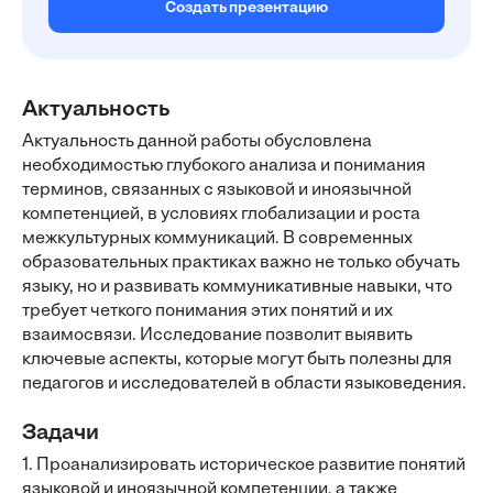
Создать презентацию
Актуальность
Актуальность данной работы обусловлена
необходимостью глубокого анализа и понимания
терминов, связанных с языковой и иноязычной
компетенцией, в условиях глобализации и роста
межкультурных коммуникаций. В современных
образовательных практиках важно не только обучать
языку, но и развивать коммуникативные навыки, что
требует четкого понимания этих понятий и их
взаимосвязи. Исследование позволит выявить
ключевые аспекты, которые могут быть полезны для
педагогов и исследователей в области языковедения.
Задачи
1. Проанализировать историческое развитие понятий
языковой и иноязычной компетенции, а также