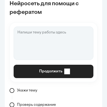
Нейросеть для помощи с
рефератом
Продолжить
Укажи тему
Проверь содержание