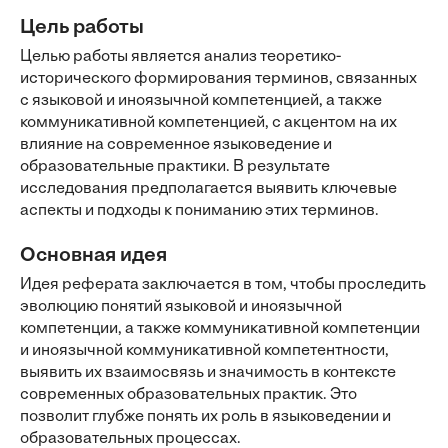
Цель работы
Целью работы является анализ теоретико-
исторического формирования терминов, связанных
с языковой и иноязычной компетенцией, а также
коммуникативной компетенцией, с акцентом на их
влияние на современное языковедение и
образовательные практики. В результате
исследования предполагается выявить ключевые
аспекты и подходы к пониманию этих терминов.
Основная идея
Идея реферата заключается в том, чтобы проследить
эволюцию понятий языковой и иноязычной
компетенции, а также коммуникативной компетенции
и иноязычной коммуникативной компетентности,
выявить их взаимосвязь и значимость в контексте
современных образовательных практик. Это
позволит глубже понять их роль в языковедении и
образовательных процессах.