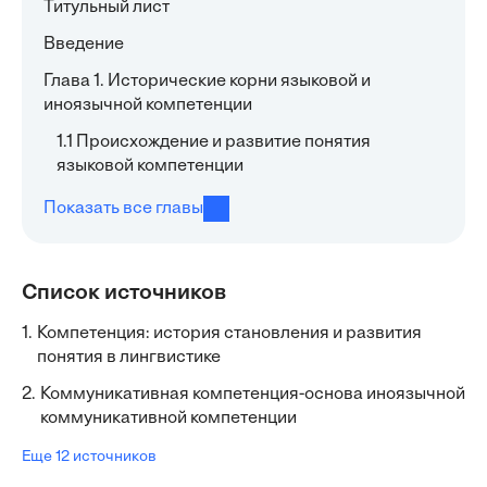
Титульный лист
Введение
Глава 1. Исторические корни языковой и
иноязычной компетенции
1.1 Происхождение и развитие понятия
языковой компетенции
Показать все главы
Список источников
1.
Компетенция: история становления и развития
понятия в лингвистике
2.
Коммуникативная компетенция-основа иноязычной
коммуникативной компетенции
Еще 12 источников