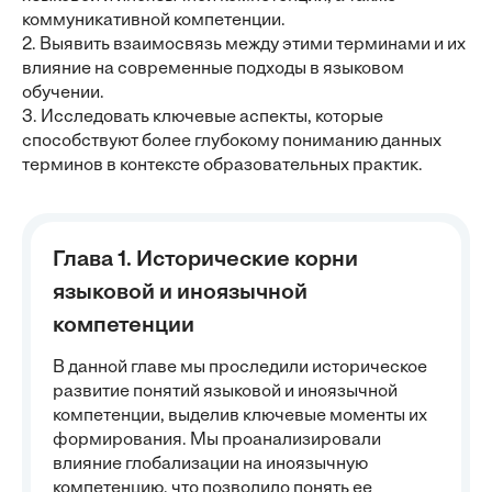
коммуникативной компетенции.
2. Выявить взаимосвязь между этими терминами и их
влияние на современные подходы в языковом
обучении.
3. Исследовать ключевые аспекты, которые
способствуют более глубокому пониманию данных
терминов в контексте образовательных практик.
Глава 1. Исторические корни
языковой и иноязычной
компетенции
В данной главе мы проследили историческое
развитие понятий языковой и иноязычной
компетенции, выделив ключевые моменты их
формирования. Мы проанализировали
влияние глобализации на иноязычную
компетенцию, что позволило понять ее