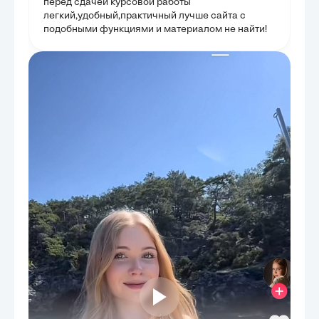
перед сдачей курсовой работы
легкий,удобный,практичный лучше сайта с
подобными функциями и материалом не найти!