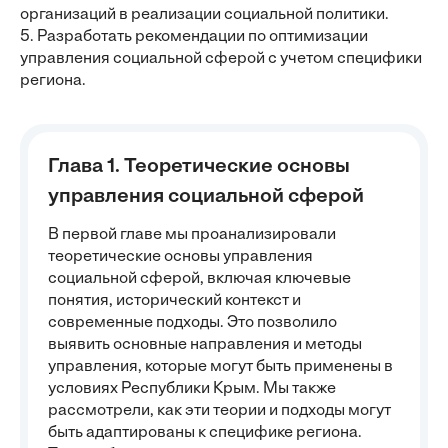
организаций в реализации социальной политики.
5. Разработать рекомендации по оптимизации
управления социальной сферой с учетом специфики
региона.
Глава 1. Теоретические основы
управления социальной сферой
В первой главе мы проанализировали
теоретические основы управления
социальной сферой, включая ключевые
понятия, исторический контекст и
современные подходы. Это позволило
выявить основные направления и методы
управления, которые могут быть применены в
условиях Республики Крым. Мы также
рассмотрели, как эти теории и подходы могут
быть адаптированы к специфике региона.