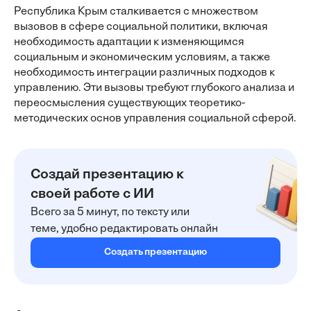
Республика Крым сталкивается с множеством
вызовов в сфере социальной политики, включая
необходимость адаптации к изменяющимся
социальным и экономическим условиям, а также
необходимость интеграции различных подходов к
управлению. Эти вызовы требуют глубокого анализа и
переосмысления существующих теоретико-
методических основ управления социальной сферой.
Создай презентацию к
своей работе с ИИ
Всего за 5 минут, по тексту или
теме, удобно редактировать онлайн
Создать презентацию