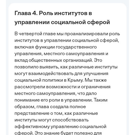
Глава 4. Роль институтов в
управлении социальной сферой
В четвертой главе мы проанализировали роль
институтов в управлении социальной сферой,
включая функции государственного
управления, местного самоуправления и
вклад общественных организаций. Это
позволило выявить, как различные институты
могут взаимодействовать для улучшения
социальной политики в Крыму. Мы также
рассмотрели возможности и ограничения
местного самоуправления, что дало
понимание его роли в управлении. Таким
образом, глава создала полное
представление о том, как различные
институты могут способствовать
эффективному управлению социальной
сферой. Это знание будет полезно для