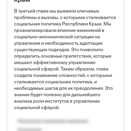
Крым
В третьей главе мы выявили ключевые
проблемы и вызовы, с которыми сталкивается
социальная политика Республики Крым. Мы
проанализировали влияние изменений в
социально-экономической ситуации на
управление и необходимость адаптации
существующих подходов. Это позволило
определить основные препятствия, которые
мешают эффективному управлению
социальной сферой. Таким образом, глава
создала понимание сложностей, с которыми
сталкивается социальная политика, и
необходимых шагов для их преодоления. Это
знание будет полезно для дальнейшего
анализа роли институтов в управлении
социальной сферой.
Aaaaaaaaa aaaaaaaaa aaaaaaaa
Aaaaaaaaa