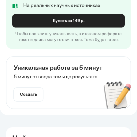
На реальных научных источниках
Купить за 149 р.
Чтобы повысить уникальность, в итоговом реферате
текст и длина могут отличаться. Тема будет та же.
Уникальная работа за 5 минут
5 минут от ввода темы до результата
Создать