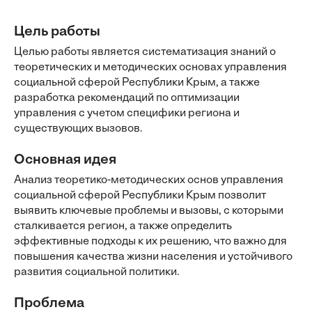
Цель работы
Целью работы является систематизация знаний о
теоретических и методических основах управления
социальной сферой Республики Крым, а также
разработка рекомендаций по оптимизации
управления с учетом специфики региона и
существующих вызовов.
Основная идея
Анализ теоретико-методических основ управления
социальной сферой Республики Крым позволит
выявить ключевые проблемы и вызовы, с которыми
сталкивается регион, а также определить
эффективные подходы к их решению, что важно для
повышения качества жизни населения и устойчивого
развития социальной политики.
Проблема