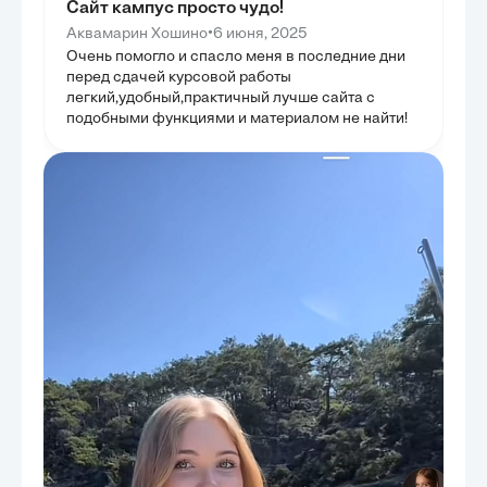
Сайт кампус просто чудо!
•
Аквамарин Хошино
6 июня, 2025
Очень помогло и спасло меня в последние дни
перед сдачей курсовой работы
легкий,удобный,практичный лучше сайта с
подобными функциями и материалом не найти!