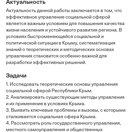
Актуальность
Актуальность данной работы заключается в том, что
эффективное управление социальной сферой
является важным условием для повышения качества
жизни населения и устойчивого развития региона. В
условиях быстроменяющейся социальной и
политической ситуации в Крыму, систематизация
знаний о теоретических и методических основах
управления становится особенно важной для
разработки эффективных решений.
Задачи
1. Исследовать теоретические основы управления
социальной сферой Республики Крым.
2. Анализировать существующие методы управления
и их применение в условиях Крыма.
3. Выявить ключевые проблемы и вызовы, с которыми
сталкивается социальная сфера Крыма.
4. Рассмотреть роль государственного управления,
местного самоуправления и общественных