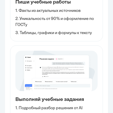
Пиши учебные работы
1. Факты из актуальных источников
2. Уникальность от 90% и оформление по
ГОСТу
3. Таблицы, графики и формулы к тексту
Выполняй учебные задания
1. Подробный разбор решения от AI