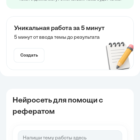
Уникальная работа за 5 минут
5 минут от ввода темы до результата
Создать
Нейросеть для помощи с
рефератом