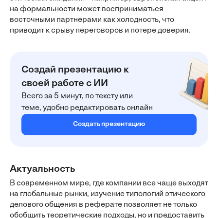
на формальности может восприниматься
восточными партнерами как холодность, что
приводит к срыву переговоров и потере доверия.
Создай презентацию к
своей работе с ИИ
Всего за 5 минут, по тексту или
теме, удобно редактировать онлайн
Создать презентацию
Актуальность
В современном мире, где компании все чаще выходят
на глобальные рынки, изучение типологий этического
делового общения в реферате позволяет не только
обобщить теоретические подходы, но и предоставить