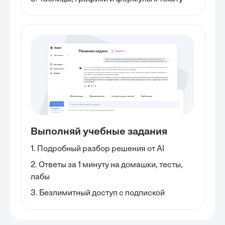
Выполняй учебные задания
1. Подробный разбор решения от AI
2. Ответы за 1 минуту на домашки, тесты,
лабы
3. Безлимитный доступ с подпиской