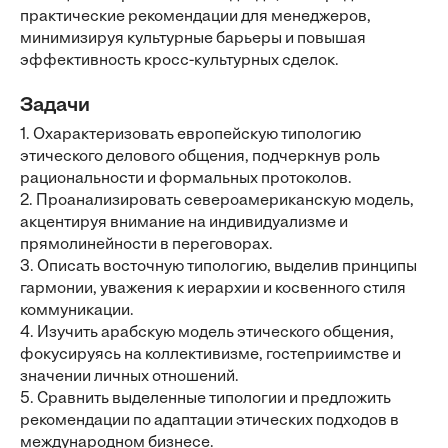
практические рекомендации для менеджеров,
минимизируя культурные барьеры и повышая
эффективность кросс-культурных сделок.
Задачи
1. Охарактеризовать европейскую типологию
этического делового общения, подчеркнув роль
рациональности и формальных протоколов.
2. Проанализировать североамериканскую модель,
акцентируя внимание на индивидуализме и
прямолинейности в переговорах.
3. Описать восточную типологию, выделив принципы
гармонии, уважения к иерархии и косвенного стиля
коммуникации.
4. Изучить арабскую модель этического общения,
фокусируясь на коллективизме, гостеприимстве и
значении личных отношений.
5. Сравнить выделенные типологии и предложить
рекомендации по адаптации этических подходов в
международном бизнесе.