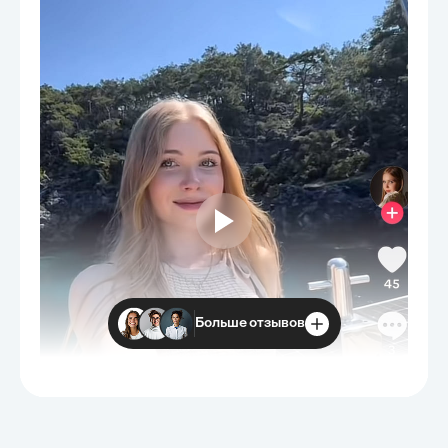
Больше отзывов