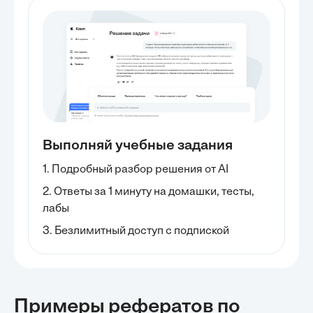
Выполняй учебные задания
1. Подробный разбор решения от AI
2. Ответы за 1 минуту на домашки, тесты,
лабы
3. Безлимитный доступ с подпиской
Примеры рефератов
по