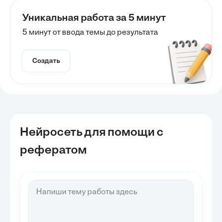
Уникальная работа за 5 минут
5 минут от ввода темы до результата
Создать
Нейросеть для помощи с
рефератом