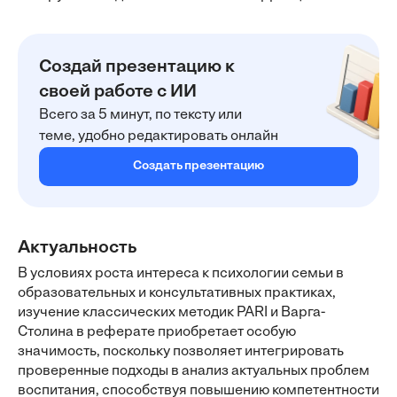
Создай презентацию к
своей работе с ИИ
Всего за 5 минут, по тексту или
теме, удобно редактировать онлайн
Создать презентацию
Актуальность
В условиях роста интереса к психологии семьи в
образовательных и консультативных практиках,
изучение классических методик PARI и Варга-
Столина в реферате приобретает особую
значимость, поскольку позволяет интегрировать
проверенные подходы в анализ актуальных проблем
воспитания, способствуя повышению компетентности