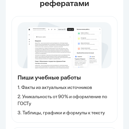
рефератами
Пиши учебные работы
1. Факты из актуальных источников
2. Уникальность от 90% и оформление по
ГОСТу
3. Таблицы, графики и формулы к тексту