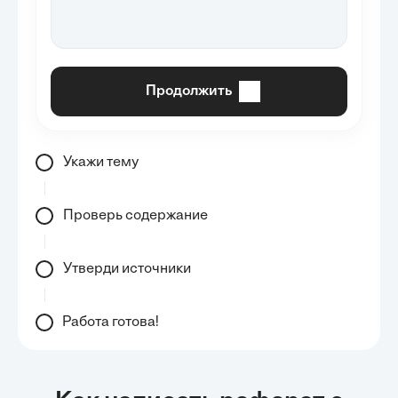
Продолжить
Укажи тему
Проверь содержание
Утверди источники
Работа готова!