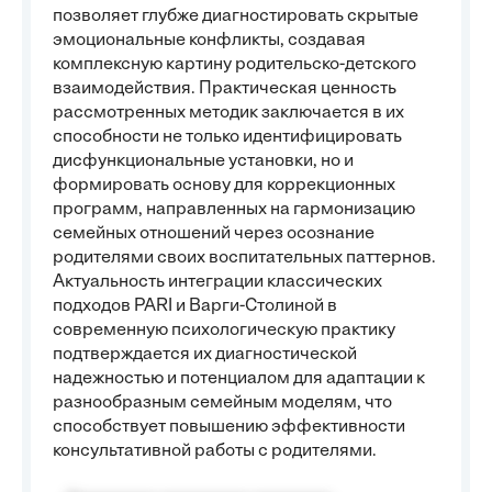
позволяет глубже диагностировать скрытые
эмоциональные конфликты, создавая
комплексную картину родительско-детского
взаимодействия. Практическая ценность
рассмотренных методик заключается в их
способности не только идентифицировать
дисфункциональные установки, но и
формировать основу для коррекционных
программ, направленных на гармонизацию
семейных отношений через осознание
родителями своих воспитательных паттернов.
Актуальность интеграции классических
подходов PARI и Варги-Столиной в
современную психологическую практику
подтверждается их диагностической
надежностью и потенциалом для адаптации к
разнообразным семейным моделям, что
способствует повышению эффективности
консультативной работы с родителями.