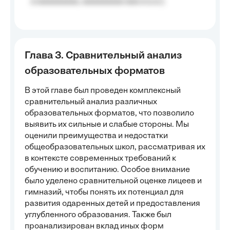
a aaaaaaaaa, aaaaaaaaa aaa a a.a.);
Глава 3. Сравнительный анализ
образовательных форматов
В этой главе был проведен комплексный
сравнительный анализ различных
образовательных форматов, что позволило
выявить их сильные и слабые стороны. Мы
оценили преимущества и недостатки
общеобразовательных школ, рассматривая их
в контексте современных требований к
обучению и воспитанию. Особое внимание
было уделено сравнительной оценке лицеев и
гимназий, чтобы понять их потенциал для
развития одаренных детей и предоставления
углубленного образования. Также был
проанализирован вклад иных форм