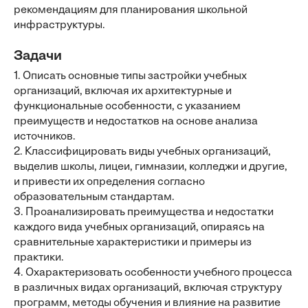
рекомендациям для планирования школьной
инфраструктуры.
Задачи
1. Описать основные типы застройки учебных
организаций, включая их архитектурные и
функциональные особенности, с указанием
преимуществ и недостатков на основе анализа
источников.
2. Классифицировать виды учебных организаций,
выделив школы, лицеи, гимназии, колледжи и другие,
и привести их определения согласно
образовательным стандартам.
3. Проанализировать преимущества и недостатки
каждого вида учебных организаций, опираясь на
сравнительные характеристики и примеры из
практики.
4. Охарактеризовать особенности учебного процесса
в различных видах организаций, включая структуру
программ, методы обучения и влияние на развитие