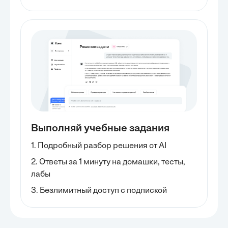
Выполняй учебные задания
1. Подробный разбор решения от AI
2. Ответы за 1 минуту на домашки, тесты,
лабы
3. Безлимитный доступ с подпиской