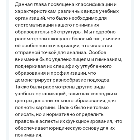
Данная глава посвящена классификации и
характеристикам различных видов учебных
организаций, что было необходимо для
систематизации нашего понимания
образовательной структуры. Мы подробно
рассмотрели школу как базовый тип, выявив
её особенности и вариации, что является
отправной точкой для анализа. Особое
внимание было уделено лицеям и гимназиям,
подчеркивая их специфику углубленного
образования и профилизации, что
демонстрирует разнообразие подходов.
Также были рассмотрены другие виды
учебных организаций, такие как колледжи и
центры дополнительного образования, для
полноты картины. Целью было не только
описать, но и нормативно определить
правовые аспекты их функционирования, что
обеспечивает юридическую основу для их
понимания.