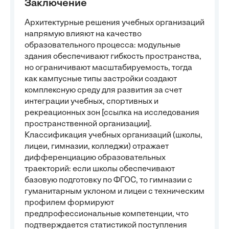
Заключение
Архитектурные решения учебных организаций
напрямую влияют на качество
образовательного процесса: модульные
здания обеспечивают гибкость пространства,
но ограничивают масштабируемость, тогда
как кампусные типы застройки создают
комплексную среду для развития за счет
интеграции учебных, спортивных и
рекреационных зон [ссылка на исследования
пространственной организации].
Классификация учебных организаций (школы,
лицеи, гимназии, колледжи) отражает
дифференциацию образовательных
траекторий: если школы обеспечивают
базовую подготовку по ФГОС, то гимназии с
гуманитарным уклоном и лицеи с техническим
профилем формируют
предпрофессиональные компетенции, что
подтверждается статистикой поступления