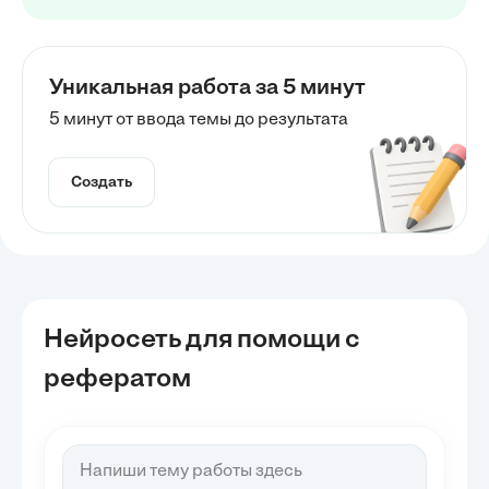
Уникальная работа за 5 минут
5 минут от ввода темы до результата
Создать
Нейросеть для помощи с
рефератом