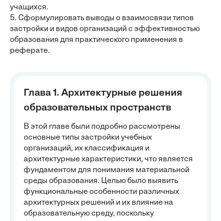
учащихся.
5. Сформулировать выводы о взаимосвязи типов
застройки и видов организаций с эффективностью
образования для практического применения в
реферате.
Глава 1. Архитектурные решения
образовательных пространств
В этой главе были подробно рассмотрены
основные типы застройки учебных
организаций, их классификация и
архитектурные характеристики, что является
фундаментом для понимания материальной
среды образования. Целью было выявить
функциональные особенности различных
архитектурных решений и их влияние на
образовательную среду, поскольку