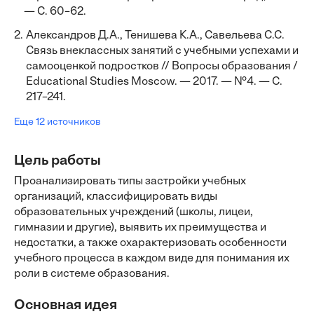
— С. 60–62.
2.
Александров Д.А., Тенишева К.А., Савельева С.С.
Связь внеклассных занятий с учебными успехами и
самооценкой подростков // Вопросы образования /
Educational Studies Moscow. — 2017. — №4. — С.
217–241.
Еще 12 источников
Цель работы
Проанализировать типы застройки учебных
организаций, классифицировать виды
образовательных учреждений (школы, лицеи,
гимназии и другие), выявить их преимущества и
недостатки, а также охарактеризовать особенности
учебного процесса в каждом виде для понимания их
роли в системе образования.
Основная идея