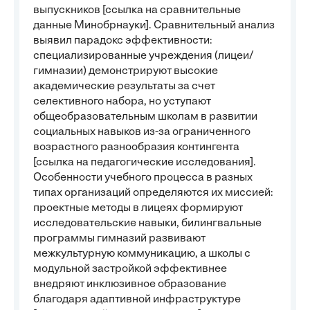
выпускников [ссылка на сравнительные
данные Минобрнауки]. Сравнительный анализ
выявил парадокс эффективности:
специализированные учреждения (лицеи/
гимназии) демонстрируют высокие
академические результаты за счет
селективного набора, но уступают
общеобразовательным школам в развитии
социальных навыков из-за ограниченного
возрастного разнообразия контингента
[ссылка на педагогические исследования].
Особенности учебного процесса в разных
типах организаций определяются их миссией:
проектные методы в лицеях формируют
исследовательские навыки, билингвальные
программы гимназий развивают
межкультурную коммуникацию, а школы с
модульной застройкой эффективнее
внедряют инклюзивное образование
благодаря адаптивной инфраструктуре