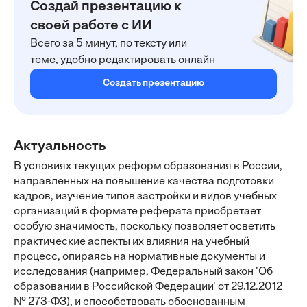
Создай презентацию к
своей работе с ИИ
Всего за 5 минут, по тексту или
теме, удобно редактировать онлайн
Создать презентацию
Актуальность
В условиях текущих реформ образования в России,
направленных на повышение качества подготовки
кадров, изучение типов застройки и видов учебных
организаций в формате реферата приобретает
особую значимость, поскольку позволяет осветить
практические аспекты их влияния на учебный
процесс, опираясь на нормативные документы и
исследования (например, Федеральный закон 'Об
образовании в Российской Федерации' от 29.12.2012
№ 273-ФЗ), и способствовать обоснованным