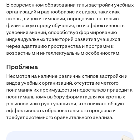
В современном образовании типы застройки учебных
организаций и разнообразие их видов, таких как
школы, лицеи и гимназии, определяют не только
физическую среду обучения, но и эффективность
усвоения знаний, способствуя формированию
индивидуальных траекторий развития учащихся
через адаптацию пространства и программ к
возрастным и интеллектуальным особенностям.
Проблема
Несмотря на наличие различных типов застройки и
видов учебных организаций, отсутствие четкого
понимания их преимуществ и недостатков приводит к
неоптимальному выбору формата для конкретных
регионов или групп учащихся, что снижает общую
эффективность образовательного процесса и
требует системного сравнительного анализа.