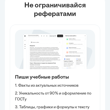
Не ограничивайся
рефератами
Пиши учебные работы
1. Факты из актуальных источников
2. Уникальность от 90% и оформление по
ГОСТу
3. Таблицы, графики и формулы к тексту