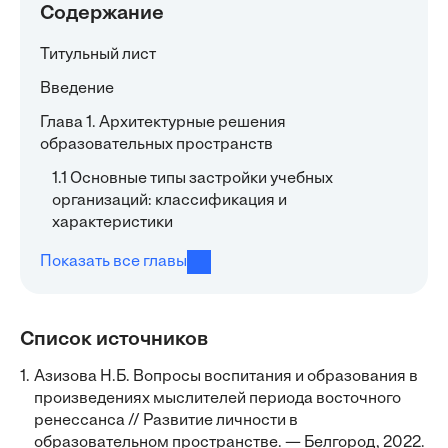
Содержание
Титульный лист
Введение
Глава 1. Архитектурные решения
образовательных пространств
1.1 Основные типы застройки учебных
организаций: классификация и
характеристики
Показать все главы
Список источников
1.
Азизова Н.Б. Вопросы воспитания и образования в
произведениях мыслителей периода восточного
ренессанса // Развитие личности в
образовательном пространстве. — Белгород, 2022.