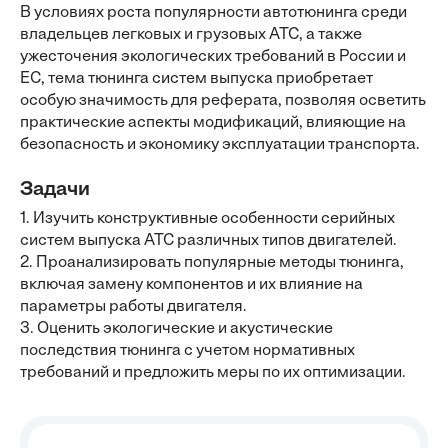
В условиях роста популярности автотюнинга среди
владельцев легковых и грузовых АТС, а также
ужесточения экологических требований в России и
ЕС, тема тюнинга систем выпуска приобретает
особую значимость для реферата, позволяя осветить
практические аспекты модификаций, влияющие на
безопасность и экономику эксплуатации транспорта.
Задачи
1. Изучить конструктивные особенности серийных
систем выпуска АТС различных типов двигателей.
2. Проанализировать популярные методы тюнинга,
включая замену компонентов и их влияние на
параметры работы двигателя.
3. Оценить экологические и акустические
последствия тюнинга с учетом нормативных
требований и предложить меры по их оптимизации.