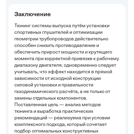
Заключение
Тюнинг системы выпуска путём установки
спортивных глушителей и оптимизации
геометрии трубопроводов действительно
способен снизить противодавление и
обеспечить прирост мощности и крутящего
момента при корректной привязке к рабочему
диапазону двигателя; одновременно следует
учитывать, что эффект находится в прямой
зависимости от исходной конструкции
силовой установки и правильности
газодинамического расчёта, а не только от
замены отдельных компонентов.
Поставленная цель — анализ методов
тюнинга и выработка практических
рекомендаций — реализуема при условии
комплексного подхода, который сочетает
подбор оптимальных конструктивных