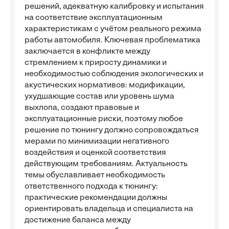
решений, адекватную калибровку и испытания
на соответствие эксплуатационным
характеристикам с учётом реального режима
работы автомобиля. Ключевая проблематика
заключается в конфликте между
стремлением к приросту динамики и
необходимостью соблюдения экологических и
акустических нормативов: модификации,
ухудшающие состав или уровень шума
выхлопа, создают правовые и
эксплуатационные риски, поэтому любое
решение по тюнингу должно сопровождаться
мерами по минимизации негативного
воздействия и оценкой соответствия
действующим требованиям. Актуальность
темы обуславливает необходимость
ответственного подхода к тюнингу:
практические рекомендации должны
ориентировать владельца и специалиста на
достижение баланса между