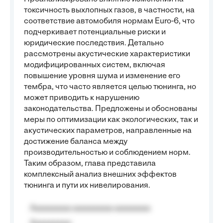
токсичность выхлопных газов, в частности, на
соответствие автомобиля нормам Euro-6, что
подчеркивает потенциальные риски и
юридические последствия. Детально
рассмотрены акустические характеристики
модифицированных систем, включая
повышение уровня шума и изменение его
тембра, что часто является целью тюнинга, но
может приводить к нарушению
законодательства. Предложены и обоснованы
меры по оптимизации как экологических, так и
акустических параметров, направленные на
достижение баланса между
производительностью и соблюдением норм.
Таким образом, глава представила
комплексный анализ внешних эффектов
тюнинга и пути их нивелирования.
Aaaaaaaaa aaaaaaaaa aaaaaaaa