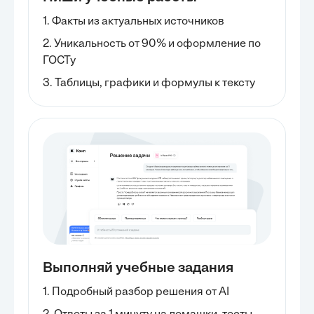
1. Факты из актуальных источников
2. Уникальность от 90% и оформление по
ГОСТу
3. Таблицы, графики и формулы к тексту
Выполняй учебные задания
1. Подробный разбор решения от AI