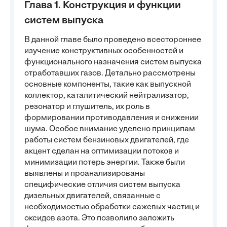
Глава 1. Конструкция и функции
систем выпуска
В данной главе было проведено всестороннее
изучение конструктивных особенностей и
функционального назначения систем выпуска
отработавших газов. Детально рассмотрены
основные компоненты, такие как выпускной
коллектор, каталитический нейтрализатор,
резонатор и глушитель, их роль в
формировании противодавления и снижении
шума. Особое внимание уделено принципам
работы систем бензиновых двигателей, где
акцент сделан на оптимизации потоков и
минимизации потерь энергии. Также были
выявлены и проанализированы
специфические отличия систем выпуска
дизельных двигателей, связанные с
необходимостью обработки сажевых частиц и
оксидов азота. Это позволило заложить