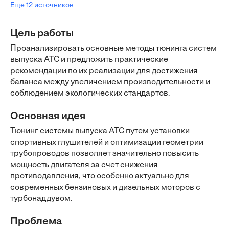
Еще 12 источников
Цель работы
Проанализировать основные методы тюнинга систем
выпуска АТС и предложить практические
рекомендации по их реализации для достижения
баланса между увеличением производительности и
соблюдением экологических стандартов.
Основная идея
Тюнинг системы выпуска АТС путем установки
спортивных глушителей и оптимизации геометрии
трубопроводов позволяет значительно повысить
мощность двигателя за счет снижения
противодавления, что особенно актуально для
современных бензиновых и дизельных моторов с
турбонаддувом.
Проблема