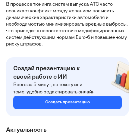
В процессе тюнинга систем выпуска АТС часто
возникает конфликт между желанием повысить
динамические характеристики автомобиля и
необходимостью минимизировать вредные выбросы,
что приводит к несоответствию модифицированных
систем действующим нормам Euro-6 и повышенному
риску штрафов.
Создай презентацию к
своей работе с ИИ
Всего за 5 минут, по тексту или
теме, удобно редактировать онлайн
Создать презентацию
Актуальность