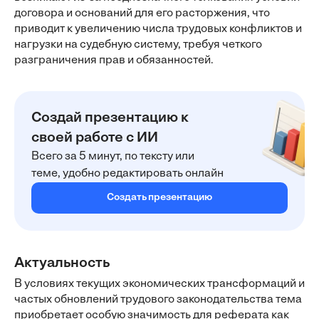
договора и оснований для его расторжения, что
приводит к увеличению числа трудовых конфликтов и
нагрузки на судебную систему, требуя четкого
разграничения прав и обязанностей.
Создай презентацию к
своей работе с ИИ
Всего за 5 минут, по тексту или
теме, удобно редактировать онлайн
Создать презентацию
Актуальность
В условиях текущих экономических трансформаций и
частых обновлений трудового законодательства тема
приобретает особую значимость для реферата как