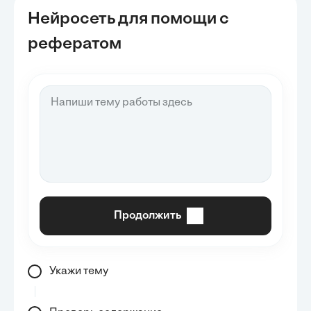
Нейросеть для помощи с
рефератом
Продолжить
Укажи тему