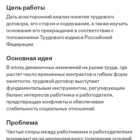
Цель работы
Дать всесторонний анализ понятия трудового
договора, его сторон и содержания, а также изучить
основания его прекращения в соответствии с
положениями Трудового кодекса Российской
Федерации.
Основная идея
В эпоху динамичных изменений на рынке труда, где
растет число временных контрактов и гибких форм
занятости, трудовой договор выступает
фундаментальным инструментом, регулирующим
баланс интересов работника и работодателя,
предотвращая конфликты и обеспечивая
стабильность социальных отношений.
Проблема
Частые споры между работниками и работодателями
возникают из-за неоднозначного толкования условий