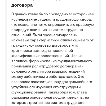
договора
В данной главе было проведено всестороннее
исследование сущности трудового договора,
что позволило четко определить его правовую
природу и значение в системе трудовых
отношений. Были проанализированы
ключевые характеристики, отличающие его от
гражданско-правовых договоров, что
критически важно для правильной
квалификации правоотношений. Целью
являлось формирование фундаментального
понимания роли трудового договора как
основного регулятора взаимоотношений
между работником и работодателем. Это
позволило заложить основу для дальнейшего
углубленного изучения его структуры и
функционирования. Таким образом, глава
раскрыла основополагающие принципы, на
которых строится вся система трудового