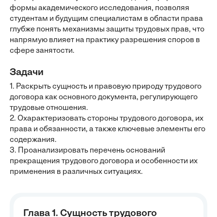
формы академического исследования, позволяя
студентам и будущим специалистам в области права
глубже понять механизмы защиты трудовых прав, что
напрямую влияет на практику разрешения споров в
сфере занятости.
Задачи
1. Раскрыть сущность и правовую природу трудового
договора как основного документа, регулирующего
трудовые отношения.
2. Охарактеризовать стороны трудового договора, их
права и обязанности, а также ключевые элементы его
содержания.
3. Проанализировать перечень оснований
прекращения трудового договора и особенности их
применения в различных ситуациях.
Глава 1. Сущность трудового