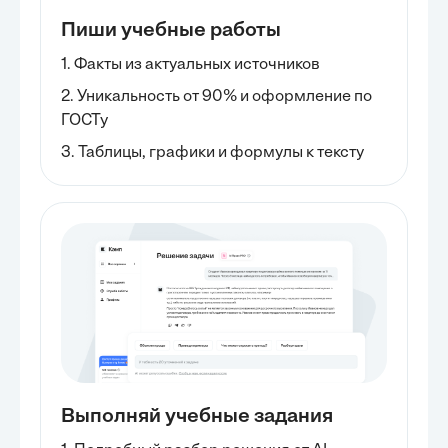
Пиши учебные работы
1. Факты из актуальных источников
2. Уникальность от 90% и оформление по
ГОСТу
3. Таблицы, графики и формулы к тексту
Выполняй учебные задания