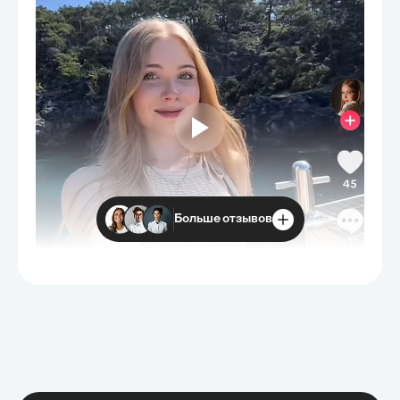
Больше отзывов