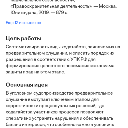
национальной безопасности»,
«Правоохранительная деятельность». — Москва:
Юнити-дана, 2019. — 879 с.
Еще 12 источников
Цель работы
Систематизировать виды ходатайств, заявляемых на
предварительном слушании, и описать порядок их
разрешения в соответствии с УПК РФ для
формирования целостного понимания механизма
защиты прав на этом этапе.
Основная идея
В уголовном судопроизводстве предварительное
слушание выступает ключевым этапом для
корректировки процессуальных решений, где
ходатайства участников процесса позволяют
оперативно устранять нарушения и обеспечивать
баланс интересов, что особенно важно в условиях