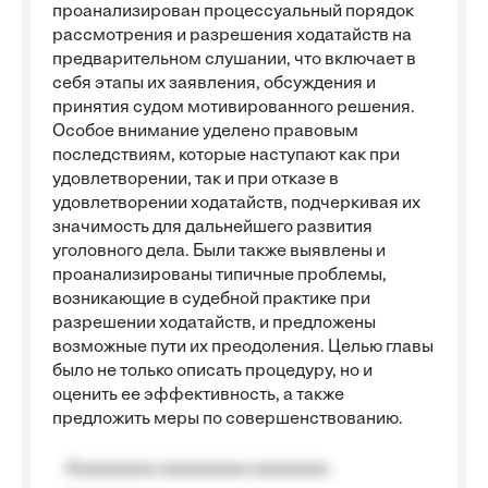
проанализирован процессуальный порядок
рассмотрения и разрешения ходатайств на
предварительном слушании, что включает в
себя этапы их заявления, обсуждения и
принятия судом мотивированного решения.
Особое внимание уделено правовым
последствиям, которые наступают как при
удовлетворении, так и при отказе в
удовлетворении ходатайств, подчеркивая их
значимость для дальнейшего развития
уголовного дела. Были также выявлены и
проанализированы типичные проблемы,
возникающие в судебной практике при
разрешении ходатайств, и предложены
возможные пути их преодоления. Целью главы
было не только описать процедуру, но и
оценить ее эффективность, а также
предложить меры по совершенствованию.
Aaaaaaaaa aaaaaaaaa aaaaaaaa