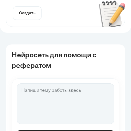
Создать
Нейросеть для помощи с
рефератом