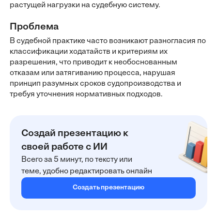
растущей нагрузки на судебную систему.
Проблема
В судебной практике часто возникают разногласия по
классификации ходатайств и критериям их
разрешения, что приводит к необоснованным
отказам или затягиванию процесса, нарушая
принцип разумных сроков судопроизводства и
требуя уточнения нормативных подходов.
Создай презентацию к
своей работе с ИИ
Всего за 5 минут, по тексту или
теме, удобно редактировать онлайн
Создать презентацию