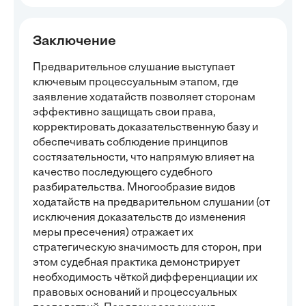
Заключение
Предварительное слушание выступает
ключевым процессуальным этапом, где
заявление ходатайств позволяет сторонам
эффективно защищать свои права,
корректировать доказательственную базу и
обеспечивать соблюдение принципов
состязательности, что напрямую влияет на
качество последующего судебного
разбирательства. Многообразие видов
ходатайств на предварительном слушании (от
исключения доказательств до изменения
меры пресечения) отражает их
стратегическую значимость для сторон, при
этом судебная практика демонстрирует
необходимость чёткой дифференциации их
правовых оснований и процессуальных