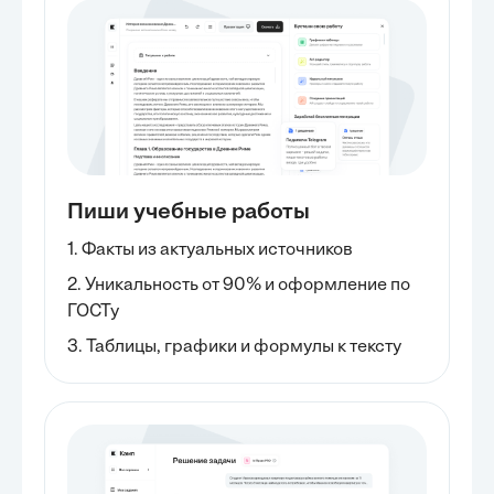
Пиши учебные работы
1. Факты из актуальных источников
2. Уникальность от 90% и оформление по
ГОСТу
3. Таблицы, графики и формулы к тексту