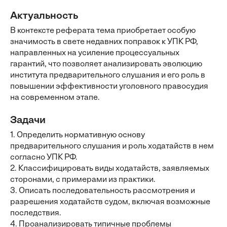
Актуальность
В контексте реферата тема приобретает особую
значимость в свете недавних поправок к УПК РФ,
направленных на усиление процессуальных
гарантий, что позволяет анализировать эволюцию
института предварительного слушания и его роль в
повышении эффективности уголовного правосудия
на современном этапе.
Задачи
1. Определить нормативную основу
предварительного слушания и роль ходатайств в нем
согласно УПК РФ.
2. Классифицировать виды ходатайств, заявляемых
сторонами, с примерами из практики.
3. Описать последовательность рассмотрения и
разрешения ходатайств судом, включая возможные
последствия.
4. Проанализировать типичные проблемы