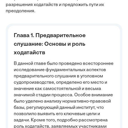
разрешения ходатайств и предложить пути их
преодоления.
Глава 1. Предварительное
слушание: Основы и роль
ходатайств
В данной главе было проведено всестороннее
исследование фундаментальных аспектов
предварительного слушания в уголовном
судопроизводстве, определено его место и
значение как самостоятельной и весьма
значимой стадии процесса. Особое внимание
было уделено анализу нормативно-правовой
базы, регулирующей данный институт, что
позволило выявить его ключевые цели и
задачи. Кроме того, подробно рассмотрена
роль ходатайств, заявляемых участниками