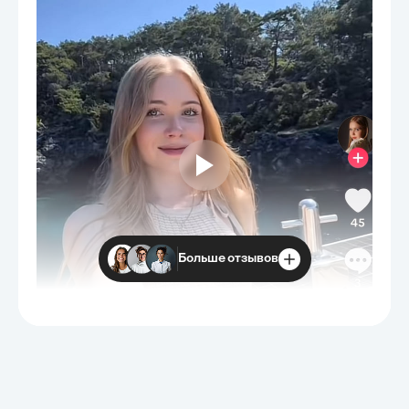
Больше отзывов