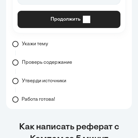
Продолжить
Укажи тему
Проверь содержание
Утверди источники
Работа готова!
Как написать реферат с