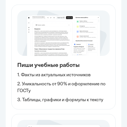
Пиши учебные работы
1. Факты из актуальных источников
2. Уникальность от 90% и оформление по
ГОСТу
3. Таблицы, графики и формулы к тексту