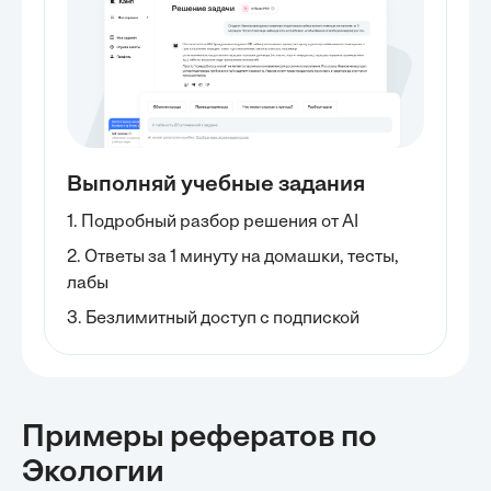
Выполняй учебные задания
1. Подробный разбор решения от AI
2. Ответы за 1 минуту на домашки, тесты,
лабы
3. Безлимитный доступ с подпиской
Примеры рефератов
по
Экологии