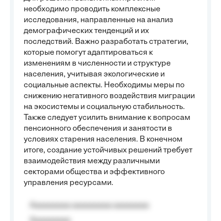
необходимо проводить комплексные
исследования, направленные на анализ
демографических тенденций и их
последствий. Важно разработать стратегии,
которые помогут адаптироваться к
изменениям в численности и структуре
населения, учитывая экологические и
социальные аспекты. Необходимы меры по
снижению негативного воздействия миграции
на экосистемы и социальную стабильность.
Также следует усилить внимание к вопросам
пенсионного обеспечения и занятости в
условиях старения населения. В конечном
итоге, создание устойчивых решений требует
взаимодействия между различными
секторами общества и эффективного
управления ресурсами.
Aaaaaaaaa aaaaaaaaa aaaaaaaa
Aaaaaaaaa