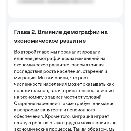
a aaaaaaaaa, aaaaaaaaa aaa a a.a.);
Глава 2. Влияние демографии на
экономическое развитие
Во второй главе мы проанализировали
влияние демографических изменений на
экономическое развитие, рассматривая
последствия роста населения, старения и
миграции. Мы выяснили, что рост
численности населения может оказывать как
положительное, так и отрицательное влияние
на экономику в зависимости от условий.
Старение населения также требует внимания
к вопросам занятости и пенсионного
обеспечения. Кроме того, миграция играет
важную роль на рынке труда и может влиять на
экономические процессы. Таким образом, мы