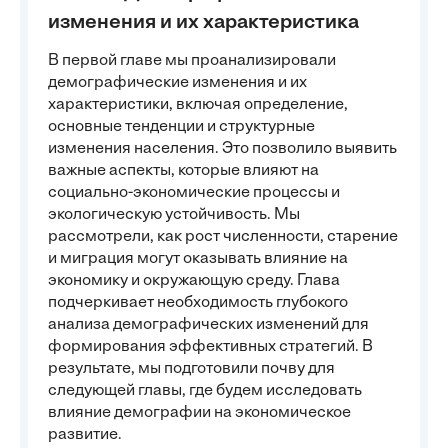
изменения и их характеристика
В первой главе мы проанализировали
демографические изменения и их
характеристики, включая определение,
основные тенденции и структурные
изменения населения. Это позволило выявить
важные аспекты, которые влияют на
социально-экономические процессы и
экологическую устойчивость. Мы
рассмотрели, как рост численности, старение
и миграция могут оказывать влияние на
экономику и окружающую среду. Глава
подчеркивает необходимость глубокого
анализа демографических изменений для
формирования эффективных стратегий. В
результате, мы подготовили почву для
следующей главы, где будем исследовать
влияние демографии на экономическое
развитие.