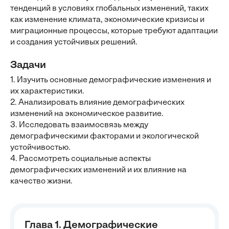
тенденций в условиях глобальных изменений, таких
как изменение климата, экономические кризисы и
миграционные процессы, которые требуют адаптации
и создания устойчивых решений.
Задачи
1. Изучить основные демографические изменения и
их характеристики.
2. Анализировать влияние демографических
изменений на экономическое развитие.
3. Исследовать взаимосвязь между
демографическими факторами и экологической
устойчивостью.
4. Рассмотреть социальные аспекты
демографических изменений и их влияние на
качество жизни.
Глава 1. Демографические