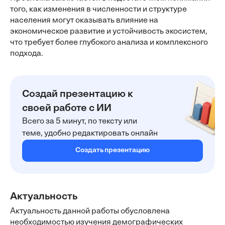
того, как изменения в численности и структуре
населения могут оказывать влияние на
экономическое развитие и устойчивость экосистем,
что требует более глубокого анализа и комплексного
подхода.
Создай презентацию к
своей работе с ИИ
Всего за 5 минут, по тексту или
теме, удобно редактировать онлайн
Создать презентацию
Актуальность
Актуальность данной работы обусловлена
необходимостью изучения демографических