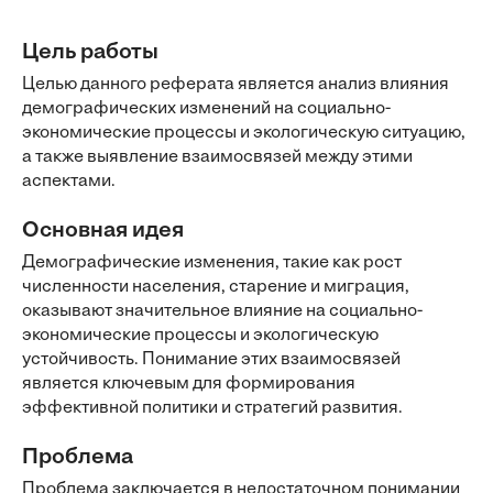
Цель работы
Целью данного реферата является анализ влияния
демографических изменений на социально-
экономические процессы и экологическую ситуацию,
а также выявление взаимосвязей между этими
аспектами.
Основная идея
Демографические изменения, такие как рост
численности населения, старение и миграция,
оказывают значительное влияние на социально-
экономические процессы и экологическую
устойчивость. Понимание этих взаимосвязей
является ключевым для формирования
эффективной политики и стратегий развития.
Проблема
Проблема заключается в недостаточном понимании