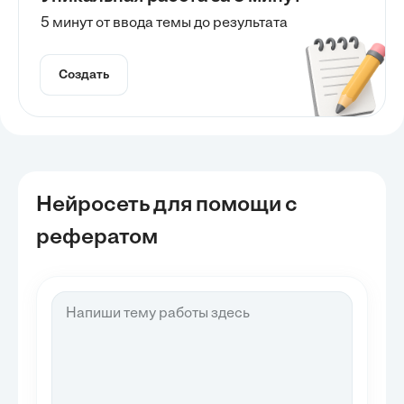
5 минут от ввода темы до результата
Создать
Нейросеть для помощи с
рефератом