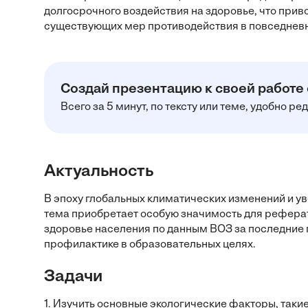
долгосрочного воздействия на здоровье, что прив
существующих мер противодействия в повседневн
Создай презентацию к своей работе
Всего за 5 минут, по тексту или теме, удобно р
Актуальность
В эпоху глобальных климатических изменений и у
тема приобретает особую значимость для реферат
здоровье населения по данным ВОЗ за последние
профилактике в образовательных целях.
Задачи
1. Изучить основные экологические факторы, такие