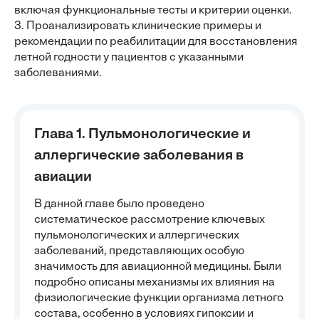
включая функциональные тесты и критерии оценки.
3. Проанализировать клинические примеры и
рекомендации по реабилитации для восстановления
летной годности у пациентов с указанными
заболеваниями.
Глава 1. Пульмонологические и
аллергические заболевания в
авиации
В данной главе было проведено
систематическое рассмотрение ключевых
пульмонологических и аллергических
заболеваний, представляющих особую
значимость для авиационной медицины. Были
подробно описаны механизмы их влияния на
физиологические функции организма летного
состава, особенно в условиях гипоксии и