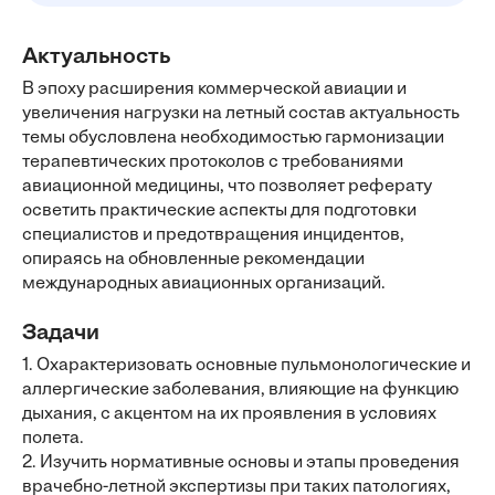
Актуальность
В эпоху расширения коммерческой авиации и
увеличения нагрузки на летный состав актуальность
темы обусловлена необходимостью гармонизации
терапевтических протоколов с требованиями
авиационной медицины, что позволяет реферату
осветить практические аспекты для подготовки
специалистов и предотвращения инцидентов,
опираясь на обновленные рекомендации
международных авиационных организаций.
Задачи
1. Охарактеризовать основные пульмонологические и
аллергические заболевания, влияющие на функцию
дыхания, с акцентом на их проявления в условиях
полета.
2. Изучить нормативные основы и этапы проведения
врачебно-летной экспертизы при таких патологиях,