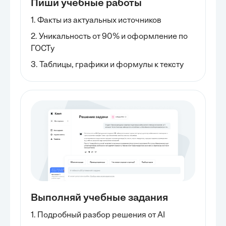
Пиши учебные работы
1. Факты из актуальных источников
2. Уникальность от 90% и оформление по
ГОСТу
3. Таблицы, графики и формулы к тексту
Выполняй учебные задания
1. Подробный разбор решения от AI