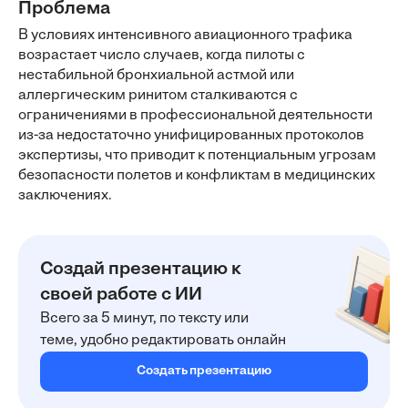
Проблема
В условиях интенсивного авиационного трафика
возрастает число случаев, когда пилоты с
нестабильной бронхиальной астмой или
аллергическим ринитом сталкиваются с
ограничениями в профессиональной деятельности
из-за недостаточно унифицированных протоколов
экспертизы, что приводит к потенциальным угрозам
безопасности полетов и конфликтам в медицинских
заключениях.
Создай презентацию к
своей работе с ИИ
Всего за 5 минут, по тексту или
теме, удобно редактировать онлайн
Создать презентацию