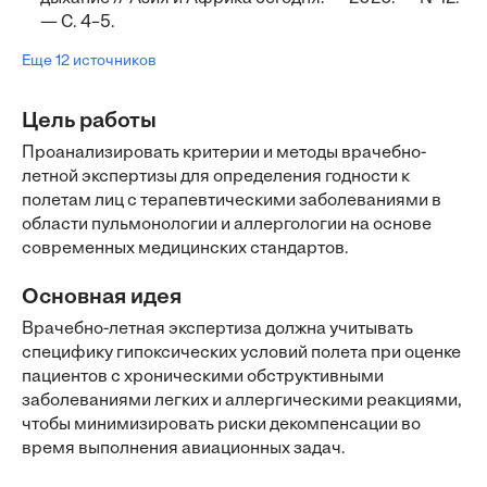
— С. 4–5.
Еще 12 источников
Цель работы
Проанализировать критерии и методы врачебно-
летной экспертизы для определения годности к
полетам лиц с терапевтическими заболеваниями в
области пульмонологии и аллергологии на основе
современных медицинских стандартов.
Основная идея
Врачебно-летная экспертиза должна учитывать
специфику гипоксических условий полета при оценке
пациентов с хроническими обструктивными
заболеваниями легких и аллергическими реакциями,
чтобы минимизировать риски декомпенсации во
время выполнения авиационных задач.