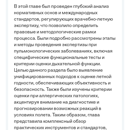
В этой главе был проведен глубокий анализ
нормативных основ и международных
стандартов, регулирующих врачебно-летную
экспертизу, что позволило определить
правовые и методологические рамки
процесса. Были подробно рассмотрены этапы
и методы проведения экспертизы при
пульмонологических заболеваниях, включая
специфические функциональные тесты и
критерии оценки дыхательной функции.
Целью данного раздела было выявление
унифицированных подходов к оценке летной
годности, обеспечивающих объективность и
безопасность. Также были изучены критерии
оценки при аллергических патологиях,
акцентируя внимание на диагностике и
прогнозировании возможных реакций в
условиях полета. Таким образом, глава
представила комплексный обзор
практических инструментов и стандартов,