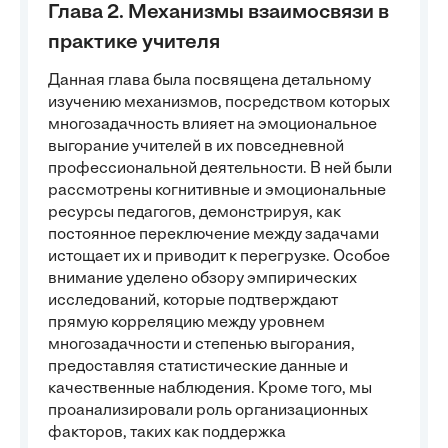
Глава 2. Механизмы взаимосвязи в
практике учителя
Данная глава была посвящена детальному
изучению механизмов, посредством которых
многозадачность влияет на эмоциональное
выгорание учителей в их повседневной
профессиональной деятельности. В ней были
рассмотрены когнитивные и эмоциональные
ресурсы педагогов, демонстрируя, как
постоянное переключение между задачами
истощает их и приводит к перегрузке. Особое
внимание уделено обзору эмпирических
исследований, которые подтверждают
прямую корреляцию между уровнем
многозадачности и степенью выгорания,
предоставляя статистические данные и
качественные наблюдения. Кроме того, мы
проанализировали роль организационных
факторов, таких как поддержка