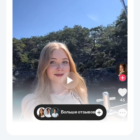
Больше отзывов