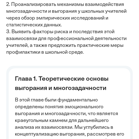
2. Проанализировать механизмы взаимодействия
многозадачности и выгорания у школьных учителей
через обзор эмпирических исследований и
статистических данных.
3. Выявить факторы риска и последствия этой
взаимосвязи для профессиональной деятельности
учителей, а также предложить практические меры
профилактики в школьной среде.
Глава 1. Теоретические основы
выгорания и многозадачности
В этой главе были фундаментально
определены понятия эмоционального
выгорания и многозадачности, что является
краеугольным камнем для дальнейшего
анализа их взаимосвязи. Мы углубились в
концептуализацию выгорания, рассмотрев его