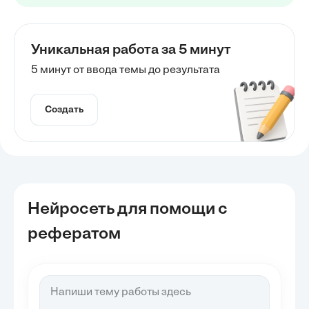
Уникальная работа за 5 минут
5 минут от ввода темы до результата
Создать
Нейросеть для помощи с
рефератом