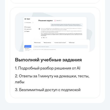
Выполняй учебные задания
1. Подробный разбор решения от AI
2. Ответы за 1 минуту на домашки, тесты,
лабы
3. Безлимитный доступ с подпиской