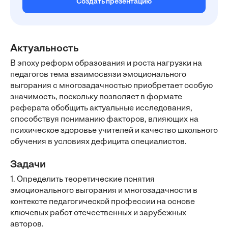
Создать презентацию
Актуальность
В эпоху реформ образования и роста нагрузки на
педагогов тема взаимосвязи эмоционального
выгорания с многозадачностью приобретает особую
значимость, поскольку позволяет в формате
реферата обобщить актуальные исследования,
способствуя пониманию факторов, влияющих на
психическое здоровье учителей и качество школьного
обучения в условиях дефицита специалистов.
Задачи
1. Определить теоретические понятия
эмоционального выгорания и многозадачности в
контексте педагогической профессии на основе
ключевых работ отечественных и зарубежных
авторов.