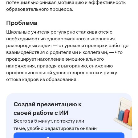
потенциально снижая мотивацию и эффективность
образовательного процесса.
Проблема
Школьные учителя регулярно сталкиваются с
необходимостью одновременного выполнения
разнородных задач — от уроков и проверки работ до
взаимодействия с родителями и коллегами, — что
провоцирует накопление эмоционального
напряжения, приводя к выгоранию, снижению
профессиональной удовлетворенности и риску
оттока кадров из образования.
Создай презентацию к
своей работе с ИИ
Всего за 5 минут, по тексту или
теме, удобно редактировать онлайн