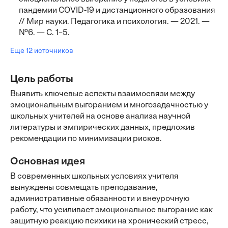
пандемии COVID-19 и дистанционного образования
// Мир науки. Педагогика и психология. — 2021. —
№6. — С. 1–5.
Еще 12 источников
Цель работы
Выявить ключевые аспекты взаимосвязи между
эмоциональным выгоранием и многозадачностью у
школьных учителей на основе анализа научной
литературы и эмпирических данных, предложив
рекомендации по минимизации рисков.
Основная идея
В современных школьных условиях учителя
вынуждены совмещать преподавание,
административные обязанности и внеурочную
работу, что усиливает эмоциональное выгорание как
защитную реакцию психики на хронический стресс,