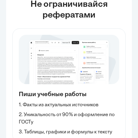
Не ограничивайся
рефератами
Пиши учебные работы
1. Факты из актуальных источников
2. Уникальность от 90% и оформление по
ГОСТу
3. Таблицы, графики и формулы к тексту