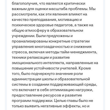
благополучия, что является критически
важным для оценки масштаба проблемы. Мы
рассмотрели, как эти явления влияют на
качество преподавания, мотивацию и
психическое здоровье педагогов, а также на
общую атмосферу в образовательном
учреждении. Были предложены и
проанализированы конкретные стратегии
управления многозадачностью и снижения
стресса, включая методы тайм-менеджмента,
техники релаксации и развитие
эмоционального интеллекта, направленные на
повышение устойчивости учителей. Кроме
того, было подчеркнуто значение роли
администрации школы и образовательной
системы в создании поддерживающей среды,
что включает в себя оптимизацию нагрузки,
предоставление ресурсов и развитие
программ поддержки. Целью главы было не
только выявить негативные эффекты, но и