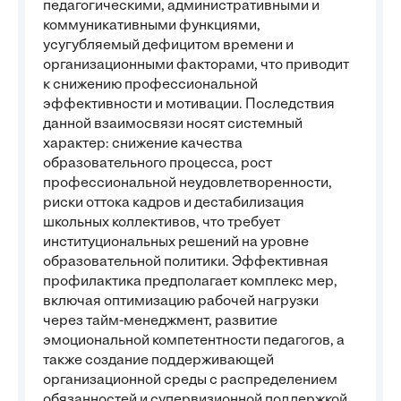
педагогическими, административными и
коммуникативными функциями,
усугубляемый дефицитом времени и
организационными факторами, что приводит
к снижению профессиональной
эффективности и мотивации. Последствия
данной взаимосвязи носят системный
характер: снижение качества
образовательного процесса, рост
профессиональной неудовлетворенности,
риски оттока кадров и дестабилизация
школьных коллективов, что требует
институциональных решений на уровне
образовательной политики. Эффективная
профилактика предполагает комплекс мер,
включая оптимизацию рабочей нагрузки
через тайм-менеджмент, развитие
эмоциональной компетентности педагогов, а
также создание поддерживающей
организационной среды с распределением
обязанностей и супервизионной поддержкой.