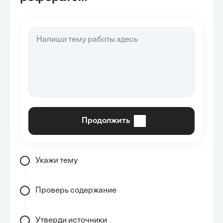
Продолжить
Укажи тему
Проверь содержание
Утверди источники