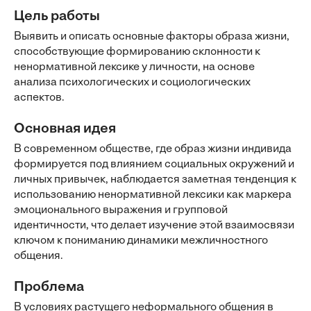
Цель работы
Выявить и описать основные факторы образа жизни,
способствующие формированию склонности к
ненормативной лексике у личности, на основе
анализа психологических и социологических
аспектов.
Основная идея
В современном обществе, где образ жизни индивида
формируется под влиянием социальных окружений и
личных привычек, наблюдается заметная тенденция к
использованию ненормативной лексики как маркера
эмоционального выражения и групповой
идентичности, что делает изучение этой взаимосвязи
ключом к пониманию динамики межличностного
общения.
Проблема
В условиях растущего неформального общения в