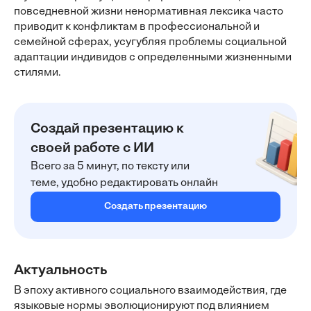
повседневной жизни ненормативная лексика часто
приводит к конфликтам в профессиональной и
семейной сферах, усугубляя проблемы социальной
адаптации индивидов с определенными жизненными
стилями.
Создай презентацию к
своей работе с ИИ
Всего за 5 минут, по тексту или
теме, удобно редактировать онлайн
Создать презентацию
Актуальность
В эпоху активного социального взаимодействия, где
языковые нормы эволюционируют под влиянием