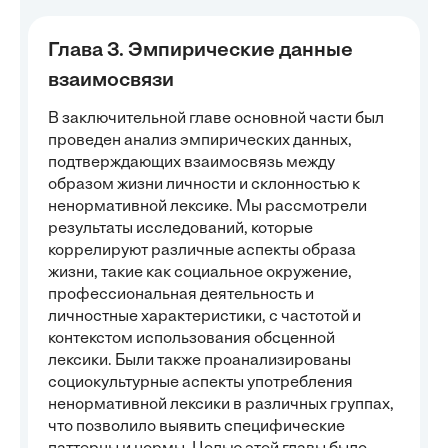
Глава 3. Эмпирические данные
взаимосвязи
В заключительной главе основной части был
проведен анализ эмпирических данных,
подтверждающих взаимосвязь между
образом жизни личности и склонностью к
ненормативной лексике. Мы рассмотрели
результаты исследований, которые
коррелируют различные аспекты образа
жизни, такие как социальное окружение,
профессиональная деятельность и
личностные характеристики, с частотой и
контекстом использования обсценной
лексики. Были также проанализированы
социокультурные аспекты употребления
ненормативной лексики в различных группах,
что позволило выявить специфические