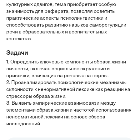
культурных сдвигов, тема приобретает особую
значимость для реферата, позволяя осветить
практические аспекты психолингвистики и
способствовать развитию навыков саморегуляции
речи в образовательных и воспитательных
контекстах.
Задачи
1. Определить ключевые компоненты образа жизни
личности, включая социальное окружение и
привычки, влияющие на речевые паттерны.
2. Проанализировать психологические механизмы
склонности к ненормативной лексике как реакции на
стрессоры образа жизни.
3. Выявить эмпирические взаимосвязи между
элементами образа жизни и частотой использования
ненормативной лексики на основе обзора
исследований.