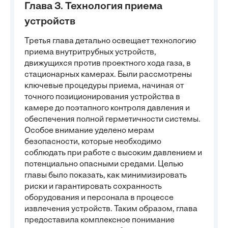
Глава 3. Технология приема
устройств
Третья глава детально освещает технологию
приема внутритрубных устройств,
движущихся против проектного хода газа, в
стационарных камерах. Были рассмотрены
ключевые процедуры приема, начиная от
точного позиционирования устройства в
камере до поэтапного контроля давления и
обеспечения полной герметичности системы.
Особое внимание уделено мерам
безопасности, которые необходимо
соблюдать при работе с высоким давлением и
потенциально опасными средами. Целью
главы было показать, как минимизировать
риски и гарантировать сохранность
оборудования и персонала в процессе
извлечения устройств. Таким образом, глава
предоставила комплексное понимание