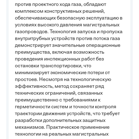
против проектного хода газа, обладают
комплексом конструктивных решений,
обеспечивающих безопасную эксплуатацию в
условиях высокого давления магистральных
газопроводов. Технология запуска и пропуска
внутритрубных устройств против потока газа
демонстрирует значительные операционные
преимущества, включая возможность
проведения инспекционных работ без
остановки транспортировки, что
минимизирует экономические потери от
простоев. Несмотря на технологическую
эффективность, метод сохраняет ряд
технических ограничений, связанных
преимущественно с требованиями к
герметичности систем и точности контроля
траектории движения устройств, что требует
разработки дополнительных защитных
механизмов. Практическое применение
технологии на реальных магистральных