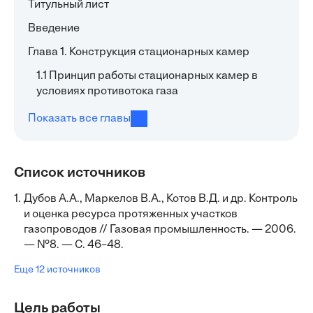
Титульный лист
Введение
Глава 1. Конструкция стационарных камер
1.1 Принцип работы стационарных камер в
условиях противотока газа
Показать все главы
Список источников
1.
Дубов А.А., Маркелов В.А., Котов В.Д. и др. Контроль
и оценка ресурса протяженных участков
газопроводов // Газовая промышленность. — 2006.
— №8. — С. 46–48.
Еще 12 источников
Цель работы