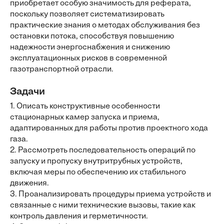
приобретает особую значимость для реферата,
поскольку позволяет систематизировать
практические знания о методах обслуживания без
остановки потока, способствуя повышению
надежности энергоснабжения и снижению
эксплуатационных рисков в современной
газотранспортной отрасли.
Задачи
1. Описать конструктивные особенности
стационарных камер запуска и приема,
адаптированных для работы против проектного хода
газа.
2. Рассмотреть последовательность операций по
запуску и пропуску внутритрубных устройств,
включая меры по обеспечению их стабильного
движения.
3. Проанализировать процедуры приема устройств и
связанные с ними технические вызовы, такие как
контроль давления и герметичности.