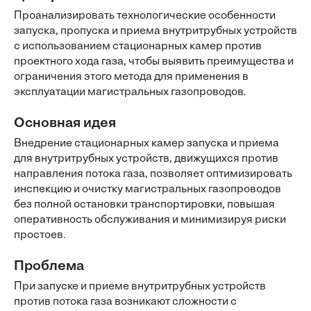
Проанализировать технологические особенности
запуска, пропуска и приема внутритрубных устройств
с использованием стационарных камер против
проектного хода газа, чтобы выявить преимущества и
ограничения этого метода для применения в
эксплуатации магистральных газопроводов.
Основная идея
Внедрение стационарных камер запуска и приема
для внутритрубных устройств, движущихся против
направления потока газа, позволяет оптимизировать
инспекцию и очистку магистральных газопроводов
без полной остановки транспортировки, повышая
оперативность обслуживания и минимизируя риски
простоев.
Проблема
При запуске и приеме внутритрубных устройств
против потока газа возникают сложности с