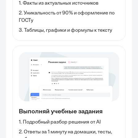
1. Факты из актуальных источников
2. Уникальность от 90% и оформление по
ГОСТу
3. Таблицы, графики и формулы к тексту
Выполняй учебные задания
1. Подробный разбор решения от AI
2. Ответы за 1 минуту на домашки, тесты,