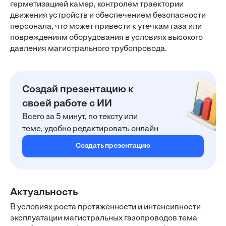
герметизацией камер, контролем траектории
движения устройств и обеспечением безопасности
персонала, что может привести к утечкам газа или
повреждениям оборудования в условиях высокого
давления магистрального трубопровода.
Создай презентацию к
своей работе с ИИ
Всего за 5 минут, по тексту или
теме, удобно редактировать онлайн
Создать презентацию
Актуальность
В условиях роста протяженности и интенсивности
эксплуатации магистральных газопроводов тема