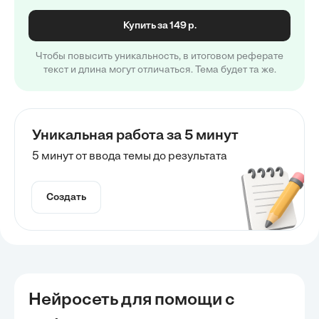
Купить за 149 р.
Чтобы повысить уникальность, в итоговом реферате
текст и длина могут отличаться. Тема будет та же.
Уникальная работа за 5 минут
5 минут от ввода темы до результата
Создать
Нейросеть для помощи с