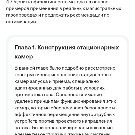
4. Оценить эффективность метода на основе
примеров применения в реальных магистральных
газопроводах и предложить рекомендации по
оптимизации.
Глава 1. Конструкция стационарных
камер
В данной главе было подробно рассмотрено
конструктивное исполнение стационарных
камер запуска и приема, специально
адаптированных для работы в условиях
противотока газа. Основное внимание
уделено принципам функционирования этих
камер, которые обеспечивают безопасное и
эффективное перемещение внутритрубных
устройств против проектного направления
потока. Были проанализированы ключевые
элементы конструкции, такие как системы