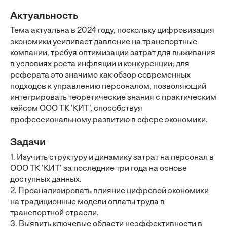
Актуальность
Тема актуальна в 2024 году, поскольку цифровизация
экономики усиливает давление на транспортные
компании, требуя оптимизации затрат для выживания
в условиях роста инфляции и конкуренции; для
реферата это значимо как обзор современных
подходов к управлению персоналом, позволяющий
интегрировать теоретические знания с практическим
кейсом ООО ТК 'КИТ', способствуя
профессиональному развитию в сфере экономики.
Задачи
1. Изучить структуру и динамику затрат на персонал в
ООО ТК 'КИТ' за последние три года на основе
доступных данных.
2. Проанализировать влияние цифровой экономики
на традиционные модели оплаты труда в
транспортной отрасли.
3. Выявить ключевые области неэффективности в