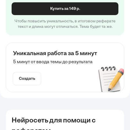
Купить за 149 р.
Чтобы повысить уникальность, в итоговом реферате
текст и длина могут отличаться. Тема будет та же.
Уникальная работа за 5 минут
5 минут от ввода темы до результата
Создать
Нейросеть для помощи с