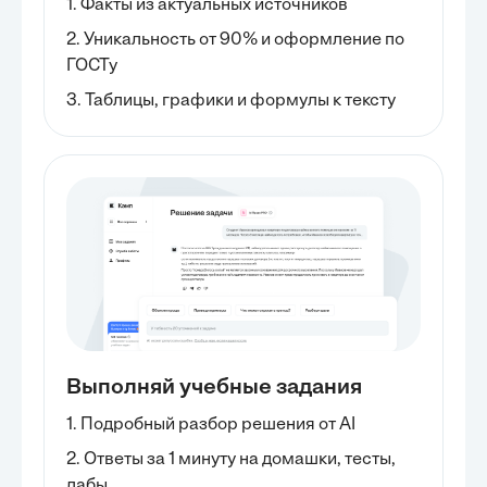
1. Факты из актуальных источников
2. Уникальность от 90% и оформление по
ГОСТу
3. Таблицы, графики и формулы к тексту
Выполняй учебные задания
1. Подробный разбор решения от AI
2. Ответы за 1 минуту на домашки, тесты,
лабы