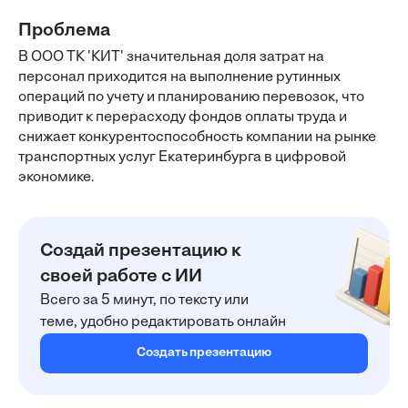
Проблема
В ООО ТК 'КИТ' значительная доля затрат на
персонал приходится на выполнение рутинных
операций по учету и планированию перевозок, что
приводит к перерасходу фондов оплаты труда и
снижает конкурентоспособность компании на рынке
транспортных услуг Екатеринбурга в цифровой
экономике.
Создай презентацию к
своей работе с ИИ
Всего за 5 минут, по тексту или
теме, удобно редактировать онлайн
Создать презентацию