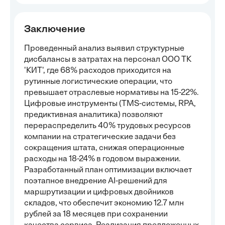
Заключение
Проведенный анализ выявил структурные
дисбалансы в затратах на персонал ООО ТК
'КИТ', где 68% расходов приходится на
рутинные логистические операции, что
превышает отраслевые нормативы на 15-22%.
Цифровые инструменты (TMS-системы, RPA,
предиктивная аналитика) позволяют
перераспределить 40% трудовых ресурсов
компании на стратегические задачи без
сокращения штата, снижая операционные
расходы на 18-24% в годовом выражении.
Разработанный план оптимизации включает
поэтапное внедрение AI-решений для
маршрутизации и цифровых двойников
складов, что обеспечит экономию 12.7 млн
рублей за 18 месяцев при сохранении