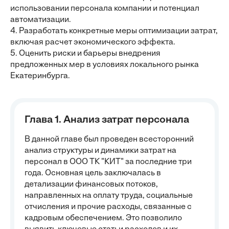
использовании персонала компании и потенциал
автоматизации.
4. Разработать конкретные меры оптимизации затрат,
включая расчет экономического эффекта.
5. Оценить риски и барьеры внедрения
предложенных мер в условиях локального рынка
Екатеринбурга.
Глава 1. Анализ затрат персонала
В данной главе был проведен всесторонний
анализ структуры и динамики затрат на
персонал в ООО ТК "КИТ" за последние три
года. Основная цель заключалась в
детализации финансовых потоков,
направленных на оплату труда, социальные
отчисления и прочие расходы, связанные с
кадровым обеспечением. Это позволило