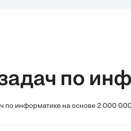
задач по ин
ч по информатике на основе 2 000 000