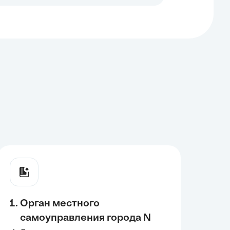
Орган местного
самоуправления города N