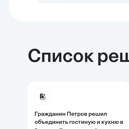
Список ре
Гражданин Петров решил
объединить гостиную и кухню в