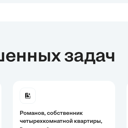
шенных задач
Романов, собственник
четырехкомнатной квартиры,