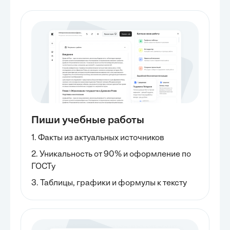
Пиши учебные работы
1. Факты из актуальных источников
2. Уникальность от 90% и оформление по
ГОСТу
3. Таблицы, графики и формулы к тексту