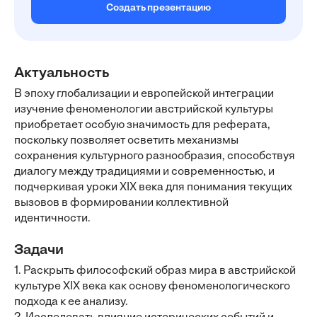
Создать презентацию
Актуальность
В эпоху глобализации и европейской интеграции
изучение феноменологии австрийской культуры
приобретает особую значимость для реферата,
поскольку позволяет осветить механизмы
сохранения культурного разнообразия, способствуя
диалогу между традициями и современностью, и
подчеркивая уроки XIX века для понимания текущих
вызовов в формировании коллективной
идентичности.
Задачи
1. Раскрыть философский образ мира в австрийской
культуре XIX века как основу феноменологического
подхода к ее анализу.