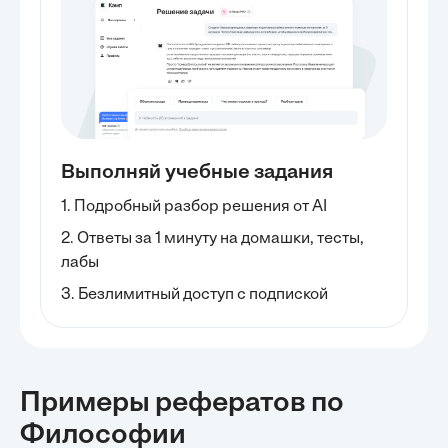
Выполняй учебные задания
1. Подробный разбор решения от AI
2. Ответы за 1 минуту на домашки, тесты,
лабы
3. Безлимитный доступ с подпиской
Примеры рефератов
по
Философии