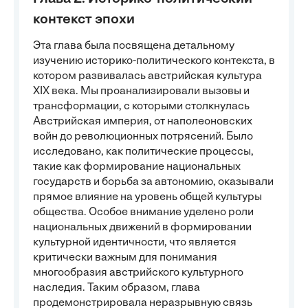
контекст эпохи
Эта глава была посвящена детальному
изучению историко-политического контекста, в
котором развивалась австрийская культура
XIX века. Мы проанализировали вызовы и
трансформации, с которыми столкнулась
Австрийская империя, от наполеоновских
войн до революционных потрясений. Было
исследовано, как политические процессы,
такие как формирование национальных
государств и борьба за автономию, оказывали
прямое влияние на уровень общей культуры
общества. Особое внимание уделено роли
национальных движений в формировании
культурной идентичности, что является
критически важным для понимания
многообразия австрийского культурного
наследия. Таким образом, глава
продемонстрировала неразрывную связь