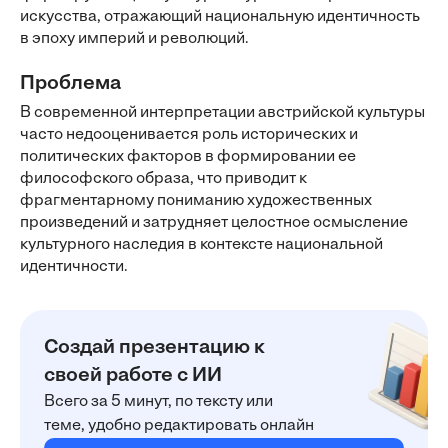
искусства, отражающий национальную идентичность
в эпоху империй и революций.
Проблема
В современной интерпретации австрийской культуры
часто недооценивается роль исторических и
политических факторов в формировании ее
философского образа, что приводит к
фрагментарному пониманию художественных
произведений и затрудняет целостное осмысление
культурного наследия в контексте национальной
идентичности.
Создай презентацию к
своей работе с ИИ
Всего за 5 минут, по тексту или
теме, удобно редактировать онлайн