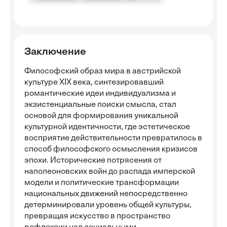
Заключение
Философский образ мира в австрийской
культуре XIX века, синтезировавший
романтические идеи индивидуализма и
экзистенциальные поиски смысла, стал
основой для формирования уникальной
культурной идентичности, где эстетическое
восприятие действительности превратилось в
способ философского осмысления кризисов
эпохи. Исторические потрясения от
наполеоновских войн до распада имперской
модели и политические трансформации
национальных движений непосредственно
детерминировали уровень общей культуры,
превращая искусство в пространство