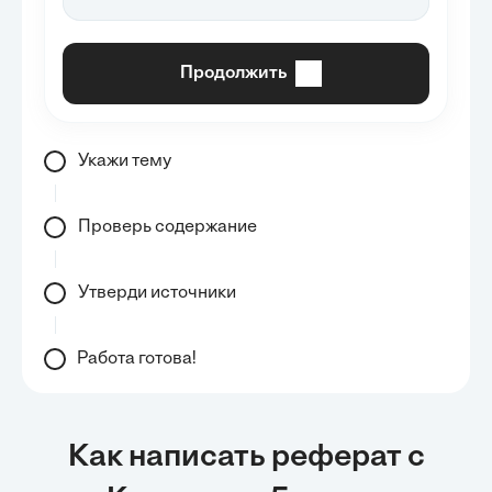
Продолжить
Укажи тему
Проверь содержание
Утверди источники
Работа готова!
Как написать реферат с