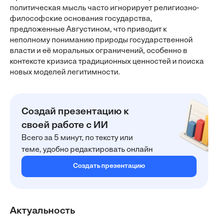
политическая мысль часто игнорирует религиозно-
философские основания государства,
предложенные Августином, что приводит к
неполному пониманию природы государственной
власти и её моральных ограничений, особенно в
контексте кризиса традиционных ценностей и поиска
новых моделей легитимности.
Создай презентацию к
своей работе с ИИ
Всего за 5 минут, по тексту или
теме, удобно редактировать онлайн
Создать презентацию
Актуальность