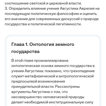
соотношение светской и церковной власти.
3. Определить влияние учения Августина Аврелия на
последующую политическую философию и оценить
его значение для современных дискуссий о природе
государства и политической легитимности.
Глава 1. Онтология земного
государства
В этой главе проанализирована
онтологическая основа земного государства в
учении Августина: показано, что грехопадение
служит метафизической и антропологической
предпосылкой возникновения
принудительной власти. Рассмотрены
аргументы Августина о том, что
несовершенство человеческой природы
делает необходимой институциональную силу