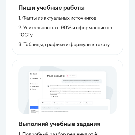
Пиши учебные работы
1. Факты из актуальных источников
2. Уникальность от 90% и оформление по
ГОСТу
3. Таблицы, графики и формулы к тексту
Выполняй учебные задания
1. Подробный разбор решения от AI