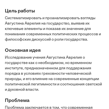
Цель работы
Систематизировать и проанализировать взгляды
Августина Аврелия на государство, выявив их
ключевые элементы и показав их значение для
понимания современных политических процессов и
философских дискуссий о роли государства.
Основная идея
Исследование учения Августина Аврелия о
государстве как о необходимом, но временном
институте, предназначенном для поддержания
порядка в условиях греховности человеческой
природы, и его влияние на современные концепции
политической легитимности и соотношения светской
и духовной власти.
Проблема
Проблема заключается в том, что современная