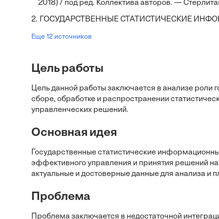
2018) / под ред. Коллектива авторов. — Стерлита
2.
ГОСУДАРСТВЕННЫЕ СТАТИСТИЧЕСКИЕ ИНФО
Еще 12 источников
Цель работы
Цель данной работы заключается в анализе роли
сборе, обработке и распространении статистически
управленческих решений.
Основная идея
Государственные статистические информационны
эффективного управления и принятия решений на 
актуальные и достоверные данные для анализа и 
Проблема
Проблема заключается в недостаточной интеграц