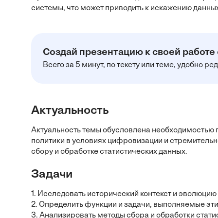
системы, что может приводить к искажению данны
Создай презентацию к своей работе
Всего за 5 минут, по тексту или теме, удобно р
Актуальность
Актуальность темы обусловлена необходимостью
политики в условиях цифровизации и стремительно
сбору и обработке статистических данных.
Задачи
1. Исследовать исторический контекст и эволюци
2. Определить функции и задачи, выполняемые эт
3. Анализировать методы сбора и обработки стати