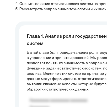
4. Оценить влияние статистических систем на пр
5. Рассмотреть современные технологии и их знач
Глава 1. Анализ роли государств
систем
В этой главе был проведен анализ роли го
в управлении и принятии решений. Мы расс
позволяет понять их значимость в совреме
функции и задачи статистических систем, 
анализа. Влияние этих систем на принятие
данные могут формировать стратегические 
выявили ключевые аспекты, которые будут 
обработки статистических данных.
Aaaaaaaaa aaaaaaaaa aaaaaaaa