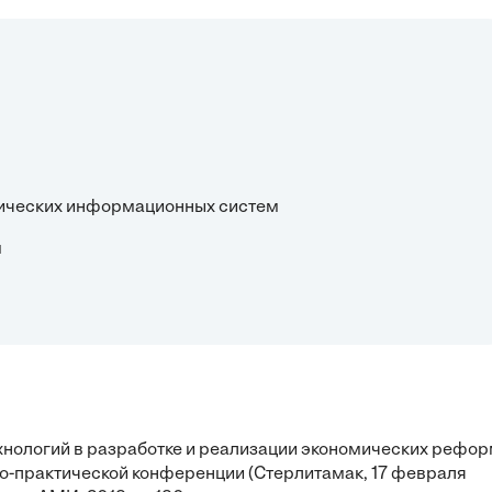
стических информационных систем
м
нологий в разработке и реализации экономических рефор
о-практической конференции (Стерлитамак, 17 февраля