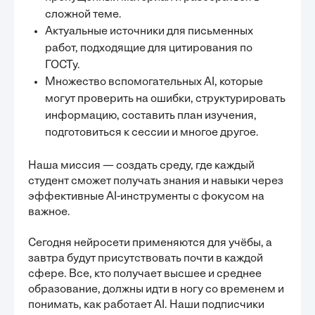
сложной теме.
Актуальные источники для письменных
работ, подходящие для цитирования по
ГОСТу.
Множество вспомогательных AI, которые
могут проверить на ошибки, структурировать
информацию, составить план изучения,
подготовиться к сессии и многое другое.
Наша миссия — создать среду, где каждый
студент сможет получать знания и навыки через
эффективные AI-инструменты с фокусом на
важное.
Сегодня нейросети применяются для учёбы, а
завтра будут присутствовать почти в каждой
сфере. Все, кто получает высшее и среднее
образование, должны идти в ногу со временем и
понимать, как работает AI. Наши подписчики