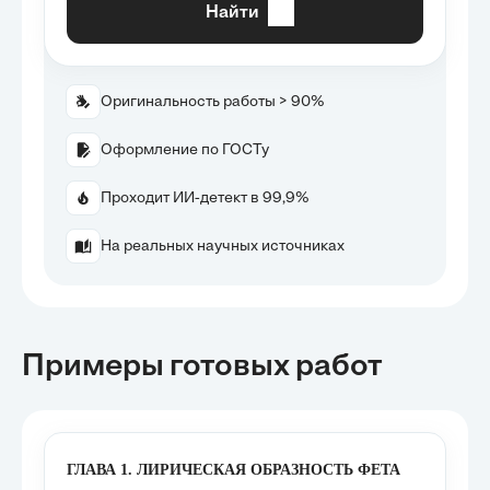
Найти
Оригинальность работы > 90%
Оформление по ГОСТу
Проходит ИИ-детект в 99,9%
На реальных научных источниках
Примеры готовых работ
ГЛАВА 1. ЛИРИЧЕСКАЯ ОБРАЗНОСТЬ ФЕТА