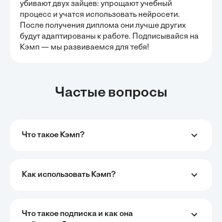
убивают двух зайцев: упрощают учебный
процесс и учатся использовать нейросети.
После получения диплома они лучше других
будут адаптированы к работе. Подписывайся на
Кэмп — мы развиваемся для тебя!
Частые вопросы
Что такое Кэмп?
Как использовать Кэмп?
Что такое подписка и как она