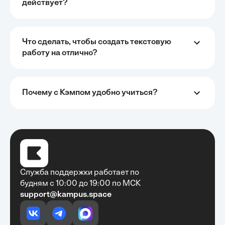
действует?
Что сделать, чтобы создать текстовую
работу на отлично?
Почему с Кэмпом удобно учиться?
Служба поддержки работает по
будням с 10:00 до 19:00 по МСК
support@kampus.space