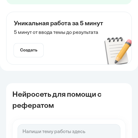
Уникальная работа за 5 минут
5 минут от ввода темы до результата
Создать
Нейросеть для помощи с
рефератом