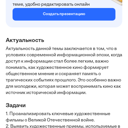
теме, удобно редактировать онлайн
Создать презентацию
Актуальность
Актуальность данной темы заключается в том, что в
условиях современной информационной эпохи, когда
доступ к информации стал более легким, важно
понимать, как художественное кино формирует
общественное мнение и сохраняет память о
трагических событиях прошлого. Это особенно важно
для молодежи, которая может воспринимать кино как
источник исторической информации.
Задачи
1. Проанализировать ключевые художественные
фильмы о Великой Отечественной войне.
2. Выявить художественные приемы, используемые в