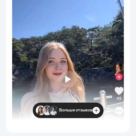
Больше отзывов