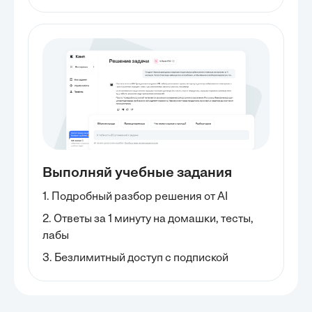
Выполняй учебные задания
1. Подробный разбор решения от AI
2. Ответы за 1 минуту на домашки, тесты,
лабы
3. Безлимитный доступ с подпиской