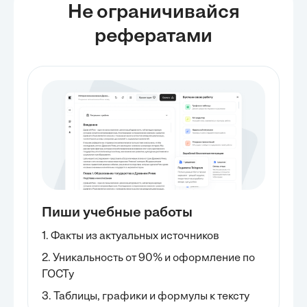
Не ограничивайся
рефератами
Пиши учебные работы
1. Факты из актуальных источников
2. Уникальность от 90% и оформление по
ГОСТу
3. Таблицы, графики и формулы к тексту