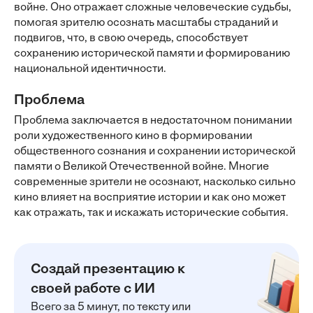
войне. Оно отражает сложные человеческие судьбы,
помогая зрителю осознать масштабы страданий и
подвигов, что, в свою очередь, способствует
сохранению исторической памяти и формированию
национальной идентичности.
Проблема
Проблема заключается в недостаточном понимании
роли художественного кино в формировании
общественного сознания и сохранении исторической
памяти о Великой Отечественной войне. Многие
современные зрители не осознают, насколько сильно
кино влияет на восприятие истории и как оно может
как отражать, так и искажать исторические события.
Создай презентацию к
своей работе с ИИ
Всего за 5 минут, по тексту или