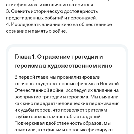
этих фильмах, и их влияние на зрителя.
3. Оценить историческую достоверность
представленных событий и персонажей.
4. Исследовать влияние кино на общественное
сознание и память о войне.
Глава 1. Отражение трагедии и
героизма в художественном кино
В первой главе мы проанализировали
ключевые художественные фильмы о Великой
Отечественной войне, исследуя их влияние на
восприятие трагедии и героизма. Мы выявили,
как кино передает человеческие переживания
и судьбы героев, что позволяет зрителям
глубже осознать масштабы страданий.
Подчеркивая двойственность образов, мы
отметили, что фильмы не только фиксируют