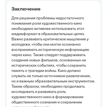
Заключение
Для решения проблемы недостаточного
понимания роли художественного кино
необходимо активнее использовать этот
медиаформат в образовательных целях.
Важно развивать критическое мышление у
молодежи, чтобы они могли осознанно
воспринимать историческую информацию
через кино. Также следует поддерживать
создание новых фильмов, основанных на
исторических событиях, чтобы сохранить
память о трагедии войны. Кино должно
служить не только источником развлечения,
но и важным образовательным инструментом.
Таким образом, необходимо продолжать
исследовать и развивать роль
художественного кино в формировании
общественного сознания и сохранении