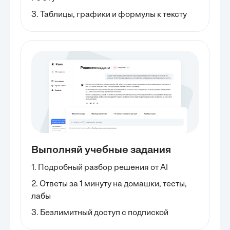
3. Таблицы, графики и формулы к тексту
Выполняй учебные задания
1. Подробный разбор решения от AI
2. Ответы за 1 минуту на домашки, тесты,
лабы
3. Безлимитный доступ с подпиской