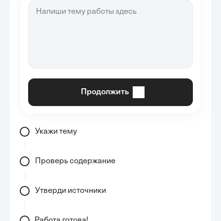
Продолжить
Укажи тему
Проверь содержание
Утверди источники
Работа готова!