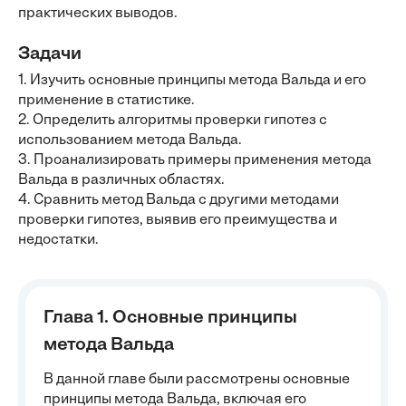
практических выводов.
Задачи
1. Изучить основные принципы метода Вальда и его
применение в статистике.
2. Определить алгоритмы проверки гипотез с
использованием метода Вальда.
3. Проанализировать примеры применения метода
Вальда в различных областях.
4. Сравнить метод Вальда с другими методами
проверки гипотез, выявив его преимущества и
недостатки.
Глава 1. Основные принципы
метода Вальда
В данной главе были рассмотрены основные
принципы метода Вальда, включая его