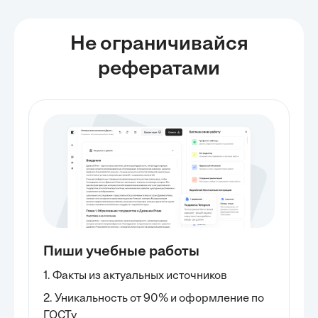
Не ограничивайся
рефератами
Пиши учебные работы
1. Факты из актуальных источников
2. Уникальность от 90% и оформление по
ГОСТу