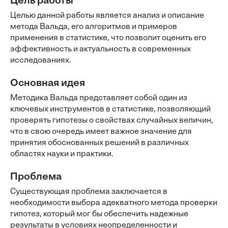
Цель работы
Целью данной работы является анализ и описание
метода Вальда, его алгоритмов и примеров
применения в статистике, что позволит оценить его
эффективность и актуальность в современных
исследованиях.
Основная идея
Методика Вальда представляет собой один из
ключевых инструментов в статистике, позволяющий
проверять гипотезы о свойствах случайных величин,
что в свою очередь имеет важное значение для
принятия обоснованных решений в различных
областях науки и практики.
Проблема
Существующая проблема заключается в
необходимости выбора адекватного метода проверки
гипотез, который мог бы обеспечить надежные
результаты в условиях неопределенности и