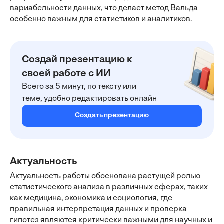
вариабельности данных, что делает метод Вальда
особенно важным для статистиков и аналитиков.
Создай презентацию к
своей работе с ИИ
Всего за 5 минут, по тексту или
теме, удобно редактировать онлайн
Создать презентацию
Актуальность
Актуальность работы обоснована растущей ролью
статистического анализа в различных сферах, таких
как медицина, экономика и социология, где
правильная интерпретация данных и проверка
гипотез являются критически важными для научных и