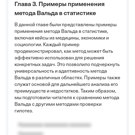
Глава 3. Примеры применения
метода Вальда в статистике
В данной главе были представлены примеры
применения метода Вальда в статистике,
включая кейсы из медицины, экономики и
социологии. Каждый пример
продемонстрировал, как метод может быть
эффективно использован для решения
конкретных задач. Это позволило подчеркнуть
универсальность и адаптивность метода
Вальда в различных областях. Примеры также
служат основой для дальнейшего анализа его
преимуществ и недостатков. Таким образом,
мы подготовили читателя к сравнению метода
Вальда с другими методами проверки
гипотез.
Aaaaaaaaa aaaaaaaaa aaaaaaaa
Aaaaaaaaa