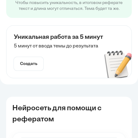
Чтобы повысить уникальность, в итоговом реферате
текст и длина могут отличаться. Тема будет та же.
Уникальная работа за 5 минут
5 минут от ввода темы до результата
Создать
Нейросеть для помощи с
рефератом