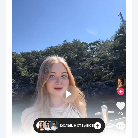
Больше отзывов