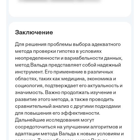
Заключение
Для решения проблемы выбора адекватного
метода проверки гипотез в условиях
неопределенности и вариабельности данных,
метод Вальда представляет собой надежный
инструмент. Его применение в различных
областях, таких как медицина, экономика и
социология, подтверждает его актуальность и
значимость. Важно продолжать изучение и
развитие этого метода, а также проводить
сравнительный анализ с другими подходами
для повышения его эффективности.
Дальнейшие исследования могут
сосредоточиться на улучшении алгоритмов и
адаптации метода Вальда к новым условиям и