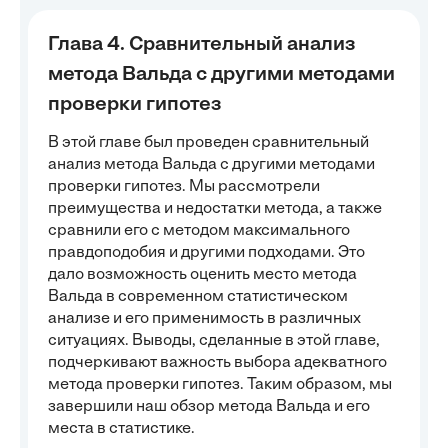
Глава 4. Сравнительный анализ
метода Вальда с другими методами
проверки гипотез
В этой главе был проведен сравнительный
анализ метода Вальда с другими методами
проверки гипотез. Мы рассмотрели
преимущества и недостатки метода, а также
сравнили его с методом максимального
правдоподобия и другими подходами. Это
дало возможность оценить место метода
Вальда в современном статистическом
анализе и его применимость в различных
ситуациях. Выводы, сделанные в этой главе,
подчеркивают важность выбора адекватного
метода проверки гипотез. Таким образом, мы
завершили наш обзор метода Вальда и его
места в статистике.