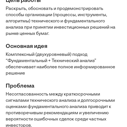
Цель работы
Раскрыть, обосновать и продемонстрировать
способы организации (процессы, инструменты,
алгоритмы) технического и фундаментального
анализа при принятии инвестиционных решений на
рынке ценных бумаг.
Основная идея
Комплексный (двухуровневый) подход
“Фундаментальный + Технический анализ”
обеспечивает наиболее полное информированное
решение
Проблема
Несогласованность между краткосрочными
сигналами технического анализа и долгосрочными
оценками фундаментального анализа приводит к
противоречивым рекомендациям и увеличению
вероятности ошибочных сделок среди частных
инвесторов.