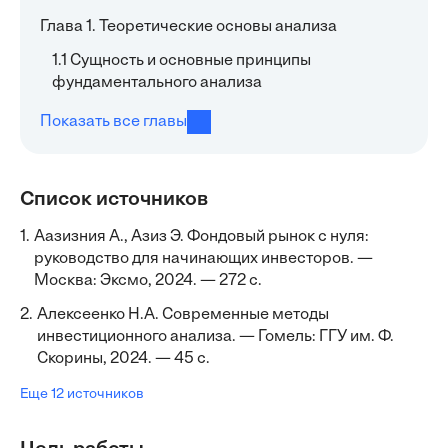
Глава 1. Теоретические основы анализа
1.1 Сущность и основные принципы
фундаментального анализа
Показать все главы
Список источников
1.
Аазизния А., Азиз Э. Фондовый рынок с нуля:
руководство для начинающих инвесторов. —
Москва: Эксмо, 2024. — 272 с.
2.
Алексеенко Н.А. Современные методы
инвестиционного анализа. — Гомель: ГГУ им. Ф.
Скорины, 2024. — 45 с.
Еще 12 источников