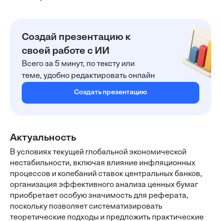
Создай презентацию к
своей работе с ИИ
Всего за 5 минут, по тексту или
теме, удобно редактировать онлайн
Создать презентацию
Актуальность
В условиях текущей глобальной экономической
нестабильности, включая влияние инфляционных
процессов и колебаний ставок центральных банков,
организация эффективного анализа ценных бумаг
приобретает особую значимость для реферата,
поскольку позволяет систематизировать
теоретические подходы и предложить практические