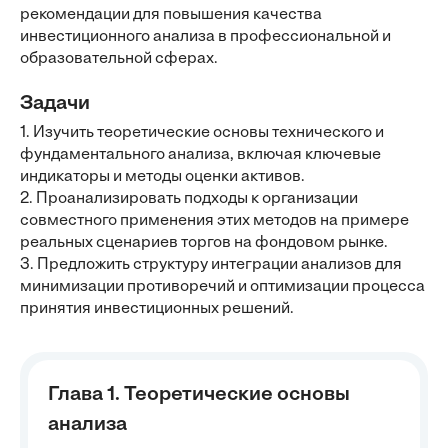
рекомендации для повышения качества
инвестиционного анализа в профессиональной и
образовательной сферах.
Задачи
1. Изучить теоретические основы технического и
фундаментального анализа, включая ключевые
индикаторы и методы оценки активов.
2. Проанализировать подходы к организации
совместного применения этих методов на примере
реальных сценариев торгов на фондовом рынке.
3. Предложить структуру интеграции анализов для
минимизации противоречий и оптимизации процесса
принятия инвестиционных решений.
Глава 1. Теоретические основы
анализа