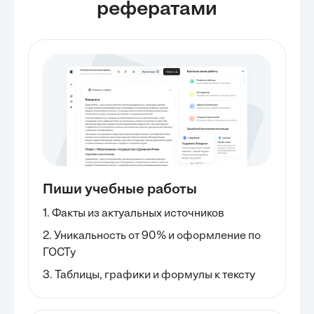
рефератами
Пиши учебные работы
1. Факты из актуальных источников
2. Уникальность от 90% и оформление по
ГОСТу
3. Таблицы, графики и формулы к тексту