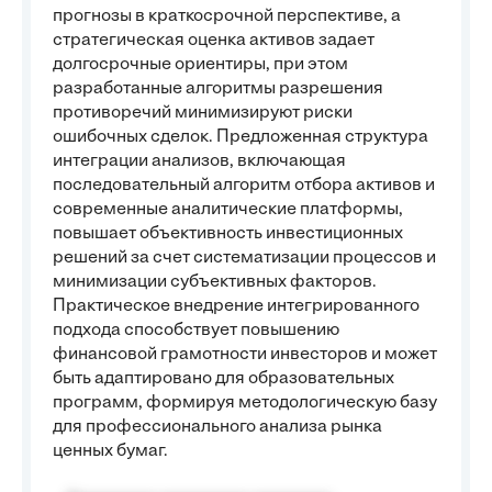
прогнозы в краткосрочной перспективе, а
стратегическая оценка активов задает
долгосрочные ориентиры, при этом
разработанные алгоритмы разрешения
противоречий минимизируют риски
ошибочных сделок. Предложенная структура
интеграции анализов, включающая
последовательный алгоритм отбора активов и
современные аналитические платформы,
повышает объективность инвестиционных
решений за счет систематизации процессов и
минимизации субъективных факторов.
Практическое внедрение интегрированного
подхода способствует повышению
финансовой грамотности инвесторов и может
быть адаптировано для образовательных
программ, формируя методологическую базу
для профессионального анализа рынка
ценных бумаг.