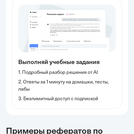
Выполняй учебные задания
1. Подробный разбор решения от AI
2. Ответы за 1 минуту на домашки, тесты,
лабы
3. Безлимитный доступ с подпиской
Примеры рефератов
по