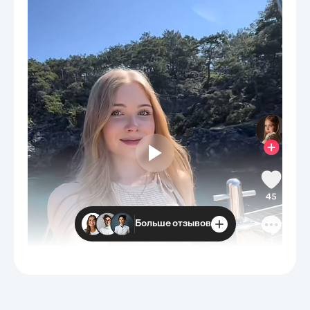
Больше отзывов