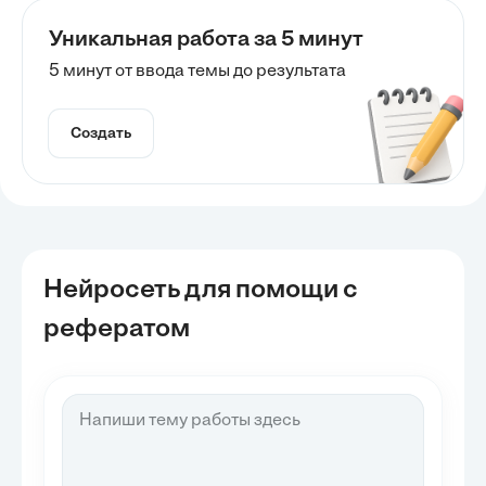
Уникальная работа за 5 минут
5 минут от ввода темы до результата
Создать
Нейросеть для помощи с
рефератом