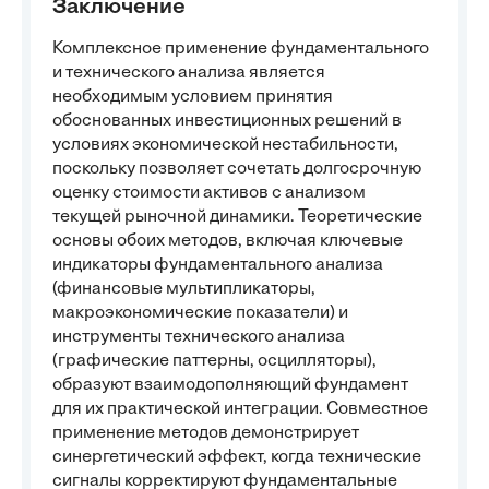
Заключение
Комплексное применение фундаментального
и технического анализа является
необходимым условием принятия
обоснованных инвестиционных решений в
условиях экономической нестабильности,
поскольку позволяет сочетать долгосрочную
оценку стоимости активов с анализом
текущей рыночной динамики. Теоретические
основы обоих методов, включая ключевые
индикаторы фундаментального анализа
(финансовые мультипликаторы,
макроэкономические показатели) и
инструменты технического анализа
(графические паттерны, осцилляторы),
образуют взаимодополняющий фундамент
для их практической интеграции. Совместное
применение методов демонстрирует
синергетический эффект, когда технические
сигналы корректируют фундаментальные