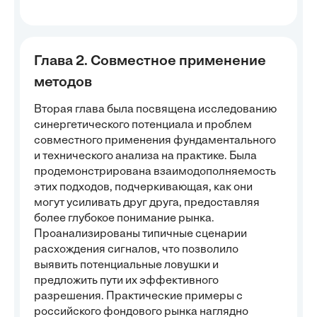
Глава 2. Совместное применение
методов
Вторая глава была посвящена исследованию
синергетического потенциала и проблем
совместного применения фундаментального
и технического анализа на практике. Была
продемонстрирована взаимодополняемость
этих подходов, подчеркивающая, как они
могут усиливать друг друга, предоставляя
более глубокое понимание рынка.
Проанализированы типичные сценарии
расхождения сигналов, что позволило
выявить потенциальные ловушки и
предложить пути их эффективного
разрешения. Практические примеры с
российского фондового рынка наглядно