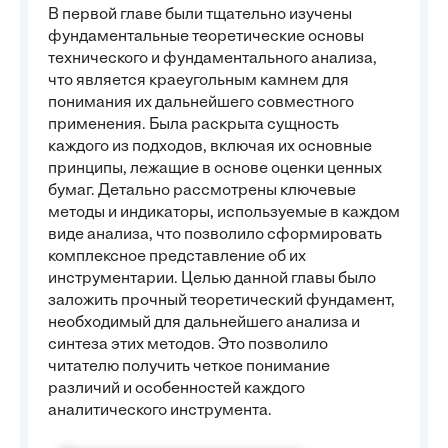
В первой главе были тщательно изучены
фундаментальные теоретические основы
технического и фундаментального анализа,
что является краеугольным камнем для
понимания их дальнейшего совместного
применения. Была раскрыта сущность
каждого из подходов, включая их основные
принципы, лежащие в основе оценки ценных
бумаг. Детально рассмотрены ключевые
методы и индикаторы, используемые в каждом
виде анализа, что позволило сформировать
комплексное представление об их
инструментарии. Целью данной главы было
заложить прочный теоретический фундамент,
необходимый для дальнейшего анализа и
синтеза этих методов. Это позволило
читателю получить четкое понимание
различий и особенностей каждого
аналитического инструмента.