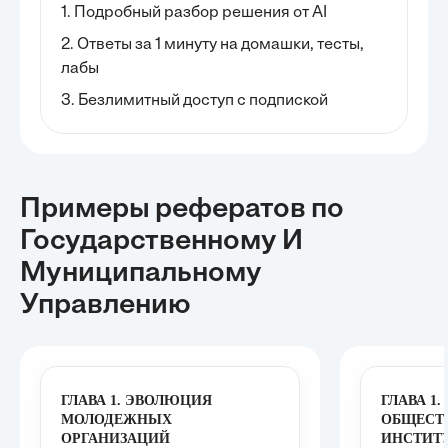
1. Подробный разбор решения от AI
2. Ответы за 1 минуту на домашки, тесты,
лабы
3. Безлимитный доступ с подпиской
Примеры рефератов
по
Государственному И
Муниципальному
Управлению
ГЛАВА 1. ЭВОЛЮЦИЯ
ГЛАВА 1
МОЛОДЕЖНЫХ
ОБЩЕСТ
ОРГАНИЗАЦИЙ
ИНСТИТ