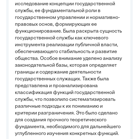
исследование концепции государственной
службы, ее фундаментальной роли в
государственном управлении и нормативно-
правовых основ, формирующих ее
функционирование. Была раскрыта сущность
государственной службы как ключевого
инструмента реализации публичной власти,
обеспечивающего стабильность и развитие
общества. Особое внимание уделено анализу
законодательной базы, которая определяет
границы и содержание деятельности
государственных служащих. Также была
представлена и проанализирована
классификация функций государственной
службы, что позволило систематизировать
различные подходы к их пониманию и
критерии разграничения. Это было сделано
для создания прочного теоретического
фундамента, необходимого для дальнейшего
углубленного изучения конкретных функций.