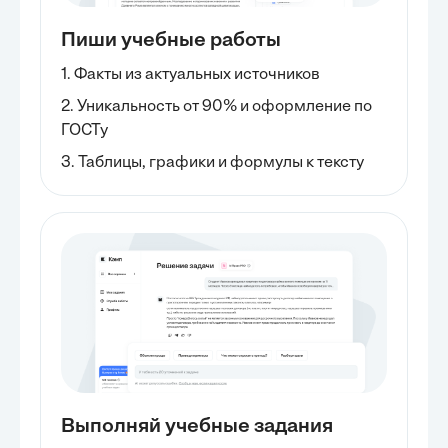
Пиши учебные работы
1. Факты из актуальных источников
2. Уникальность от 90% и оформление по
ГОСТу
3. Таблицы, графики и формулы к тексту
Выполняй учебные задания