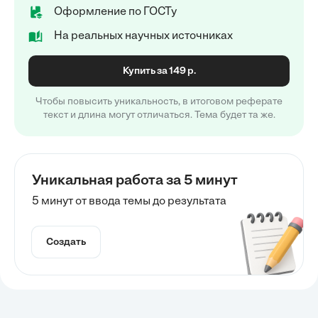
Оформление по ГОСТу
На реальных научных источниках
Купить за 149 р.
Чтобы повысить уникальность, в итоговом реферате
текст и длина могут отличаться. Тема будет та же.
Уникальная работа за 5 минут
5 минут от ввода темы до результата
Создать