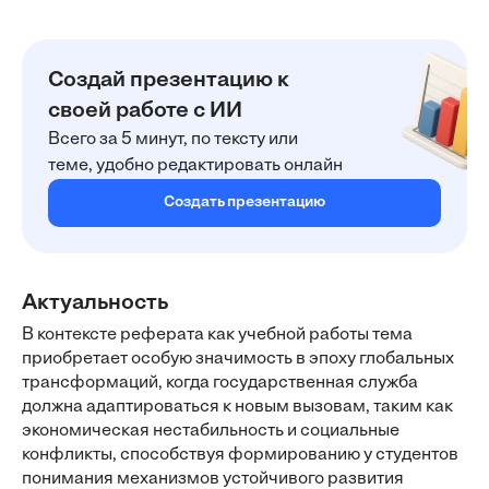
Создай презентацию к
своей работе с ИИ
Всего за 5 минут, по тексту или
теме, удобно редактировать онлайн
Создать презентацию
Актуальность
В контексте реферата как учебной работы тема
приобретает особую значимость в эпоху глобальных
трансформаций, когда государственная служба
должна адаптироваться к новым вызовам, таким как
экономическая нестабильность и социальные
конфликты, способствуя формированию у студентов
понимания механизмов устойчивого развития