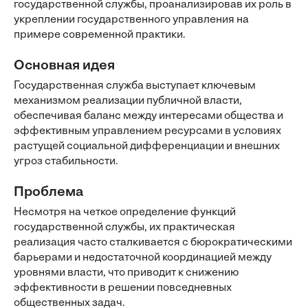
государственной службы, проанализировав их роль в
укреплении государственного управления на
примере современной практики.
Основная идея
Государственная служба выступает ключевым
механизмом реализации публичной власти,
обеспечивая баланс между интересами общества и
эффективным управлением ресурсами в условиях
растущей социальной дифференциации и внешних
угроз стабильности.
Проблема
Несмотря на четкое определение функций
государственной службы, их практическая
реализация часто сталкивается с бюрократическими
барьерами и недостаточной координацией между
уровнями власти, что приводит к снижению
эффективности в решении повседневных
общественных задач.