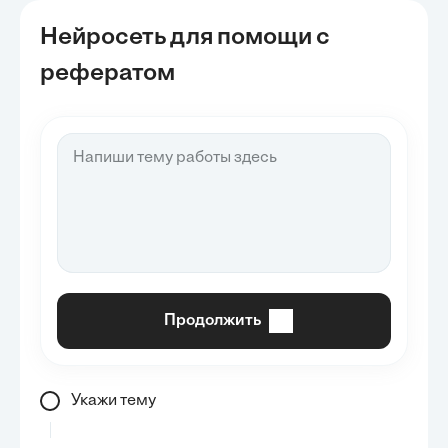
Нейросеть для помощи с
рефератом
Продолжить
Укажи тему