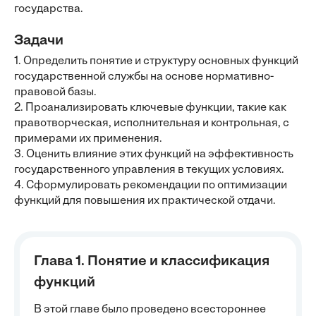
государства.
Задачи
1. Определить понятие и структуру основных функций
государственной службы на основе нормативно-
правовой базы.
2. Проанализировать ключевые функции, такие как
правотворческая, исполнительная и контрольная, с
примерами их применения.
3. Оценить влияние этих функций на эффективность
государственного управления в текущих условиях.
4. Сформулировать рекомендации по оптимизации
функций для повышения их практической отдачи.
Глава 1. Понятие и классификация
функций
В этой главе было проведено всестороннее