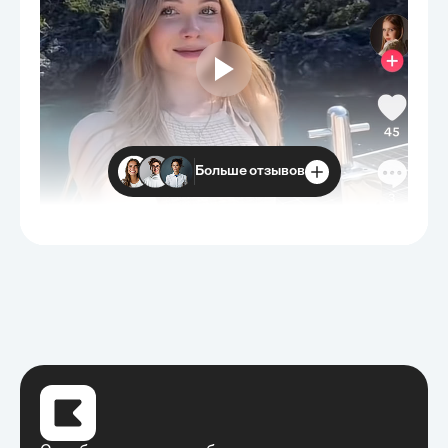
Больше отзывов