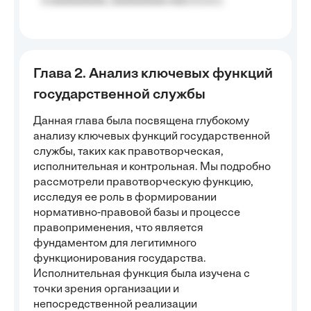
a aaaaaaaaa, aaaaaaaaa aaa a a.a.);
Глава 2. Анализ ключевых функций
государственной службы
Данная глава была посвящена глубокому
анализу ключевых функций государственной
службы, таких как правотворческая,
исполнительная и контрольная. Мы подробно
рассмотрели правотворческую функцию,
исследуя ее роль в формировании
нормативно-правовой базы и процессе
правоприменения, что является
фундаментом для легитимного
функционирования государства.
Исполнительная функция была изучена с
точки зрения организации и
непосредственной реализации