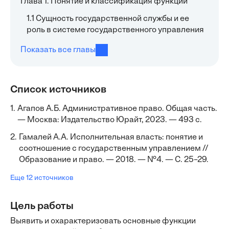
Глава 1. Понятие и классификация функций
1.1 Сущность государственной службы и ее
роль в системе государственного управления
Показать все главы
Список источников
1.
Агапов А.Б. Административное право. Общая часть.
— Москва: Издательство Юрайт, 2023. — 493 с.
2.
Гамалей А.А. Исполнительная власть: понятие и
соотношение с государственным управлением //
Образование и право. — 2018. — №4. — С. 25–29.
Еще 12 источников
Цель работы
Выявить и охарактеризовать основные функции