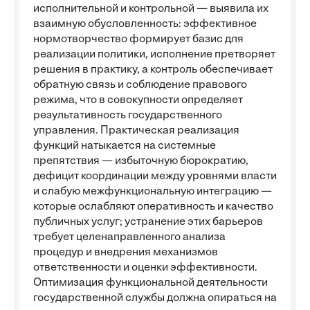
исполнительной и контрольной — выявила их
взаимную обусловленность: эффективное
нормотворчество формирует базис для
реализации политики, исполнение претворяет
решения в практику, а контроль обеспечивает
обратную связь и соблюдение правового
режима, что в совокупности определяет
результативность государственного
управления. Практическая реализация
функций натыкается на системные
препятствия — избыточную бюрократию,
дефицит координации между уровнями власти
и слабую межфункциональную интеграцию —
которые ослабляют оперативность и качество
публичных услуг; устранение этих барьеров
требует целенаправленного анализа
процедур и внедрения механизмов
ответственности и оценки эффективности.
Оптимизация функциональной деятельности
государственной службы должна опираться на