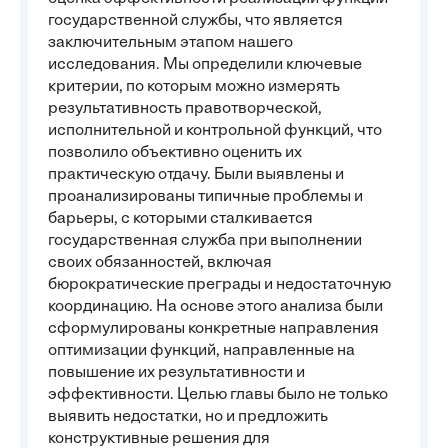
государственной службы, что является
заключительным этапом нашего
исследования. Мы определили ключевые
критерии, по которым можно измерять
результативность правотворческой,
исполнительной и контрольной функций, что
позволило объективно оценить их
практическую отдачу. Были выявлены и
проанализированы типичные проблемы и
барьеры, с которыми сталкивается
государственная служба при выполнении
своих обязанностей, включая
бюрократические преграды и недостаточную
координацию. На основе этого анализа были
сформулированы конкретные направления
оптимизации функций, направленные на
повышение их результативности и
эффективности. Целью главы было не только
выявить недостатки, но и предложить
конструктивные решения для