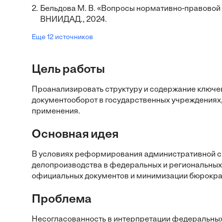
2.
Бельдова М. В. «Вопросы нормативно-правовой
ВНИИДАД., 2024.
Еще 12 источников
Цель работы
Проанализировать структуру и содержание ключе
документооборот в государственных учреждениях,
применения.
Основная идея
В условиях реформирования административной с
делопроизводства в федеральных и региональных
официальных документов и минимизации бюрокра
Проблема
Несогласованность в интерпретации федеральных