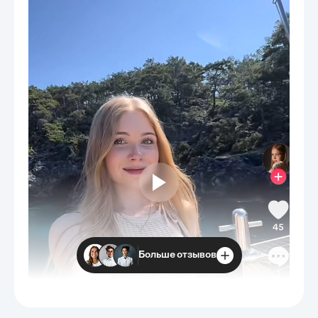
Больше отзывов