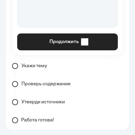
Продолжить
Укажи тему
Проверь содержание
Утверди источники
Работа готова!