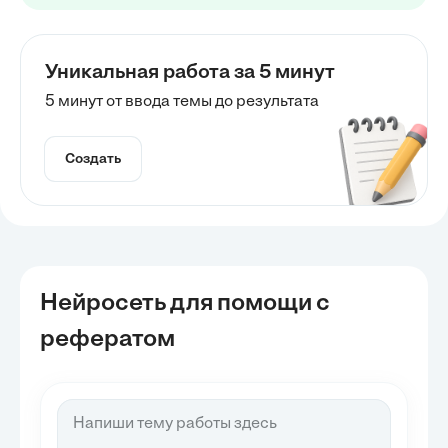
Уникальная работа за 5 минут
5 минут от ввода темы до результата
Создать
Нейросеть для помощи с
рефератом