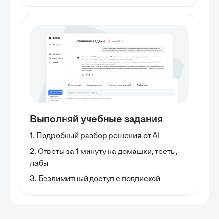
Выполняй учебные задания
1. Подробный разбор решения от AI
2. Ответы за 1 минуту на домашки, тесты,
лабы
3. Безлимитный доступ с подпиской