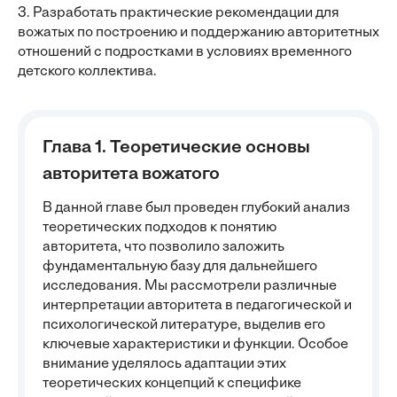
3. Разработать практические рекомендации для
вожатых по построению и поддержанию авторитетных
отношений с подростками в условиях временного
детского коллектива.
Глава 1. Теоретические основы
авторитета вожатого
В данной главе был проведен глубокий анализ
теоретических подходов к понятию
авторитета, что позволило заложить
фундаментальную базу для дальнейшего
исследования. Мы рассмотрели различные
интерпретации авторитета в педагогической и
психологической литературе, выделив его
ключевые характеристики и функции. Особое
внимание уделялось адаптации этих
теоретических концепций к специфике