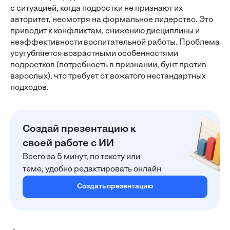
с ситуацией, когда подростки не признают их
авторитет, несмотря на формальное лидерство. Это
приводит к конфликтам, снижению дисциплины и
неэффективности воспитательной работы. Проблема
усугубляется возрастными особенностями
подростков (потребность в признании, бунт против
взрослых), что требует от вожатого нестандартных
подходов.
Создай презентацию к
своей работе с ИИ
Всего за 5 минут, по тексту или
теме, удобно редактировать онлайн
Создать презентацию