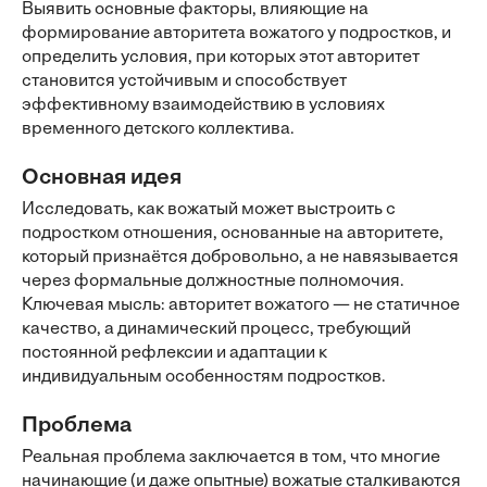
Выявить основные факторы, влияющие на
формирование авторитета вожатого у подростков, и
определить условия, при которых этот авторитет
становится устойчивым и способствует
эффективному взаимодействию в условиях
временного детского коллектива.
Основная идея
Исследовать, как вожатый может выстроить с
подростком отношения, основанные на авторитете,
который признаётся добровольно, а не навязывается
через формальные должностные полномочия.
Ключевая мысль: авторитет вожатого — не статичное
качество, а динамический процесс, требующий
постоянной рефлексии и адаптации к
индивидуальным особенностям подростков.
Проблема
Реальная проблема заключается в том, что многие
начинающие (и даже опытные) вожатые сталкиваются