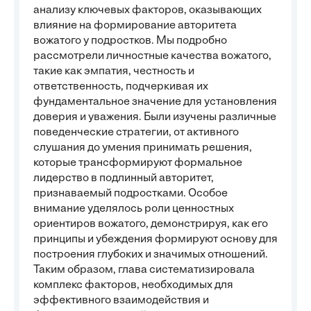
анализу ключевых факторов, оказывающих
влияние на формирование авторитета
вожатого у подростков. Мы подробно
рассмотрели личностные качества вожатого,
такие как эмпатия, честность и
ответственность, подчеркивая их
фундаментальное значение для установления
доверия и уважения. Были изучены различные
поведенческие стратегии, от активного
слушания до умения принимать решения,
которые трансформируют формальное
лидерство в подлинный авторитет,
признаваемый подростками. Особое
внимание уделялось роли ценностных
ориентиров вожатого, демонстрируя, как его
принципы и убеждения формируют основу для
построения глубоких и значимых отношений.
Таким образом, глава систематизировала
комплекс факторов, необходимых для
эффективного взаимодействия и