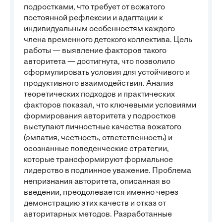
подростками, что требует от вожатого
постоянной рефлексии и адаптации к
индивидуальным особенностям каждого
члена временного детского коллектива. Цель
работы — выявление факторов такого
авторитета — достигнута, что позволило
сформулировать условия для устойчивого и
продуктивного взаимодействия. Анализ
теоретических подходов и практических
факторов показал, что ключевыми условиями
формирования авторитета у подростков
выступают личностные качества вожатого
(эмпатия, честность, ответственность) и
осознанные поведенческие стратегии,
которые трансформируют формальное
лидерство в подлинное уважение. Проблема
непризнания авторитета, описанная во
введении, преодолевается именно через
демонстрацию этих качеств и отказ от
авторитарных методов. Разработанные