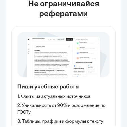
Не ограничивайся
рефератами
Пиши учебные работы
1. Факты из актуальных источников
2. Уникальность от 90% и оформление по
ГОСТу
3. Таблицы, графики и формулы к тексту