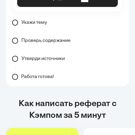
Укажи тему
Проверь содержание
Утверди источники
Работа готова!
Как написать реферат с
Кэмпом за 5 минут