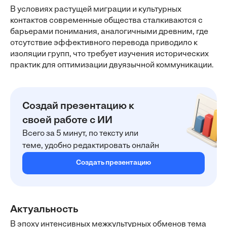
В условиях растущей миграции и культурных
контактов современные общества сталкиваются с
барьерами понимания, аналогичными древним, где
отсутствие эффективного перевода приводило к
изоляции групп, что требует изучения исторических
практик для оптимизации двуязычной коммуникации.
Создай презентацию к
своей работе с ИИ
Всего за 5 минут, по тексту или
теме, удобно редактировать онлайн
Создать презентацию
Актуальность
В эпоху интенсивных межкультурных обменов тема