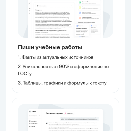
Пиши учебные работы
1. Факты из актуальных источников
2. Уникальность от 90% и оформление по
ГОСТу
3. Таблицы, графики и формулы к тексту