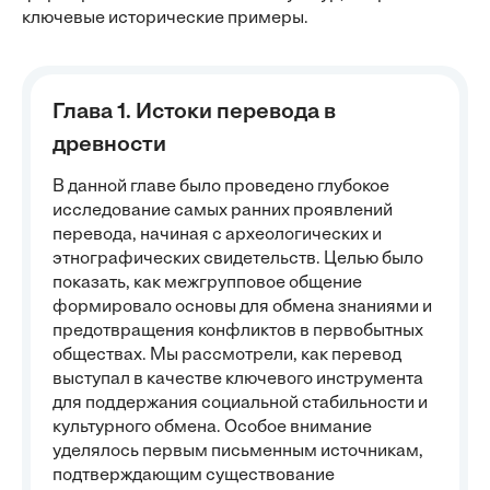
ключевые исторические примеры.
Глава 1. Истоки перевода в
древности
В данной главе было проведено глубокое
исследование самых ранних проявлений
перевода, начиная с археологических и
этнографических свидетельств. Целью было
показать, как межгрупповое общение
формировало основы для обмена знаниями и
предотвращения конфликтов в первобытных
обществах. Мы рассмотрели, как перевод
выступал в качестве ключевого инструмента
для поддержания социальной стабильности и
культурного обмена. Особое внимание
уделялось первым письменным источникам,
подтверждающим существование