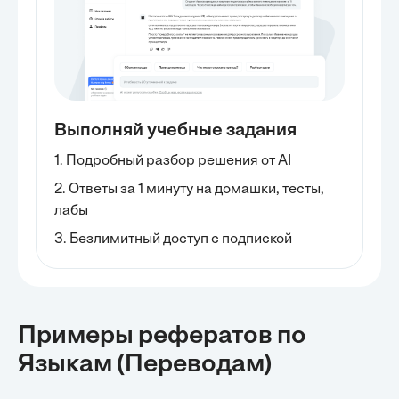
Выполняй учебные задания
1. Подробный разбор решения от AI
2. Ответы за 1 минуту на домашки, тесты,
лабы
3. Безлимитный доступ с подпиской
Примеры рефератов
по
Языкам (переводам)