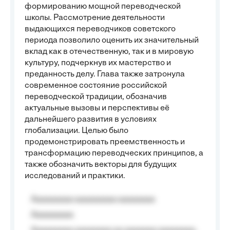
формированию мощной переводческой
школы. Рассмотрение деятельности
выдающихся переводчиков советского
периода позволило оценить их значительный
вклад как в отечественную, так и в мировую
культуру, подчеркнув их мастерство и
преданность делу. Глава также затронула
современное состояние российской
переводческой традиции, обозначив
актуальные вызовы и перспективы её
дальнейшего развития в условиях
глобализации. Целью было
продемонстрировать преемственность и
трансформацию переводческих принципов, а
также обозначить векторы для будущих
исследований и практики.
Aaaaaaaaa aaaaaaaaa aaaaaaaa
Aaaaaaaaa