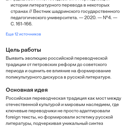
истории литературного перевода в некоторых
странах // Вестник шадринского государственного
педагогического университета. — 2020. — №4. —
С. 161–166.
Еще 12 источников
Цель работы
Выявить эволюцию российской переводческой
традиции от петровских реформ до советского
периода и оценить ее влияние на формирование
поликультурного дискурса в русской литературе.
Основная идея
Российская переводческая традиция как мост между
отечественной культурой и мировым наследием, где
ключевые переводчики не просто адаптировали
foreign тексты, но формировали эстетику русской
литературы, подчеркивая уникальный синтез