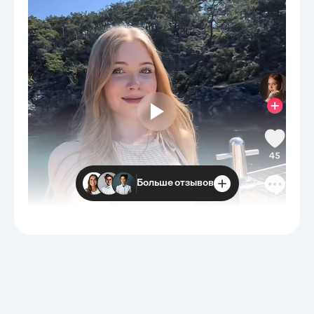
Больше отзывов