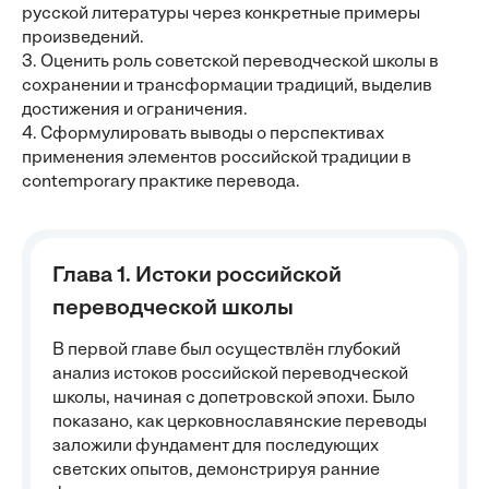
русской литературы через конкретные примеры
произведений.
3. Оценить роль советской переводческой школы в
сохранении и трансформации традиций, выделив
достижения и ограничения.
4. Сформулировать выводы о перспективах
применения элементов российской традиции в
contemporary практике перевода.
Глава 1. Истоки российской
переводческой школы
В первой главе был осуществлён глубокий
анализ истоков российской переводческой
школы, начиная с допетровской эпохи. Было
показано, как церковнославянские переводы
заложили фундамент для последующих
светских опытов, демонстрируя ранние