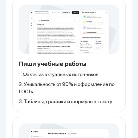
Пиши учебные работы
1. Факты из актуальных источников
2. Уникальность от 90% и оформление по
ГОСТу
3. Таблицы, графики и формулы к тексту