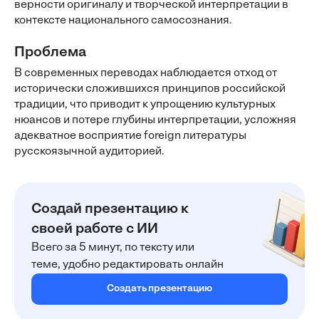
верности оригиналу и творческой интерпретации в
контексте национального самосознания.
Проблема
В современных переводах наблюдается отход от
исторически сложившихся принципов российской
традиции, что приводит к упрощению культурных
нюансов и потере глубины интерпретации, усложняя
адекватное восприятие foreign литературы
русскоязычной аудиторией.
Создай презентацию к
своей работе с ИИ
Всего за 5 минут, по тексту или
теме, удобно редактировать онлайн
Создать презентацию