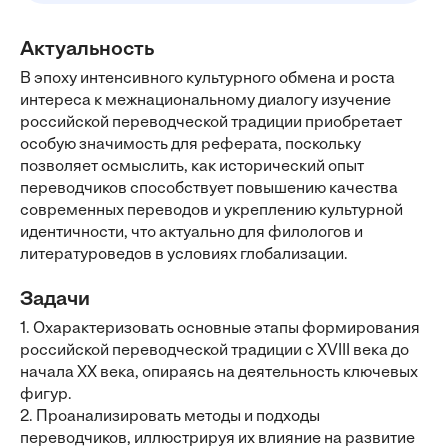
Актуальность
В эпоху интенсивного культурного обмена и роста
интереса к межнациональному диалогу изучение
российской переводческой традиции приобретает
особую значимость для реферата, поскольку
позволяет осмыслить, как исторический опыт
переводчиков способствует повышению качества
современных переводов и укреплению культурной
идентичности, что актуально для филологов и
литературоведов в условиях глобализации.
Задачи
1. Охарактеризовать основные этапы формирования
российской переводческой традиции с XVIII века до
начала XX века, опираясь на деятельность ключевых
фигур.
2. Проанализировать методы и подходы
переводчиков, иллюстрируя их влияние на развитие