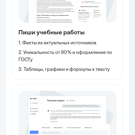
Пиши учебные работы
1. Факты из актуальных источников
2. Уникальность от 90% и оформление по
ГОСТу
3. Таблицы, графики и формулы к тексту