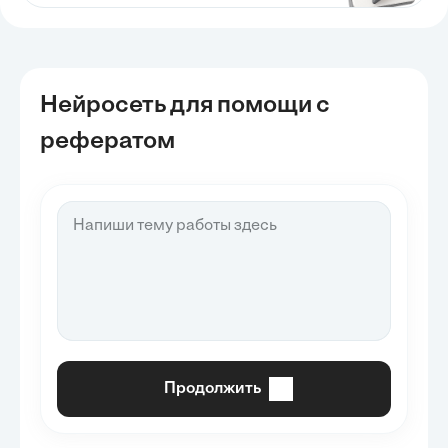
Нейросеть для помощи с
рефератом
Продолжить