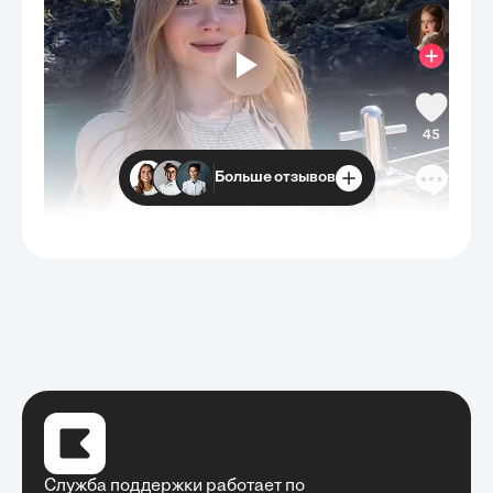
Больше отзывов
Служба поддержки работает по