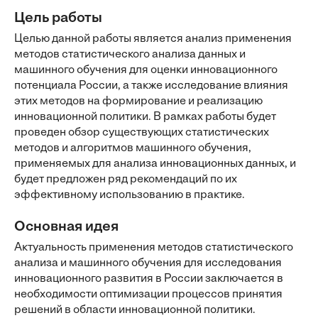
Цель работы
Целью данной работы является анализ применения
методов статистического анализа данных и
машинного обучения для оценки инновационного
потенциала России, а также исследование влияния
этих методов на формирование и реализацию
инновационной политики. В рамках работы будет
проведен обзор существующих статистических
методов и алгоритмов машинного обучения,
применяемых для анализа инновационных данных, и
будет предложен ряд рекомендаций по их
эффективному использованию в практике.
Основная идея
Актуальность применения методов статистического
анализа и машинного обучения для исследования
инновационного развития в России заключается в
необходимости оптимизации процессов принятия
решений в области инновационной политики.