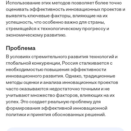
Использование этих методов позволяет более точно
оценивать эффективность инновационных проектов и
выявлять ключевые факторы, влияющие на их
успешность, что особенно важно для страны,
стремящейся к технологическому прогрессу и
экономическому развитию.
Проблема
В условиях стремительного развития технологий и
глобальной конкуренции, Россия сталкивается с
необходимостью повышения эффективности
инновационного развития. Однако, традиционные
методы оценки и анализа инновационных проектов
часто оказываются недостаточно точными и не
учитывают множество факторов, влияющих на их
успех. Это создает реальную проблему для
формирования эффективной инновационной
политики и принятия обоснованных решений.