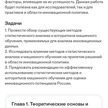
факторы, влияющие на их успешность. Данная работа
будет полезна как для исследователей, так и для
практиков в области инновационной политики.
Задачи
1. Провести обзор существующих методов
статистического анализа и алгоритмов машинного
обучения, применяемых для анализа инновационных
данных.
2. Исследовать влияние методов статистического
анализа и машинного обучения на принятие решений
в области инновационной политики.
3. Предложить рекомендации по эффективному
использованию статистических методов и
алгоритмов машинного обучения для оценки
инновационного потенциала России.
Глава 1. Теоретические основы и