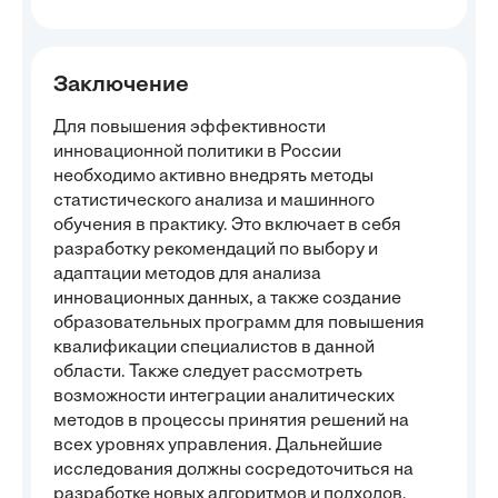
Заключение
Для повышения эффективности
инновационной политики в России
необходимо активно внедрять методы
статистического анализа и машинного
обучения в практику. Это включает в себя
разработку рекомендаций по выбору и
адаптации методов для анализа
инновационных данных, а также создание
образовательных программ для повышения
квалификации специалистов в данной
области. Также следует рассмотреть
возможности интеграции аналитических
методов в процессы принятия решений на
всех уровнях управления. Дальнейшие
исследования должны сосредоточиться на
разработке новых алгоритмов и подходов,