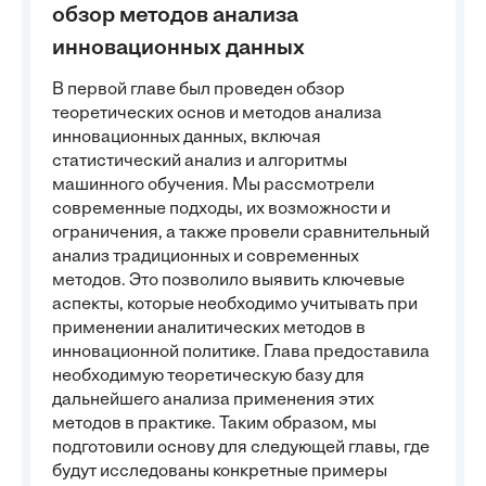
обзор методов анализа
инновационных данных
В первой главе был проведен обзор
теоретических основ и методов анализа
инновационных данных, включая
статистический анализ и алгоритмы
машинного обучения. Мы рассмотрели
современные подходы, их возможности и
ограничения, а также провели сравнительный
анализ традиционных и современных
методов. Это позволило выявить ключевые
аспекты, которые необходимо учитывать при
применении аналитических методов в
инновационной политике. Глава предоставила
необходимую теоретическую базу для
дальнейшего анализа применения этих
методов в практике. Таким образом, мы
подготовили основу для следующей главы, где
будут исследованы конкретные примеры