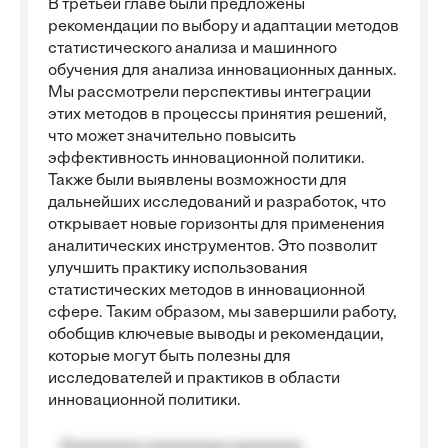
В третьей главе были предложены
рекомендации по выбору и адаптации методов
статистического анализа и машинного
обучения для анализа инновационных данных.
Мы рассмотрели перспективы интеграции
этих методов в процессы принятия решений,
что может значительно повысить
эффективность инновационной политики.
Также были выявлены возможности для
дальнейших исследований и разработок, что
открывает новые горизонты для применения
аналитических инструментов. Это позволит
улучшить практику использования
статистических методов в инновационной
сфере. Таким образом, мы завершили работу,
обобщив ключевые выводы и рекомендации,
которые могут быть полезны для
исследователей и практиков в области
инновационной политики.
Aaaaaaaaa aaaaaaaaa aaaaaaaa