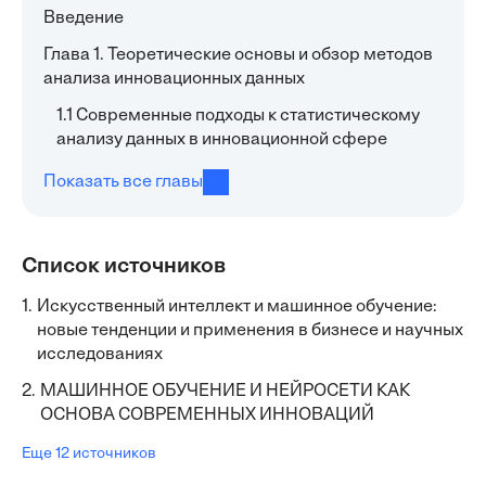
Введение
Глава 1. Теоретические основы и обзор методов
анализа инновационных данных
1.1 Современные подходы к статистическому
анализу данных в инновационной сфере
Показать все главы
Список источников
1.
Искусственный интеллект и машинное обучение:
новые тенденции и применения в бизнесе и научных
исследованиях
2.
МАШИННОЕ ОБУЧЕНИЕ И НЕЙРОСЕТИ КАК
ОСНОВА СОВРЕМЕННЫХ ИННОВАЦИЙ
Еще 12 источников