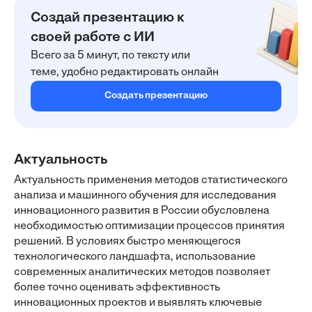
Создай презентацию к
своей работе с ИИ
Всего за 5 минут, по тексту или
теме, удобно редактировать онлайн
Создать презентацию
Актуальность
Актуальность применения методов статистического
анализа и машинного обучения для исследования
инновационного развития в России обусловлена
необходимостью оптимизации процессов принятия
решений. В условиях быстро меняющегося
технологического ландшафта, использование
современных аналитических методов позволяет
более точно оценивать эффективность
инновационных проектов и выявлять ключевые