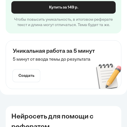
Купить за 149 р.
Чтобы повысить уникальность, в итоговом реферате
текст и длина могут отличаться. Тема будет та же.
Уникальная работа за 5 минут
5 минут от ввода темы до результата
Создать
Нейросеть для помощи с