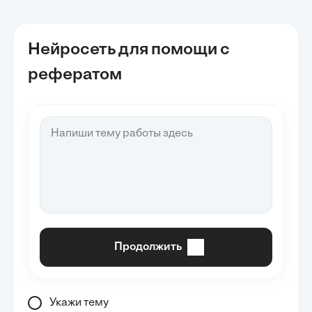
Нейросеть для помощи с
рефератом
Продолжить
Укажи тему