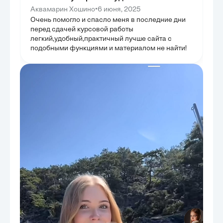
•
Аквамарин Хошино
6 июня, 2025
Очень помогло и спасло меня в последние дни
перед сдачей курсовой работы
легкий,удобный,практичный лучше сайта с
подобными функциями и материалом не найти!