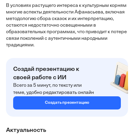
В условиях растущего интереса к культурным корням
многие аспекты деятельности Афанасьева, включая
методологию сбора сказок и их интерпретацию,
остаются недостаточно освещенными в
образовательных программах, что приводит к потере
связи поколений с аутентичными народными
традициями.
Создай презентацию к
своей работе с ИИ
Всего за 5 минут, по тексту или
теме, удобно редактировать онлайн
Создать презентацию
Актуальность