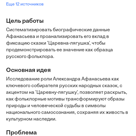
Еще 12 источников
Цель работы
Систематизировать биографические данные
Афанасьева и проанализировать его вклад в
фиксацию сказки 'Царевна-лягушка', чтобы
продемонстрировать ее значение как образца
русского фольклора.
Основная идея
Исследование роли Александра Афанасьева как
ключевого собирателя русских народных сказок, с
акцентом на 'Царевну-лягушку', позволяет раскрыть,
как фольклорные мотивы трансформируют образы
природы и человеческой судьбы в символы
национального самосознания, сохраняя их живость в
культурном наследии.
Проблема