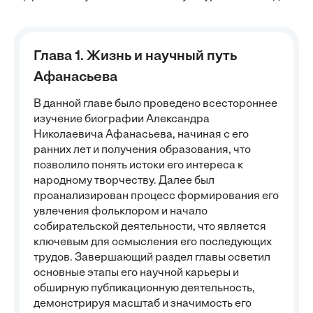
Глава 1. Жизнь и научный путь
Афанасьева
В данной главе было проведено всестороннее
изучение биографии Александра
Николаевича Афанасьева, начиная с его
ранних лет и получения образования, что
позволило понять истоки его интереса к
народному творчеству. Далее был
проанализирован процесс формирования его
увлечения фольклором и начало
собирательской деятельности, что является
ключевым для осмысления его последующих
трудов. Завершающий раздел главы осветил
основные этапы его научной карьеры и
обширную публикационную деятельность,
демонстрируя масштаб и значимость его