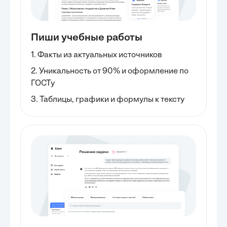
Пиши учебные работы
1. Факты из актуальных источников
2. Уникальность от 90% и оформление по
ГОСТу
3. Таблицы, графики и формулы к тексту