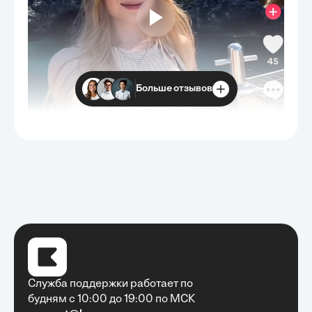
Больше отзывов
Служба поддержки работает по
будням с 10:00 до 19:00 по МСК