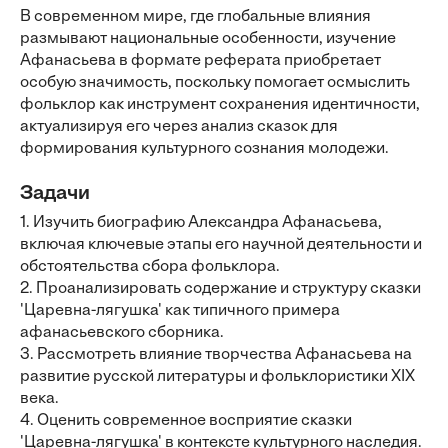
В современном мире, где глобальные влияния
размывают национальные особенности, изучение
Афанасьева в формате реферата приобретает
особую значимость, поскольку помогает осмыслить
фольклор как инструмент сохранения идентичности,
актуализируя его через анализ сказок для
формирования культурного сознания молодежи.
Задачи
1. Изучить биографию Александра Афанасьева,
включая ключевые этапы его научной деятельности и
обстоятельства сбора фольклора.
2. Проанализировать содержание и структуру сказки
'Царевна-лягушка' как типичного примера
афанасьевского сборника.
3. Рассмотреть влияние творчества Афанасьева на
развитие русской литературы и фольклористики XIX
века.
4. Оценить современное восприятие сказки
'Царевна-лягушка' в контексте культурного наследия.