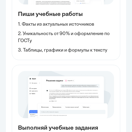
Пиши учебные работы
1. Факты из актуальных источников
2. Уникальность от 90% и оформление по
ГОСТу
3. Таблицы, графики и формулы к тексту
Выполняй учебные задания