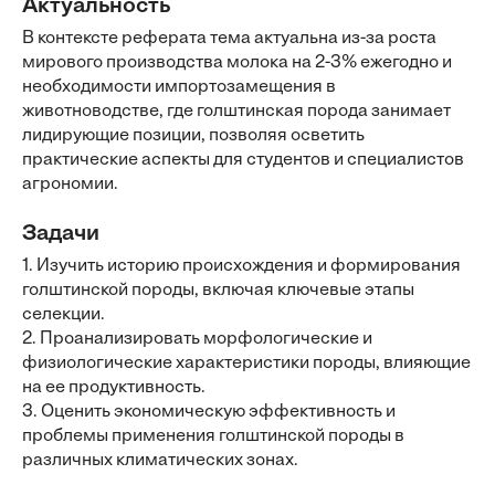
Актуальность
В контексте реферата тема актуальна из-за роста
мирового производства молока на 2-3% ежегодно и
необходимости импортозамещения в
животноводстве, где голштинская порода занимает
лидирующие позиции, позволяя осветить
практические аспекты для студентов и специалистов
агрономии.
Задачи
1. Изучить историю происхождения и формирования
голштинской породы, включая ключевые этапы
селекции.
2. Проанализировать морфологические и
физиологические характеристики породы, влияющие
на ее продуктивность.
3. Оценить экономическую эффективность и
проблемы применения голштинской породы в
различных климатических зонах.