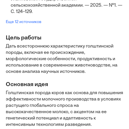
сельскохозяйственной академии. — 2025. — №1. —
С. 124–129.
Еще 12 источников
Цель работы
Дать всестороннюю характеристику голштинской
породы, включая ее происхождение,
морфологические особенности, продуктивность и
использование в современном животноводстве, на
основе анализа научных источников.
Основная идея
Голштинская порода коров как основа для повышения
эффективности молочного производства в условиях
растущего глобального спроса на
высококачественное молоко, с акцентом на ее
генетический потенциал и адаптивность к
интенсивным технологиям разведения.