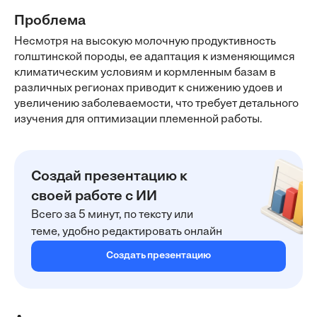
Проблема
Несмотря на высокую молочную продуктивность
голштинской породы, ее адаптация к изменяющимся
климатическим условиям и кормленным базам в
различных регионах приводит к снижению удоев и
увеличению заболеваемости, что требует детального
изучения для оптимизации племенной работы.
Создай презентацию к
своей работе с ИИ
Всего за 5 минут, по тексту или
теме, удобно редактировать онлайн
Создать презентацию