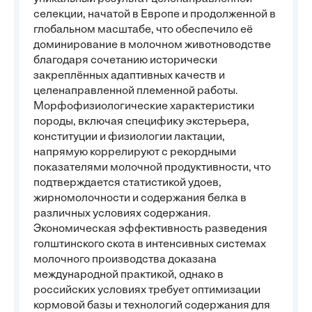
селекции, начатой в Европе и продолженной в
глобальном масштабе, что обеспечило её
доминирование в молочном животноводстве
благодаря сочетанию исторически
закреплённых адаптивных качеств и
целенаправленной племенной работы.
Морфофизиологические характеристики
породы, включая специфику экстерьера,
конституции и физиологии лактации,
напрямую коррелируют с рекордными
показателями молочной продуктивности, что
подтверждается статистикой удоев,
жирномолочности и содержания белка в
различных условиях содержания.
Экономическая эффективность разведения
голштинского скота в интенсивных системах
молочного производства доказана
международной практикой, однако в
российских условиях требует оптимизации
кормовой базы и технологий содержания для