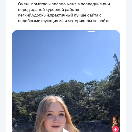
Очень помогло и спасло меня в последние дни
перед сдачей курсовой работы
легкий,удобный,практичный лучше сайта с
подобными функциями и материалом не найти!