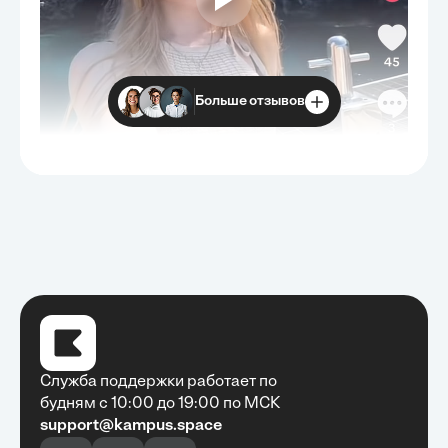
Больше отзывов
Служба поддержки работает по
будням с 10:00 до 19:00 по МСК
support@kampus.space
Очень быстро, недорого, качественно,