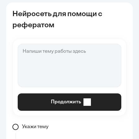
Нейросеть для помощи с
рефератом
Продолжить
Укажи тему