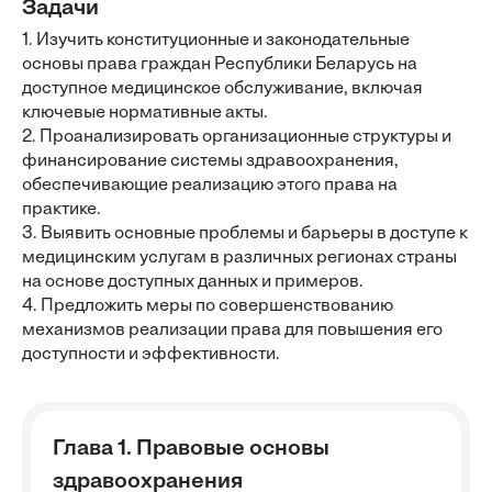
Задачи
1. Изучить конституционные и законодательные
основы права граждан Республики Беларусь на
доступное медицинское обслуживание, включая
ключевые нормативные акты.
2. Проанализировать организационные структуры и
финансирование системы здравоохранения,
обеспечивающие реализацию этого права на
практике.
3. Выявить основные проблемы и барьеры в доступе к
медицинским услугам в различных регионах страны
на основе доступных данных и примеров.
4. Предложить меры по совершенствованию
механизмов реализации права для повышения его
доступности и эффективности.
Глава 1. Правовые основы
здравоохранения