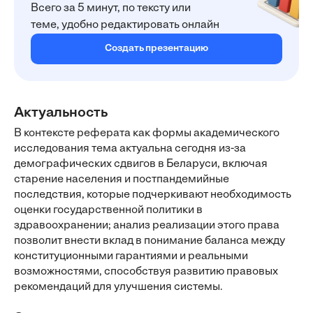
Всего за 5 минут, по тексту или
теме, удобно редактировать онлайн
Создать презентацию
Актуальность
В контексте реферата как формы академического
исследования тема актуальна сегодня из-за
демографических сдвигов в Беларуси, включая
старение населения и постпандемийные
последствия, которые подчеркивают необходимость
оценки государственной политики в
здравоохранении; анализ реализации этого права
позволит внести вклад в понимание баланса между
конституционными гарантиями и реальными
возможностями, способствуя развитию правовых
рекомендаций для улучшения системы.