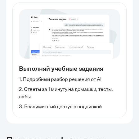
Выполняй учебные задания
1. Подробный разбор решения от AI
2. Ответы за 1 минуту на домашки, тесты,
лабы
3. Безлимитный доступ с подпиской