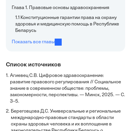
Глава 1. Правовые основы здравоохранения
1.1 Конституционные гарантии права на охрану
здоровья и медицинскую помощь в Республике
Беларусь
Показать все главы
Список источников
1.
Агиевец С.В. Цифровое здравоохранение:
развитие правового регулирования // Социальное
знание в современном обществе: проблемы,
закономерности, перспективы. — Минск, 2025. — С.
3–5.
2.
Береговцова Д.С. Универсальные и региональные
международно-правовые стандарты в области
охраны здоровья человека и их воплощение в
законодательстве Республики Беларусь о