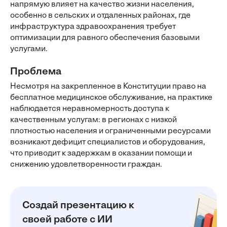
напрямую влияет на качество жизни населения,
особенно в сельских и отдаленных районах, где
инфраструктура здравоохранения требует
оптимизации для равного обеспечения базовыми
услугами.
Проблема
Несмотря на закрепленное в Конституции право на
бесплатное медицинское обслуживание, на практике
наблюдается неравномерность доступа к
качественным услугам: в регионах с низкой
плотностью населения и ограниченными ресурсами
возникают дефицит специалистов и оборудования,
что приводит к задержкам в оказании помощи и
снижению удовлетворенности граждан.
Создай презентацию к
своей работе с ИИ