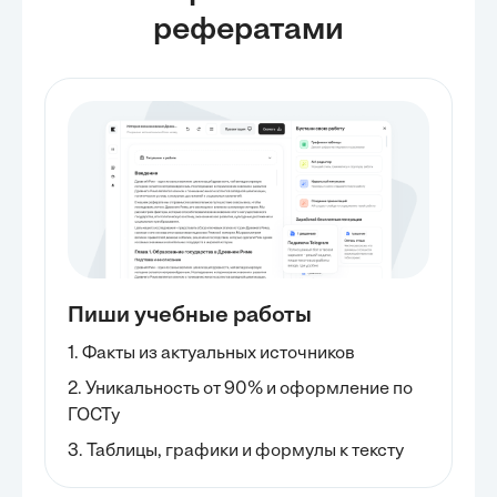
рефератами
Пиши учебные работы
1. Факты из актуальных источников
2. Уникальность от 90% и оформление по
ГОСТу
3. Таблицы, графики и формулы к тексту