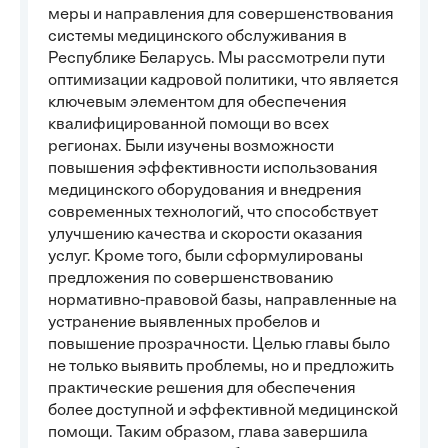
меры и направления для совершенствования
системы медицинского обслуживания в
Республике Беларусь. Мы рассмотрели пути
оптимизации кадровой политики, что является
ключевым элементом для обеспечения
квалифицированной помощи во всех
регионах. Были изучены возможности
повышения эффективности использования
медицинского оборудования и внедрения
современных технологий, что способствует
улучшению качества и скорости оказания
услуг. Кроме того, были сформулированы
предложения по совершенствованию
нормативно-правовой базы, направленные на
устранение выявленных пробелов и
повышение прозрачности. Целью главы было
не только выявить проблемы, но и предложить
практические решения для обеспечения
более доступной и эффективной медицинской
помощи. Таким образом, глава завершила