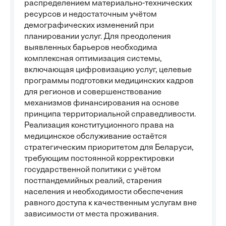
распределением материально-технических
ресурсов и недостаточным учётом
демографических изменений при
планировании услуг. Для преодоления
выявленных барьеров необходима
комплексная оптимизация системы,
включающая цифровизацию услуг, целевые
программы подготовки медицинских кадров
для регионов и совершенствование
механизмов финансирования на основе
принципа территориальной справедливости.
Реализация конституционного права на
медицинское обслуживание остаётся
стратегическим приоритетом для Беларуси,
требующим постоянной корректировки
государственной политики с учётом
постпандемийных реалий, старения
населения и необходимости обеспечения
равного доступа к качественным услугам вне
зависимости от места проживания.