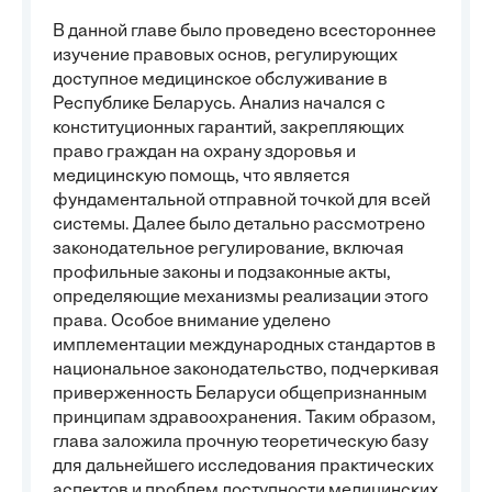
В данной главе было проведено всестороннее
изучение правовых основ, регулирующих
доступное медицинское обслуживание в
Республике Беларусь. Анализ начался с
конституционных гарантий, закрепляющих
право граждан на охрану здоровья и
медицинскую помощь, что является
фундаментальной отправной точкой для всей
системы. Далее было детально рассмотрено
законодательное регулирование, включая
профильные законы и подзаконные акты,
определяющие механизмы реализации этого
права. Особое внимание уделено
имплементации международных стандартов в
национальное законодательство, подчеркивая
приверженность Беларуси общепризнанным
принципам здравоохранения. Таким образом,
глава заложила прочную теоретическую базу
для дальнейшего исследования практических
аспектов и проблем доступности медицинских