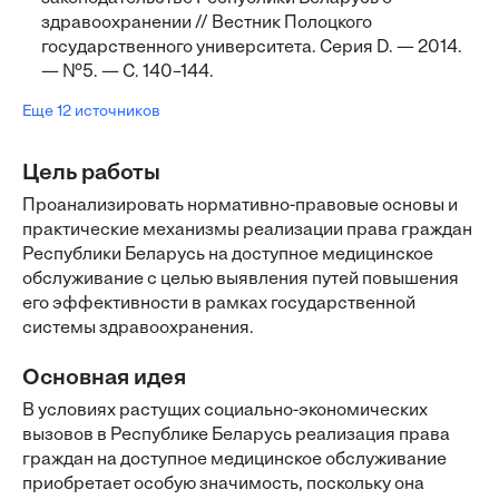
здравоохранении // Вестник Полоцкого
государственного университета. Серия D. — 2014.
— №5. — С. 140–144.
Еще 12 источников
Цель работы
Проанализировать нормативно-правовые основы и
практические механизмы реализации права граждан
Республики Беларусь на доступное медицинское
обслуживание с целью выявления путей повышения
его эффективности в рамках государственной
системы здравоохранения.
Основная идея
В условиях растущих социально-экономических
вызовов в Республике Беларусь реализация права
граждан на доступное медицинское обслуживание
приобретает особую значимость, поскольку она