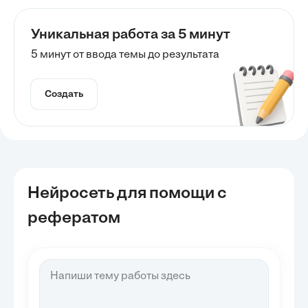
Уникальная работа за 5 минут
5 минут от ввода темы до результата
Создать
Нейросеть для помощи с
рефератом