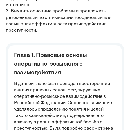
источников.
3. Выявить основные проблемы и предложить
рекомендации по оптимизации координации для
повышения эффективности противодействия
преступности.
Глава 1. Правовые основы
оперативно-розыскного
взаимодействия
В данной главе был проведен всесторонний
анализ правовых основ, регулирующих
оперативно-розыскное взаимодействие в
Российской Федерации. Основное внимание
уделялось определению понятия и целей
такого взаимодействия, подчеркивая его
ключевую роль в эффективной борьбе с
преступностью. Была подробно рассмотрена