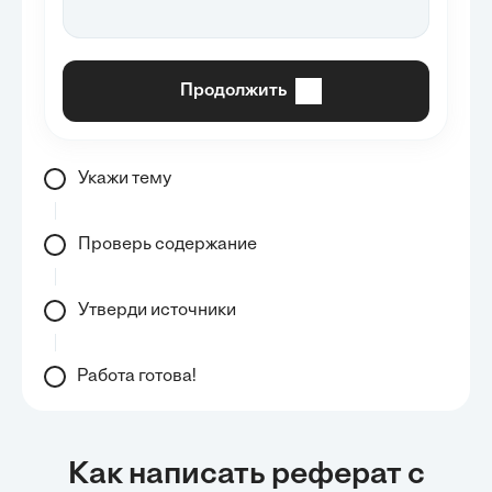
Продолжить
Укажи тему
Проверь содержание
Утверди источники
Работа готова!
Как написать реферат с