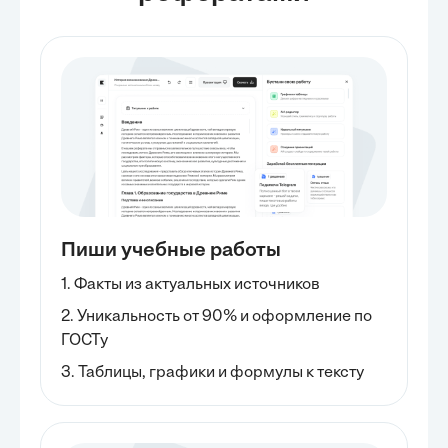
Пиши учебные работы
1. Факты из актуальных источников
2. Уникальность от 90% и оформление по
ГОСТу
3. Таблицы, графики и формулы к тексту