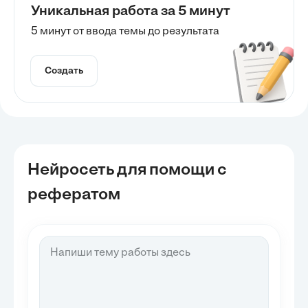
Уникальная работа за 5 минут
5 минут от ввода темы до результата
Создать
Нейросеть для помощи с
рефератом