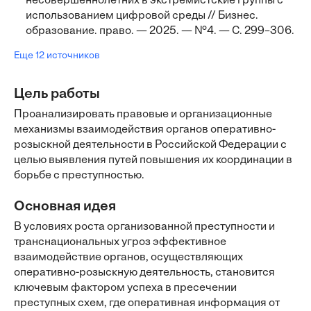
несовершеннолетних в экстремистские группы с
использованием цифровой среды // Бизнес.
образование. право. — 2025. — №4. — С. 299–306.
Еще 12 источников
Цель работы
Проанализировать правовые и организационные
механизмы взаимодействия органов оперативно-
розыскной деятельности в Российской Федерации с
целью выявления путей повышения их координации в
борьбе с преступностью.
Основная идея
В условиях роста организованной преступности и
транснациональных угроз эффективное
взаимодействие органов, осуществляющих
оперативно-розыскную деятельность, становится
ключевым фактором успеха в пресечении
преступных схем, где оперативная информация от