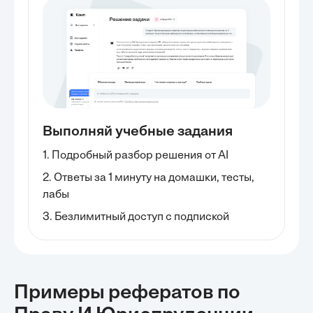
Выполняй учебные задания
1. Подробный разбор решения от AI
2. Ответы за 1 минуту на домашки, тесты,
лабы
3. Безлимитный доступ с подпиской
Примеры рефератов
по