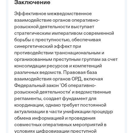
Заключение
Эффективное межведомственное
взаимодействие органов оперативно-
розыскной деятельности выступает
стратегическим императивом современной
борьбы с преступностью, обеспечивая
синергетический эффект при
противодействии транснациональным и
организованным преступным группам за счет
консолидации ресурсов и компетенций
различных ведомств. Правовая база
взаимодействия органов ОРД, включая
Федеральный закон 'Об оперативно-
розыскной деятельности' и ведомственные
регламенты, создает фундамент для
координации, однако требует постоянной
актуализации в части унификации процедур
обмена информацией и проведения
совместных оперативных мероприятий в
условиях цифровизации преступной