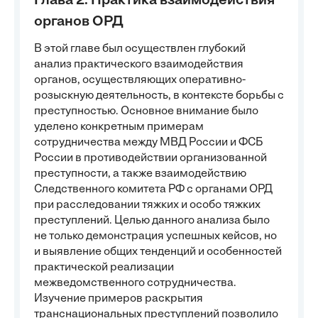
Глава 2. Практика взаимодействия
органов ОРД
В этой главе был осуществлен глубокий
анализ практического взаимодействия
органов, осуществляющих оперативно-
розыскную деятельность, в контексте борьбы с
преступностью. Основное внимание было
уделено конкретным примерам
сотрудничества между МВД России и ФСБ
России в противодействии организованной
преступности, а также взаимодействию
Следственного комитета РФ с органами ОРД
при расследовании тяжких и особо тяжких
преступлений. Целью данного анализа было
не только демонстрация успешных кейсов, но
и выявление общих тенденций и особенностей
практической реализации
межведомственного сотрудничества.
Изучение примеров раскрытия
транснациональных преступлений позволило