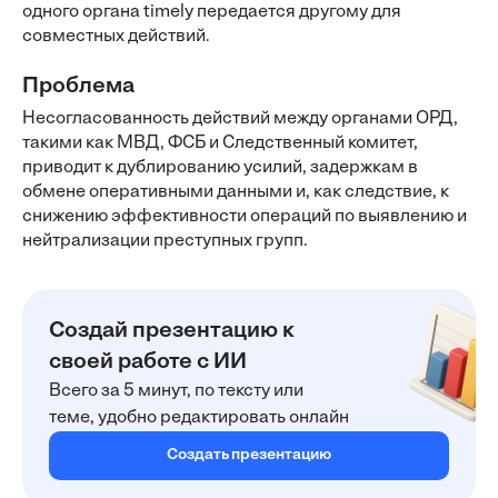
одного органа timely передается другому для
совместных действий.
Проблема
Несогласованность действий между органами ОРД,
такими как МВД, ФСБ и Следственный комитет,
приводит к дублированию усилий, задержкам в
обмене оперативными данными и, как следствие, к
снижению эффективности операций по выявлению и
нейтрализации преступных групп.
Создай презентацию к
своей работе с ИИ
Всего за 5 минут, по тексту или
теме, удобно редактировать онлайн
Создать презентацию