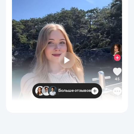
Больше отзывов