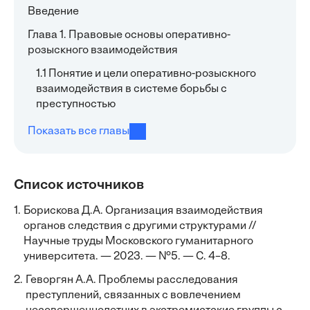
Введение
Глава 1. Правовые основы оперативно-
розыскного взаимодействия
1.1 Понятие и цели оперативно-розыскного
взаимодействия в системе борьбы с
преступностью
Показать все главы
Список источников
1.
Борискова Д.А. Организация взаимодействия
органов следствия с другими структурами //
Научные труды Московского гуманитарного
университета. — 2023. — №5. — С. 4–8.
2.
Геворгян А.А. Проблемы расследования
преступлений, связанных с вовлечением