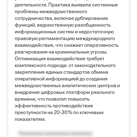
деятельности. Практика выявила системные
проблемы межведомственного
сотрудничества, включая дублирование
функций, ведомственную разобщенность
информационных систем и недостаточную
правовую регламентацию международного
взаимодействия, что снижает оперативность
реагирования на криминальные угрозы.
Оптимизация взаимодействия требует
комплексного подхода: от законодательного
закрепления единых стандартов обмена
оперативной информацией до создания
межведомственных аналитических центров и
внедрения цифровых платформ реального
времени, что позволит повысить
эффективность противодействия
преступности на 20-30% по ключевым
показателям.
Aaaaaaaaa aaaaaaaaa aaaaaaaa