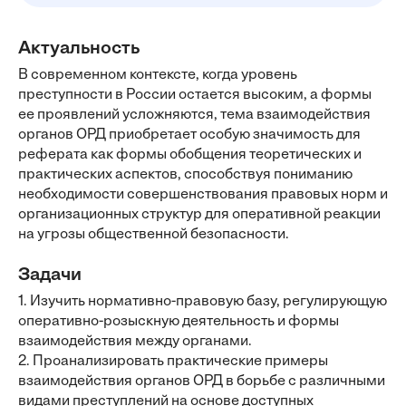
Актуальность
В современном контексте, когда уровень
преступности в России остается высоким, а формы
ее проявлений усложняются, тема взаимодействия
органов ОРД приобретает особую значимость для
реферата как формы обобщения теоретических и
практических аспектов, способствуя пониманию
необходимости совершенствования правовых норм и
организационных структур для оперативной реакции
на угрозы общественной безопасности.
Задачи
1. Изучить нормативно-правовую базу, регулирующую
оперативно-розыскную деятельность и формы
взаимодействия между органами.
2. Проанализировать практические примеры
взаимодействия органов ОРД в борьбе с различными
видами преступлений на основе доступных