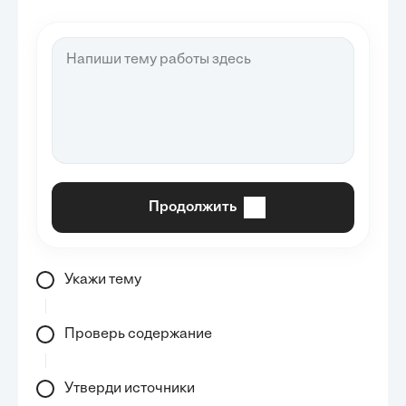
Продолжить
Укажи тему
Проверь содержание
Утверди источники