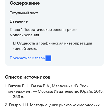
Содержание
Титульный лист
Введение
Глава 1. Теоретические основы риск-
моделирования
1.1 Сущность и графическая интерпретация
кривой риска
Показать все главы
Список источников
1.
Вяткин В.Н., Гамза В.А., Маевский Ф.В. Риск-
менеджмент. — Москва: Издательство Юрайт, 2015.
— 353 с.
2.
Гимро Н.Н. Методы оценки рисков коммерческих