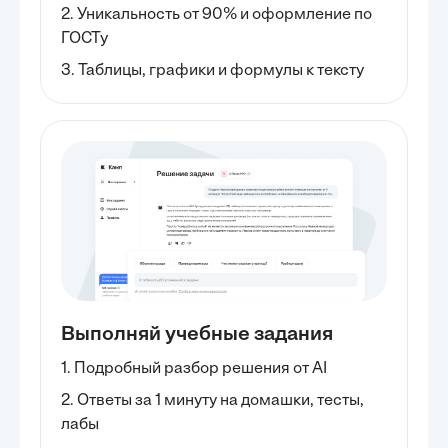
2. Уникальность от 90% и оформление по
ГОСТу
3. Таблицы, графики и формулы к тексту
Выполняй учебные задания
1. Подробный разбор решения от AI
2. Ответы за 1 минуту на домашки, тесты,
лабы