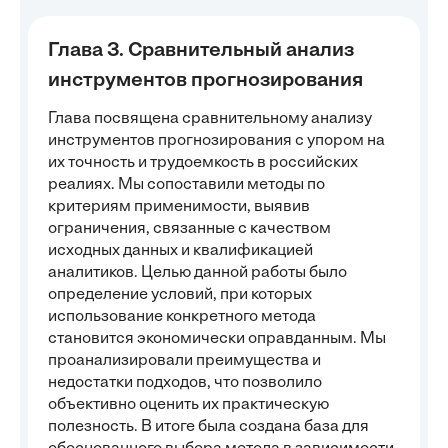
Глава 3. Сравнительный анализ
инструментов прогнозирования
Глава посвящена сравнительному анализу
инструментов прогнозирования с упором на
их точность и трудоемкость в российских
реалиях. Мы сопоставили методы по
критериям применимости, выявив
ограничения, связанные с качеством
исходных данных и квалификацией
аналитиков. Целью данной работы было
определение условий, при которых
использование конкретного метода
становится экономически оправданным. Мы
проанализировали преимущества и
недостатки подходов, что позволило
объективно оценить их практическую
полезность. В итоге была создана база для