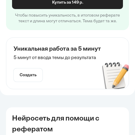
Купить за 149 р.
Чтобы повысить уникальность, в итоговом реферате
текст и длина могут отличаться. Тема будет та же.
Уникальная работа за 5 минут
5 минут от ввода темы до результата
Создать
Нейросеть для помощи с
рефератом