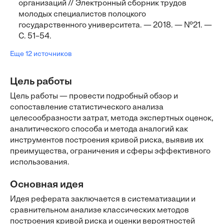
организаций // Электронный сборник трудов
молодых специалистов полоцкого
государственного университета. — 2018. — №21. —
С. 51–54.
Еще 12 источников
Цель работы
Цель работы — провести подробный обзор и
сопоставление статистического анализа
целесообразности затрат, метода экспертных оценок,
аналитического способа и метода аналогий как
инструментов построения кривой риска, выявив их
преимущества, ограничения и сферы эффективного
использования.
Основная идея
Идея реферата заключается в систематизации и
сравнительном анализе классических методов
построения кривой риска и оценки вероятностей