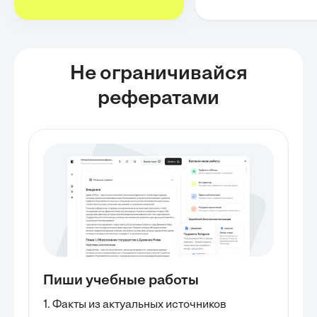
Не ограничивайся
рефератами
Пиши учебные работы
1. Факты из актуальных источников