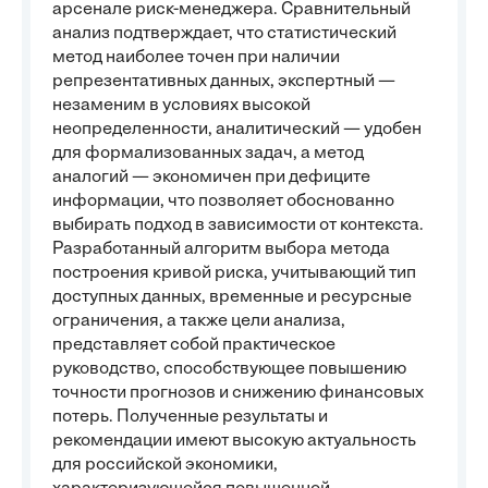
арсенале риск-менеджера. Сравнительный
анализ подтверждает, что статистический
метод наиболее точен при наличии
репрезентативных данных, экспертный —
незаменим в условиях высокой
неопределенности, аналитический — удобен
для формализованных задач, а метод
аналогий — экономичен при дефиците
информации, что позволяет обоснованно
выбирать подход в зависимости от контекста.
Разработанный алгоритм выбора метода
построения кривой риска, учитывающий тип
доступных данных, временные и ресурсные
ограничения, а также цели анализа,
представляет собой практическое
руководство, способствующее повышению
точности прогнозов и снижению финансовых
потерь. Полученные результаты и
рекомендации имеют высокую актуальность
для российской экономики,