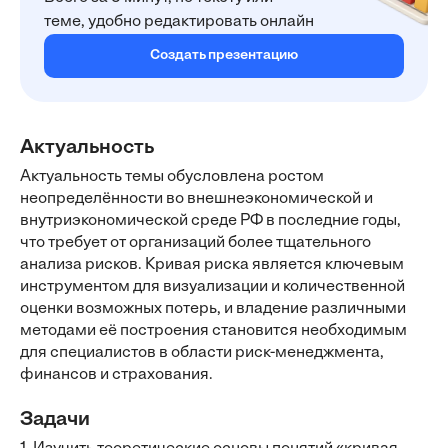
теме, удобно редактировать онлайн
Создать презентацию
Актуальность
Актуальность темы обусловлена ростом
неопределённости во внешнеэкономической и
внутриэкономической среде РФ в последние годы,
что требует от организаций более тщательного
анализа рисков. Кривая риска является ключевым
инструментом для визуализации и количественной
оценки возможных потерь, и владение различными
методами её построения становится необходимым
для специалистов в области риск-менеджмента,
финансов и страхования.
Задачи