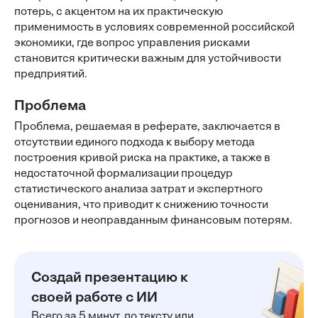
потерь, с акцентом на их практическую
применимость в условиях современной российской
экономики, где вопрос управления рисками
становится критически важным для устойчивости
предприятий.
Проблема
Проблема, решаемая в реферате, заключается в
отсутствии единого подхода к выбору метода
построения кривой риска на практике, а также в
недостаточной формализации процедур
статистического анализа затрат и экспертного
оценивания, что приводит к снижению точности
прогнозов и неоправданным финансовым потерям.
Создай презентацию к
своей работе с ИИ
Всего за 5 минут, по тексту или