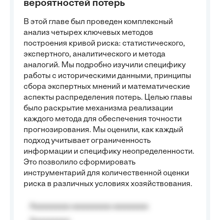
вероятностей потерь
В этой главе был проведен комплексный
анализ четырех ключевых методов
построения кривой риска: статистического,
экспертного, аналитического и метода
аналогий. Мы подробно изучили специфику
работы с историческими данными, принципы
сбора экспертных мнений и математические
аспекты распределения потерь. Целью главы
было раскрытие механизма реализации
каждого метода для обеспечения точности
прогнозирования. Мы оценили, как каждый
подход учитывает ограниченность
информации и специфику неопределенности.
Это позволило сформировать
инструментарий для количественной оценки
риска в различных условиях хозяйствования.
Aaaaaaaaa aaaaaaaaa aaaaaaaa