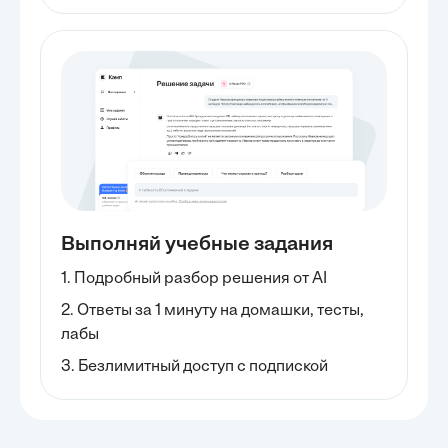
Выполняй учебные задания
1. Подробный разбор решения от AI
2. Ответы за 1 минуту на домашки, тесты,
лабы
3. Безлимитный доступ с подпиской