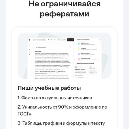
Не ограничивайся
рефератами
Пиши учебные работы
1. Факты из актуальных источников
2. Уникальность от 90% и оформление по
ГОСТу
3. Таблицы, графики и формулы к тексту