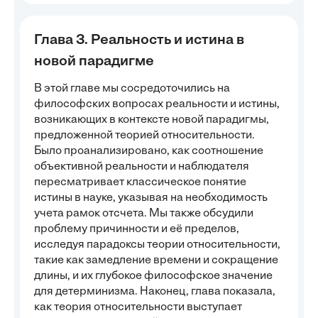
Глава 3. Реальность и истина в
новой парадигме
В этой главе мы сосредоточились на
философских вопросах реальности и истины,
возникающих в контексте новой парадигмы,
предложенной теорией относительности.
Было проанализировано, как соотношение
объективной реальности и наблюдателя
пересматривает классическое понятие
истины в науке, указывая на необходимость
учета рамок отсчета. Мы также обсудили
проблему причинности и её пределов,
исследуя парадоксы теории относительности,
такие как замедление времени и сокращение
длины, и их глубокое философское значение
для детерминизма. Наконец, глава показала,
как теория относительности выступает