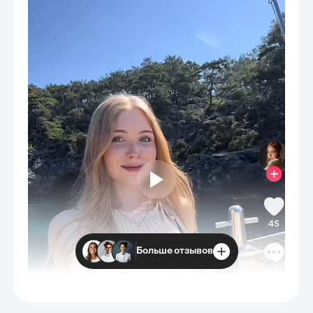
Больше отзывов