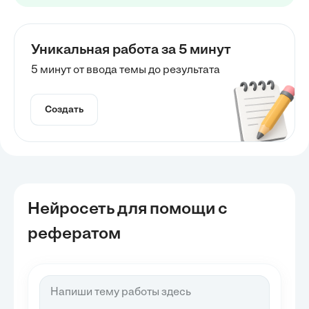
Уникальная работа за 5 минут
5 минут от ввода темы до результата
Создать
Нейросеть для помощи с
рефератом