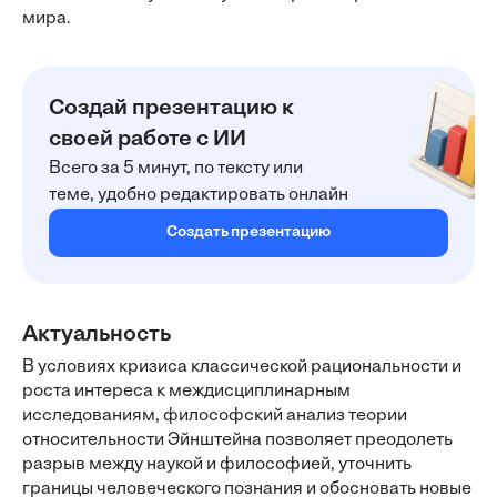
мира.
Создай презентацию к
своей работе с ИИ
Всего за 5 минут, по тексту или
теме, удобно редактировать онлайн
Создать презентацию
Актуальность
В условиях кризиса классической рациональности и
роста интереса к междисциплинарным
исследованиям, философский анализ теории
относительности Эйнштейна позволяет преодолеть
разрыв между наукой и философией, уточнить
границы человеческого познания и обосновать новые